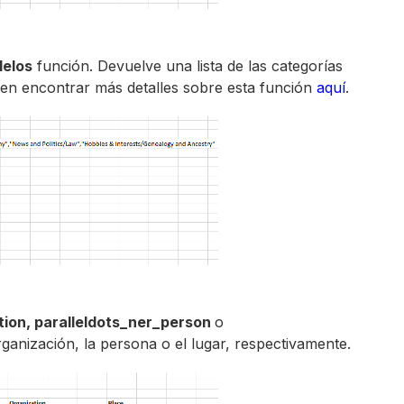
lelos
función. Devuelve una lista de las categorías
den encontrar más detalles sobre esta función
aquí
.
tion, paralleldots_ner_person
o
ganización, la persona o el lugar, respectivamente.