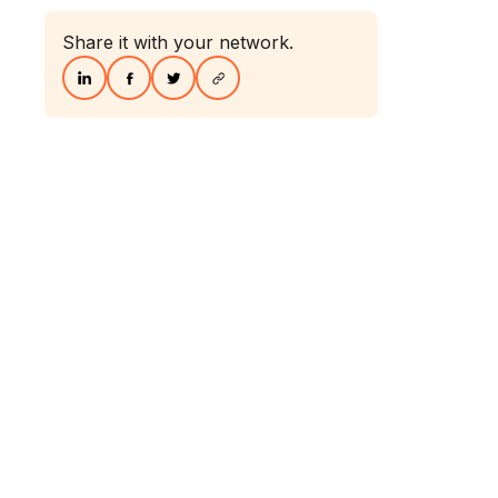
Share it with your network.