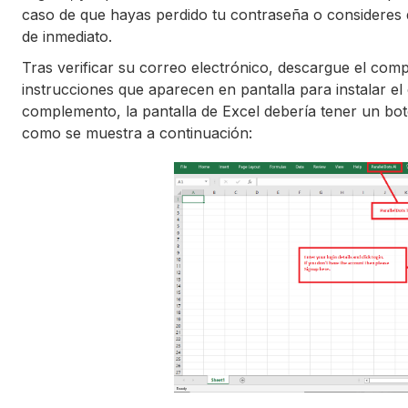
caso de que hayas perdido tu contraseña o consideres 
de inmediato.
Tras verificar su correo electrónico, descargue el co
instrucciones que aparecen en pantalla para instalar e
complemento, la pantalla de Excel debería tener un bot
como se muestra a continuación: