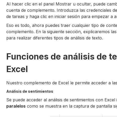
Al hacer clic en el panel Mostrar u ocultar, puede camb
cuenta de complemento. Introduzca las credenciales de
de tareas y haga clic en iniciar sesión para empezar a an
Eso es todo, ahora puedes traer cualquier tipo de conte
complemento. En la siguiente sección, explicaremos las
para realizar diferentes tipos de análisis de texto.
Funciones de análisis de t
Excel
Nuestro complemento de Excel le permite acceder a las
Análisis de sentimientos
Se puede acceder al análisis de sentimientos con Excel
paralelos
como se muestra en la captura de pantalla si