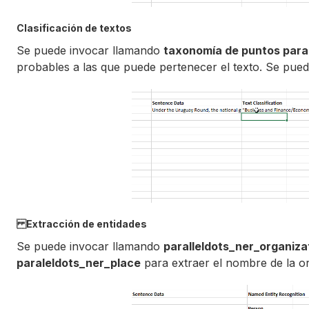
Clasificación de textos
Se puede invocar llamando
taxonomía de puntos para
probables a las que puede pertenecer el texto. Se pue
Extracción de entidades
Se puede invocar llamando
paralleldots_ner_organiza
paraleldots_ner_place
para extraer el nombre de la or