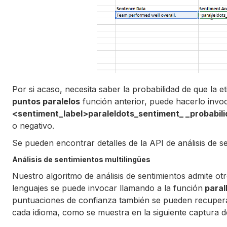
Por si acaso, necesita saber la probabilidad de que la 
puntos paralelos
función anterior, puede hacerlo invo
<sentiment_label>paraleldots_sentiment_ _probabil
o negativo.
Se pueden encontrar detalles de la API de análisis de s
Análisis de sentimientos multilingües
Nuestro algoritmo de análisis de sentimientos admite otr
lenguajes se puede invocar llamando a la función
paral
puntuaciones de confianza también se pueden recuperar
cada idioma, como se muestra en la siguiente captura de