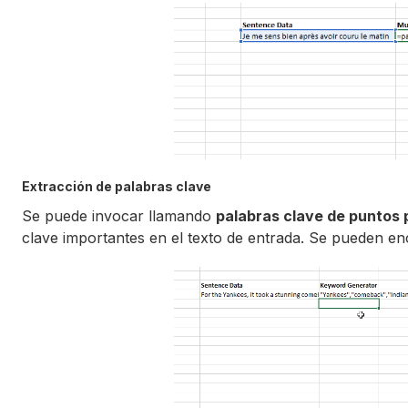
Extracción de palabras clave
Se puede invocar llamando
palabras clave de puntos 
clave importantes en el texto de entrada. Se pueden en