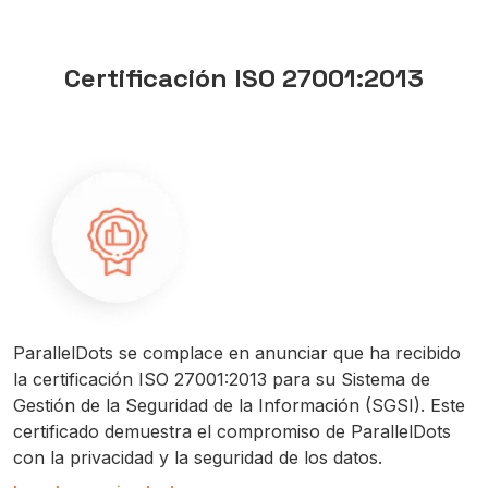
Certificación ISO 27001:2013
ParallelDots se complace en anunciar que ha recibido
la certificación ISO 27001:2013 para su Sistema de
Gestión de la Seguridad de la Información (SGSI). Este
certificado demuestra el compromiso de ParallelDots
con la privacidad y la seguridad de los datos.