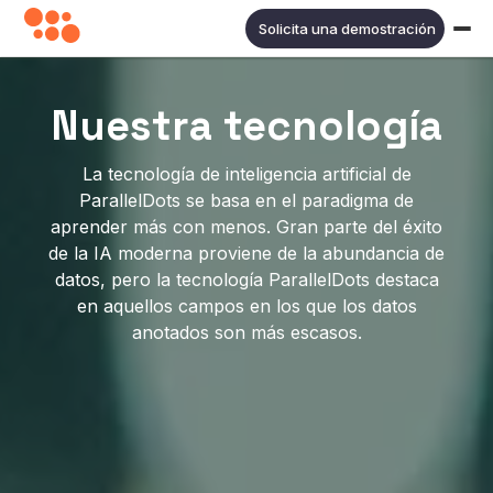
Solicita una demostración
Nuestra tecnología
La tecnología de inteligencia artificial de
ParallelDots se basa en el paradigma de
aprender más con menos. Gran parte del éxito
de la IA moderna proviene de la abundancia de
datos, pero la tecnología ParallelDots destaca
en aquellos campos en los que los datos
anotados son más escasos.