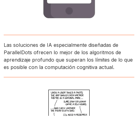
Las soluciones de IA especialmente diseñadas de
ParallelDots ofrecen lo mejor de los algoritmos de
aprendizaje profundo que superan los límites de lo que
es posible con la computación cognitiva actual.