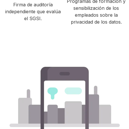
Programas de formación y
Firma de auditoría
sensibilización de los
independiente que evalúa
empleados sobre la
el SGSI.
privacidad de los datos.