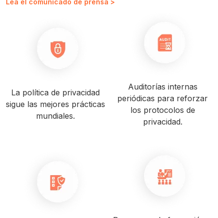
Lea el comunicado de prensa >
Auditorías internas
La política de privacidad
periódicas para reforzar
sigue las mejores prácticas
los protocolos de
mundiales.
privacidad.