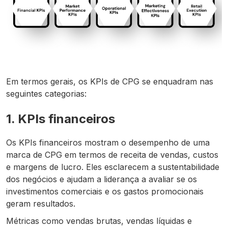
Em termos gerais, os KPIs de CPG se enquadram nas
seguintes categorias:
1. KPIs financeiros
Os KPIs financeiros mostram o desempenho de uma
marca de CPG em termos de receita de vendas, custos
e margens de lucro. Eles esclarecem a sustentabilidade
dos negócios e ajudam a liderança a avaliar se os
investimentos comerciais e os gastos promocionais
geram resultados.
Métricas como vendas brutas, vendas líquidas e