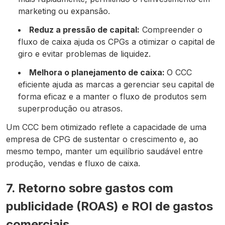
marketing ou expansão.
Reduz a pressão de capital:
Compreender o
fluxo de caixa ajuda os CPGs a otimizar o capital de
giro e evitar problemas de liquidez.
Melhora o planejamento de caixa:
O CCC
eficiente ajuda as marcas a gerenciar seu capital de
forma eficaz e a manter o fluxo de produtos sem
superprodução ou atrasos.
Um CCC bem otimizado reflete a capacidade de uma
empresa de CPG de sustentar o crescimento e, ao
mesmo tempo, manter um equilíbrio saudável entre
produção, vendas e fluxo de caixa.
7. Retorno sobre gastos com
publicidade (ROAS) e ROI de gastos
comerciais