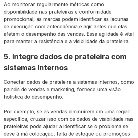
Ao monitorar regularmente métricas como
disponibilidade nas prateleiras e conformidade
promocional, as marcas podem identificar as lacunas
de execução com antecedência e agir antes que elas
afetem o desempenho das vendas. Essa agilidade é vital
para manter a resistência e a visibilidade da prateleira.
5. Integre dados de prateleira com
sistemas internos
Conectar dados de prateleira a sistemas internos, como
painéis de vendas e marketing, fornece uma visão
holística do desempenho.
Por exemplo, se as vendas diminuírem em uma região
específica, cruzar isso com os dados de visibilidade nas
prateleiras pode ajudar a identificar se o problema se
deve à má colocação, falta de estoque ou promoções