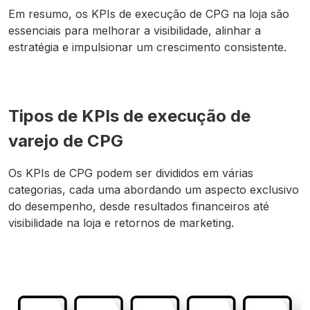
Em resumo, os KPIs de execução de CPG na loja são
essenciais para melhorar a visibilidade, alinhar a
estratégia e impulsionar um crescimento consistente.
Tipos de KPIs de execução de
varejo de CPG
Os KPIs de CPG podem ser divididos em várias
categorias, cada uma abordando um aspecto exclusivo
do desempenho, desde resultados financeiros até
visibilidade na loja e retornos de marketing.