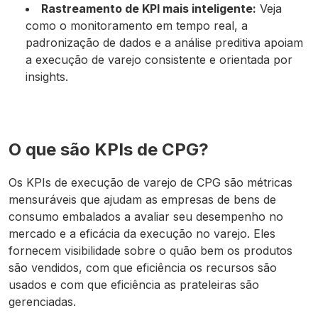
Rastreamento de KPI mais inteligente:
Veja
como o monitoramento em tempo real, a
padronização de dados e a análise preditiva apoiam
a execução de varejo consistente e orientada por
insights.
O que são KPIs de CPG?
Os KPIs de execução de varejo de CPG são métricas
mensuráveis que ajudam as empresas de bens de
consumo embalados a avaliar seu desempenho no
mercado e a eficácia da execução no varejo. Eles
fornecem visibilidade sobre o quão bem os produtos
são vendidos, com que eficiência os recursos são
usados e com que eficiência as prateleiras são
gerenciadas.