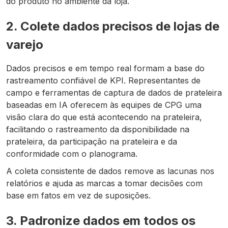
do produto no ambiente da loja.
2. Colete dados precisos de lojas de
varejo
Dados precisos e em tempo real formam a base do
rastreamento confiável de KPI. Representantes de
campo e ferramentas de captura de dados de prateleira
baseadas em IA oferecem às equipes de CPG uma
visão clara do que está acontecendo na prateleira,
facilitando o rastreamento da disponibilidade na
prateleira, da participação na prateleira e da
conformidade com o planograma.
A coleta consistente de dados remove as lacunas nos
relatórios e ajuda as marcas a tomar decisões com
base em fatos em vez de suposições.
3. Padronize dados em todos os