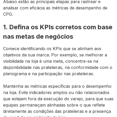
Abaixo estão as principais etapas para rastrear e
analisar com eficácia as métricas de desempenho de
CPG.
1. Defina os KPIs corretos com base
nas metas de negócios
Comece identificando os KPIs que se alinham aos
objetivos da sua marca. Por exemplo, se melhorar a
visibilidade na loja é uma meta, concentre-se na
disponibilidade nas prateleiras, na conformidade com o
planograma e na participação nas prateleiras.
Mantenha as métricas específicas para o desempenho
na loja. Evite indicadores amplos ou não relacionados
que estejam fora da execução do varejo, para que suas
equipes permaneçam alinhadas sobre o que reflete
diretamente as condições das prateleiras e a presença