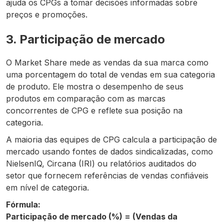
ajuda os CPGs a tomar decisões informadas sobre
preços e promoções.
3. Participação de mercado
O Market Share mede as vendas da sua marca como
uma porcentagem do total de vendas em sua categoria
de produto. Ele mostra o desempenho de seus
produtos em comparação com as marcas
concorrentes de CPG e reflete sua posição na
categoria.
A maioria das equipes de CPG calcula a participação de
mercado usando fontes de dados sindicalizadas, como
NielsenIQ, Circana (IRI) ou relatórios auditados do
setor que fornecem referências de vendas confiáveis
em nível de categoria.
Fórmula:
Participação de mercado (%) = (Vendas da