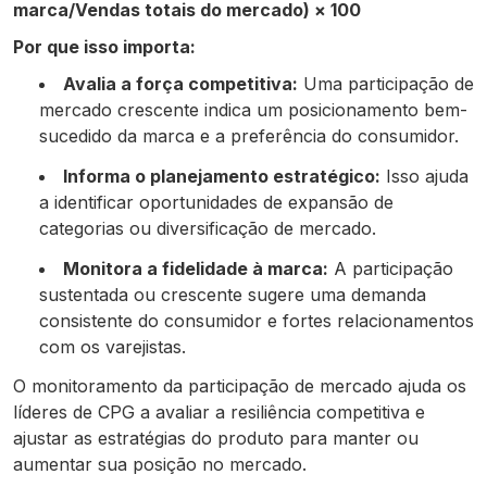
marca/Vendas totais do mercado) × 100
Por que isso importa:
Avalia a força competitiva:
Uma participação de
mercado crescente indica um posicionamento bem-
sucedido da marca e a preferência do consumidor.
Informa o planejamento estratégico:
Isso ajuda
a identificar oportunidades de expansão de
categorias ou diversificação de mercado.
Monitora a fidelidade à marca:
A participação
sustentada ou crescente sugere uma demanda
consistente do consumidor e fortes relacionamentos
com os varejistas.
O monitoramento da participação de mercado ajuda os
líderes de CPG a avaliar a resiliência competitiva e
ajustar as estratégias do produto para manter ou
aumentar sua posição no mercado.