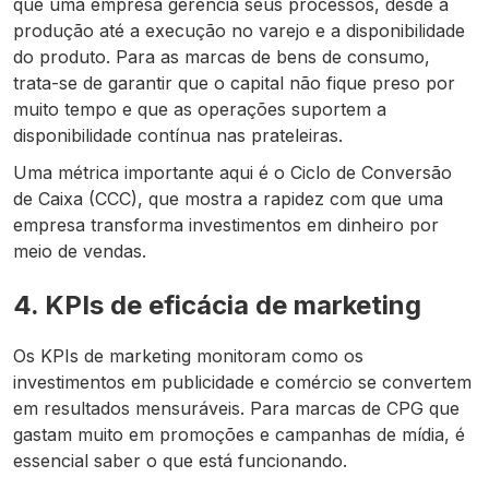
que uma empresa gerencia seus processos, desde a
produção até a execução no varejo e a disponibilidade
do produto. Para as marcas de bens de consumo,
trata-se de garantir que o capital não fique preso por
muito tempo e que as operações suportem a
disponibilidade contínua nas prateleiras.
Uma métrica importante aqui é o Ciclo de Conversão
de Caixa (CCC), que mostra a rapidez com que uma
empresa transforma investimentos em dinheiro por
meio de vendas.
4. KPIs de eficácia de marketing
Os KPIs de marketing monitoram como os
investimentos em publicidade e comércio se convertem
em resultados mensuráveis. Para marcas de CPG que
gastam muito em promoções e campanhas de mídia, é
essencial saber o que está funcionando.