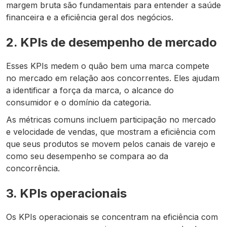
margem bruta são fundamentais para entender a saúde
financeira e a eficiência geral dos negócios.
2. KPIs de desempenho de mercado
Esses KPIs medem o quão bem uma marca compete
no mercado em relação aos concorrentes. Eles ajudam
a identificar a força da marca, o alcance do
consumidor e o domínio da categoria.
As métricas comuns incluem participação no mercado
e velocidade de vendas, que mostram a eficiência com
que seus produtos se movem pelos canais de varejo e
como seu desempenho se compara ao da
concorrência.
3. KPIs operacionais
Os KPIs operacionais se concentram na eficiência com