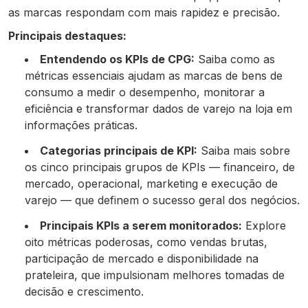
as marcas respondam com mais rapidez e precisão.
Principais destaques:
Entendendo os KPIs de CPG:
Saiba como as
métricas essenciais ajudam as marcas de bens de
consumo a medir o desempenho, monitorar a
eficiência e transformar dados de varejo na loja em
informações práticas.
Categorias principais de KPI:
Saiba mais sobre
os cinco principais grupos de KPIs — financeiro, de
mercado, operacional, marketing e execução de
varejo — que definem o sucesso geral dos negócios.
Principais KPIs a serem monitorados:
Explore
oito métricas poderosas, como vendas brutas,
participação de mercado e disponibilidade na
prateleira, que impulsionam melhores tomadas de
decisão e crescimento.