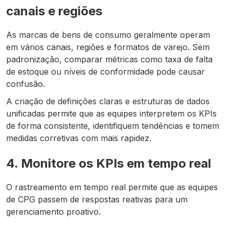
canais e regiões
As marcas de bens de consumo geralmente operam
em vários canais, regiões e formatos de varejo. Sem
padronização, comparar métricas como taxa de falta
de estoque ou níveis de conformidade pode causar
confusão.
A criação de definições claras e estruturas de dados
unificadas permite que as equipes interpretem os KPIs
de forma consistente, identifiquem tendências e tomem
medidas corretivas com mais rapidez.
4. Monitore os KPIs em tempo real
O rastreamento em tempo real permite que as equipes
de CPG passem de respostas reativas para um
gerenciamento proativo.