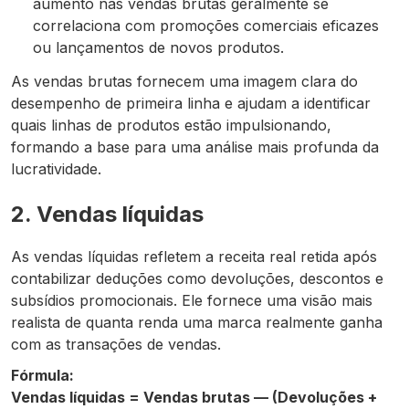
aumento nas vendas brutas geralmente se
correlaciona com promoções comerciais eficazes
ou lançamentos de novos produtos.
As vendas brutas fornecem uma imagem clara do
desempenho de primeira linha e ajudam a identificar
quais linhas de produtos estão impulsionando,
formando a base para uma análise mais profunda da
lucratividade.
2. Vendas líquidas
As vendas líquidas refletem a receita real retida após
contabilizar deduções como devoluções, descontos e
subsídios promocionais. Ele fornece uma visão mais
realista de quanta renda uma marca realmente ganha
com as transações de vendas.
Fórmula:
Vendas líquidas = Vendas brutas — (Devoluções +