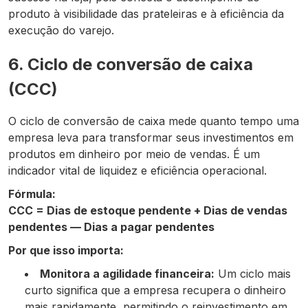
produto à visibilidade das prateleiras e à eficiência da
execução do varejo.
6. Ciclo de conversão de caixa
(CCC)
O ciclo de conversão de caixa mede quanto tempo uma
empresa leva para transformar seus investimentos em
produtos em dinheiro por meio de vendas. É um
indicador vital de liquidez e eficiência operacional.
Fórmula:
CCC = Dias de estoque pendente + Dias de vendas
pendentes — Dias a pagar pendentes
Por que isso importa:
Monitora a agilidade financeira:
Um ciclo mais
curto significa que a empresa recupera o dinheiro
mais rapidamente, permitindo o reinvestimento em