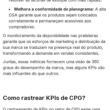
Melhora a conformidade do planograma:
A alta
OSA garante que os produtos sejam colocados
corretamente e permaneçam acessíveis aos
compradores.
O monitoramento da disponibilidade nas prateleiras
garante que os esforços de marketing e distribuição da
sua marca se traduzam na presença real do produto,
transformando a demanda em vendas consistentes.
Juntas, essas métricas fornecem uma visão de 360
graus do desempenho da marca, mas alguns KPIs são
mais influentes do que outros.
Como rastrear KPIs de CPG?
O rastreamento de KPIs no setor de CPG exige uma