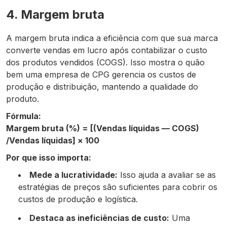
4. Margem bruta
A margem bruta indica a eficiência com que sua marca
converte vendas em lucro após contabilizar o custo
dos produtos vendidos (COGS). Isso mostra o quão
bem uma empresa de CPG gerencia os custos de
produção e distribuição, mantendo a qualidade do
produto.
Fórmula:
Margem bruta (%) = [(Vendas líquidas — COGS)
/Vendas líquidas] × 100
Por que isso importa:
Mede a lucratividade:
Isso ajuda a avaliar se as
estratégias de preços são suficientes para cobrir os
custos de produção e logística.
Destaca as ineficiências de custo:
Uma