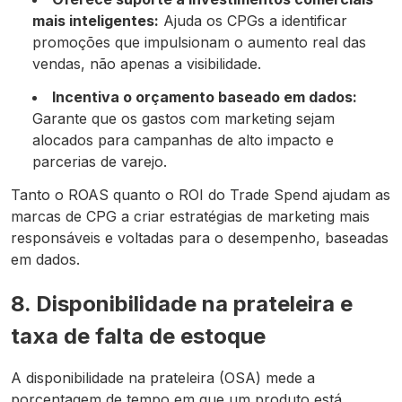
mais inteligentes:
Ajuda os CPGs a identificar
promoções que impulsionam o aumento real das
vendas, não apenas a visibilidade.
Incentiva o orçamento baseado em dados:
Garante que os gastos com marketing sejam
alocados para campanhas de alto impacto e
parcerias de varejo.
Tanto o ROAS quanto o ROI do Trade Spend ajudam as
marcas de CPG a criar estratégias de marketing mais
responsáveis e voltadas para o desempenho, baseadas
em dados.
8. Disponibilidade na prateleira e
taxa de falta de estoque
A disponibilidade na prateleira (OSA) mede a
porcentagem de tempo em que um produto está