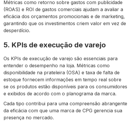
Métricas como retorno sobre gastos com publicidade
(ROAS) e ROI de gastos comerciais ajudam a avaliar a
eficácia dos orçamentos promocionais e de marketing,
garantindo que os investimentos criem valor em vez de
desperdício.
5. KPIs de execução de varejo
Os KPIs de execução de varejo são essenciais para
entender o desempenho na loja. Métricas como
disponibilidade na prateleira (OSA) e taxa de falta de
estoque fornecem informações em tempo real sobre
se os produtos estão disponíveis para os consumidores
e exibidos de acordo com o planograma da marca.
Cada tipo contribui para uma compreensão abrangente
da eficácia com que uma marca de CPG gerencia sua
presença no mercado.