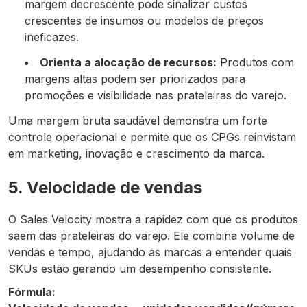
margem decrescente pode sinalizar custos
crescentes de insumos ou modelos de preços
ineficazes.
Orienta a alocação de recursos:
Produtos com
margens altas podem ser priorizados para
promoções e visibilidade nas prateleiras do varejo.
Uma margem bruta saudável demonstra um forte
controle operacional e permite que os CPGs reinvistam
em marketing, inovação e crescimento da marca.
5. Velocidade de vendas
O Sales Velocity mostra a rapidez com que os produtos
saem das prateleiras do varejo. Ele combina volume de
vendas e tempo, ajudando as marcas a entender quais
SKUs estão gerando um desempenho consistente.
Fórmula: