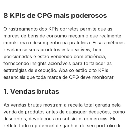
8 KPIs de CPG mais poderosos
O rastreamento dos KPIs corretos permite que as
marcas de bens de consumo meçam o que realmente
impulsiona o desempenho na prateleira. Essas métricas
revelam se seus produtos estão visíveis, bem
posicionados e estão vendendo com eficiência,
fornecendo insights acionáveis para fortalecer as
estratégias de execução. Abaixo estão oito KPIs
essenciais que toda marca de CPG deve monitorar.
1. Vendas brutas
As vendas brutas mostram a receita total gerada pela
venda de produtos antes de quaisquer deduções, como
descontos, devoluções ou subsídios comerciais. Ele
reflete todo o potencial de ganhos do seu portfólio de