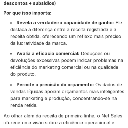
descontos + subsídios)
Por que isso importa:
Revela a verdadeira capacidade de ganho:
Ele
destaca a diferença entre a receita registrada e a
receita obtida, oferecendo um reflexo mais preciso
da lucratividade da marca.
Avalia a eficácia comercial:
Deduções ou
devoluções excessivas podem indicar problemas na
eficiência do marketing comercial ou na qualidade
do produto.
Permite a precisão do orçamento:
Os dados de
vendas líquidas apoiam orçamentos mais inteligentes
para marketing e produção, concentrando-se na
renda retida.
Ao olhar além da receita de primeira linha, o Net Sales
oferece uma visão sobre a eficiência operacional e