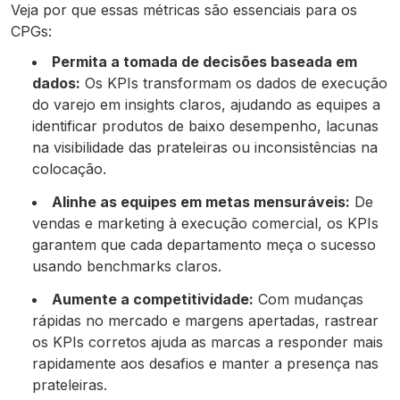
Veja por que essas métricas são essenciais para os
CPGs:
Permita a tomada de decisões baseada em
dados:
Os KPIs transformam os dados de execução
do varejo em insights claros, ajudando as equipes a
identificar produtos de baixo desempenho, lacunas
na visibilidade das prateleiras ou inconsistências na
colocação.
Alinhe as equipes em metas mensuráveis:
De
vendas e marketing à execução comercial, os KPIs
garantem que cada departamento meça o sucesso
usando benchmarks claros.
Aumente a competitividade:
Com mudanças
rápidas no mercado e margens apertadas, rastrear
os KPIs corretos ajuda as marcas a responder mais
rapidamente aos desafios e manter a presença nas
prateleiras.