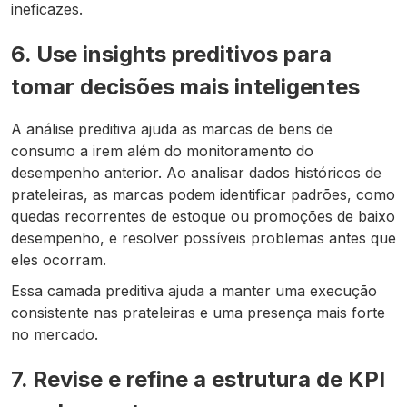
ineficazes.
6. Use insights preditivos para
tomar decisões mais inteligentes
A análise preditiva ajuda as marcas de bens de
consumo a irem além do monitoramento do
desempenho anterior. Ao analisar dados históricos de
prateleiras, as marcas podem identificar padrões, como
quedas recorrentes de estoque ou promoções de baixo
desempenho, e resolver possíveis problemas antes que
eles ocorram.
Essa camada preditiva ajuda a manter uma execução
consistente nas prateleiras e uma presença mais forte
no mercado.
7. Revise e refine a estrutura de KPI