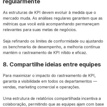
regularmente
As estruturas de KPI devem evoluir à medida que o
mercado muda. As análises regulares garantem que as
métricas que você está acompanhando permaneçam
relevantes para suas metas de negócios.
Seja refinando os limites de conformidade ou ajustando
os benchmarks de desempenho, a melhoria contínua
mantém o rastreamento de KPI nítido e eficaz.
8. Compartilhe ideias entre equipes
Para maximizar o impacto do rastreamento de KPI,
garanta a visibilidade em todos os departamentos —
vendas, marketing comercial e operações.
Uma estrutura de relatórios compartilhada incentiva a
colaboração, permitindo que as equipes ajam com base