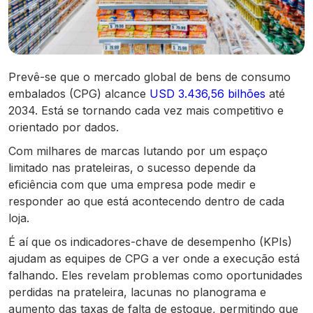
Prevê-se que o mercado global de bens de consumo
embalados (CPG) alcance
USD 3.436,56 bilhões
até
2034. Está se tornando cada vez mais competitivo e
orientado por dados.
Com milhares de marcas lutando por um espaço
limitado nas prateleiras, o sucesso depende da
eficiência com que uma empresa pode medir e
responder ao que está acontecendo dentro de cada
loja.
É aí que os indicadores-chave de desempenho (KPIs)
ajudam as equipes de CPG a ver onde a execução está
falhando. Eles revelam problemas como oportunidades
perdidas na prateleira, lacunas no planograma e
aumento das taxas de falta de estoque, permitindo que