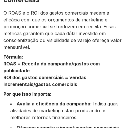
O ROAS e o ROI dos gastos comerciais medem a
eficácia com que os orçamentos de marketing e
promoção comercial se traduzem em receita. Essas
métricas garantem que cada dólar investido em
conscientização ou visibilidade de varejo ofereça valor
mensurável.
Fórmula:
ROAS = Receita da campanha/gastos com
publicidade
ROI dos gastos comerciais = vendas
incrementais/gastos comerciais
Por que isso importa:
Avalia a eficiência da campanha:
Indica quais
atividades de marketing estão produzindo os
melhores retornos financeiros.
Oferece suporte a investimentos comerciais