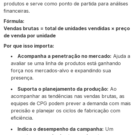
produtos e serve como ponto de partida para análises
financeiras.
Fórmula:
Vendas brutas = total de unidades vendidas × preço
de venda por unidade
Por que isso importa:
Acompanha a penetração no mercado:
Ajuda a
avaliar se uma linha de produtos está ganhando
força nos mercados-alvo e expandindo sua
presença.
Suporta o planejamento da produção:
Ao
acompanhar as tendências nas vendas brutas, as
equipes de CPG podem prever a demanda com mais
precisão e planejar os ciclos de fabricação com
eficiência.
Indica o desempenho da campanha:
Um