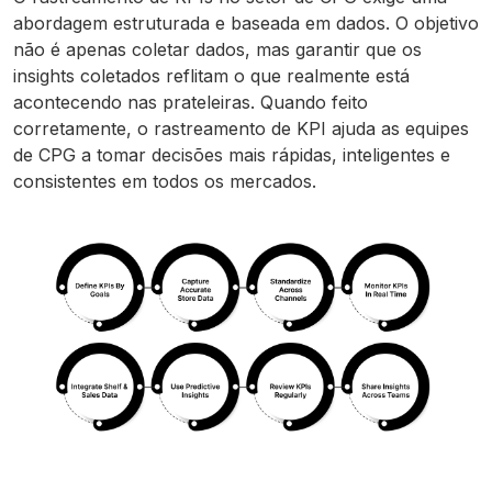
abordagem estruturada e baseada em dados. O objetivo
não é apenas coletar dados, mas garantir que os
insights coletados reflitam o que realmente está
acontecendo nas prateleiras. Quando feito
corretamente, o rastreamento de KPI ajuda as equipes
de CPG a tomar decisões mais rápidas, inteligentes e
consistentes em todos os mercados.