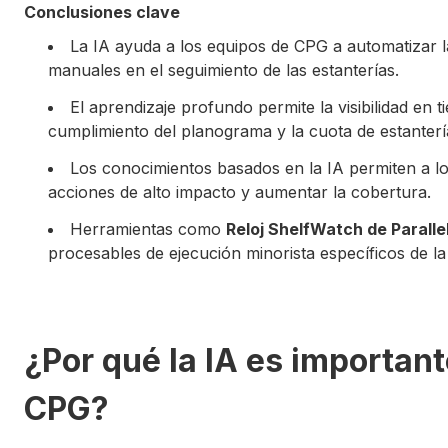
Conclusiones clave
La IA ayuda a los equipos de CPG a automatizar la
manuales en el seguimiento de las estanterías.
El aprendizaje profundo permite la visibilidad en t
cumplimiento del planograma y la cuota de estanterí
Los conocimientos basados en la IA permiten a lo
acciones de alto impacto y aumentar la cobertura.
Herramientas como
Reloj ShelfWatch de Paralle
procesables de ejecución minorista específicos de la 
¿Por qué la IA es important
CPG?