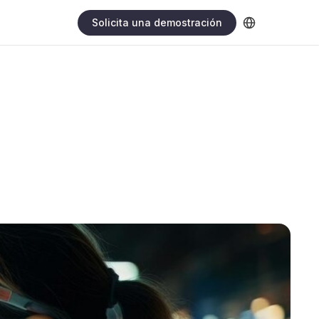
Solicita una demostración