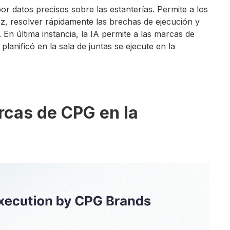
or datos precisos sobre las estanterías. Permite a los
z, resolver rápidamente las brechas de ejecución y
 En última instancia, la IA permite a las marcas de
anificó en la sala de juntas se ejecute en la
arcas de CPG en la