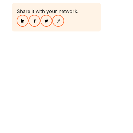
Share it with your network.