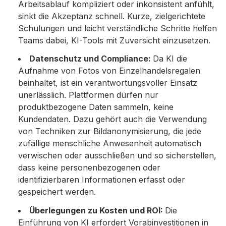
Arbeitsablauf kompliziert oder inkonsistent anfühlt,
sinkt die Akzeptanz schnell. Kurze, zielgerichtete
Schulungen und leicht verständliche Schritte helfen
Teams dabei, KI-Tools mit Zuversicht einzusetzen.
Datenschutz und Compliance:
Da KI die
Aufnahme von Fotos von Einzelhandelsregalen
beinhaltet, ist ein verantwortungsvoller Einsatz
unerlässlich. Plattformen dürfen nur
produktbezogene Daten sammeln, keine
Kundendaten. Dazu gehört auch die Verwendung
von Techniken zur Bildanonymisierung, die jede
zufällige menschliche Anwesenheit automatisch
verwischen oder ausschließen und so sicherstellen,
dass keine personenbezogenen oder
identifizierbaren Informationen erfasst oder
gespeichert werden.
Überlegungen zu Kosten und ROI:
Die
Einführung von KI erfordert Vorabinvestitionen in