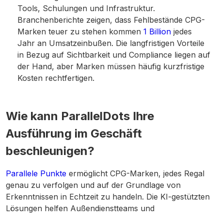
Tools, Schulungen und Infrastruktur.
Branchenberichte zeigen, dass Fehlbestände CPG-
Marken teuer zu stehen kommen
1 Billion
jedes
Jahr an Umsatzeinbußen. Die langfristigen Vorteile
in Bezug auf Sichtbarkeit und Compliance liegen auf
der Hand, aber Marken müssen häufig kurzfristige
Kosten rechtfertigen.
Wie kann ParallelDots Ihre
Ausführung im Geschäft
beschleunigen?
Parallele Punkte
ermöglicht CPG-Marken, jedes Regal
genau zu verfolgen und auf der Grundlage von
Erkenntnissen in Echtzeit zu handeln. Die KI-gestützten
Lösungen helfen Außendienstteams und