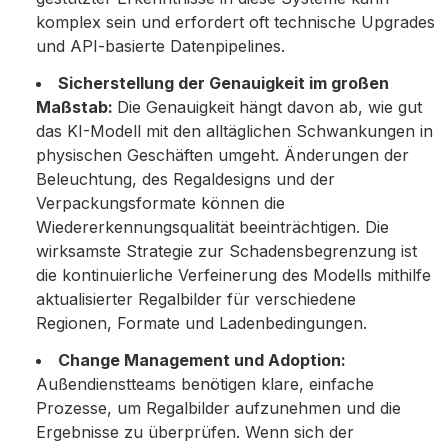
komplex sein und erfordert oft technische Upgrades
und API-basierte Datenpipelines.
Sicherstellung der Genauigkeit im großen
Maßstab:
Die Genauigkeit hängt davon ab, wie gut
das KI-Modell mit den alltäglichen Schwankungen in
physischen Geschäften umgeht. Änderungen der
Beleuchtung, des Regaldesigns und der
Verpackungsformate können die
Wiedererkennungsqualität beeinträchtigen. Die
wirksamste Strategie zur Schadensbegrenzung ist
die kontinuierliche Verfeinerung des Modells mithilfe
aktualisierter Regalbilder für verschiedene
Regionen, Formate und Ladenbedingungen.
Change Management und Adoption:
Außendienstteams benötigen klare, einfache
Prozesse, um Regalbilder aufzunehmen und die
Ergebnisse zu überprüfen. Wenn sich der