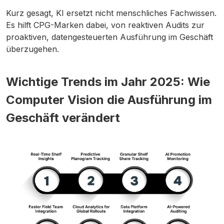
Kurz gesagt, KI ersetzt nicht menschliches Fachwissen.
Es hilft CPG-Marken dabei, von reaktiven Audits zur
proaktiven, datengesteuerten Ausführung im Geschäft
überzugehen.
Wichtige Trends im Jahr 2025: Wie
Computer Vision die Ausführung im
Geschäft verändert