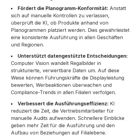
Fördert die Planogramm-Konformität:
Anstatt
sich auf manuelle Kontrollen zu verlassen,
überprüft die KI, ob Produkte anhand von
Planogrammen platziert werden. Dies gewährleistet
eine konsistente Ausführung in allen Geschäften
und Regionen.
Unterstützt datengestützte Entscheidungen:
Computer Vision wandelt Regalbilder in
strukturierte, verwertbare Daten um. Auf diese
Weise können Führungskräfte die Displayleistung
bewerten, Werbeaktionen überwachen und
Compliance-Trends in allen Filialen verfolgen.
Verbessert die Ausführungseffizienz:
KI
reduziert die Zeit, die Vertriebsmitarbeiter für
manuelle Audits aufwenden. Schnellere Einblicke
geben mehr Zeit für die Ausführung und den
Aufbau von Beziehungen auf Filialebene.