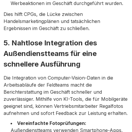
Werbeaktionen im Geschäft durchgeführt wurden.
Dies hilft CPGs, die Lücke zwischen
Handelsmarketingplänen und tatsächlichen
Ergebnissen im Geschäft zu schließen.
5. Nahtlose Integration des
Außendienstteams für eine
schnellere Ausführung
Die Integration von Computer-Vision-Daten in die
Arbeitsabläufe der Feldteams macht die
Berichterstattung im Geschäft schneller und
zuverlässiger. Mithilfe von KI-Tools, die für Mobilgeräte
geeignet sind, können Vertriebsmitarbeiter Regalfotos
aufnehmen und sofort Feedback zur Leistung erhalten.
Vereinfachte Fotoprüfungen:
Außendienstteams verwenden Smartphone-Apps,