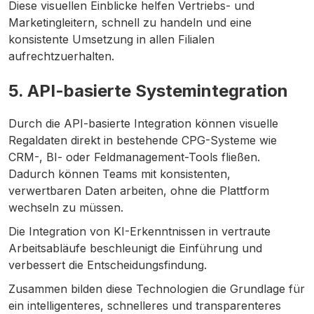
Diese visuellen Einblicke helfen Vertriebs- und
Marketingleitern, schnell zu handeln und eine
konsistente Umsetzung in allen Filialen
aufrechtzuerhalten.
5. API-basierte Systemintegration
Durch die API-basierte Integration können visuelle
Regaldaten direkt in bestehende CPG-Systeme wie
CRM-, BI- oder Feldmanagement-Tools fließen.
Dadurch können Teams mit konsistenten,
verwertbaren Daten arbeiten, ohne die Plattform
wechseln zu müssen.
Die Integration von KI-Erkenntnissen in vertraute
Arbeitsabläufe beschleunigt die Einführung und
verbessert die Entscheidungsfindung.
Zusammen bilden diese Technologien die Grundlage für
ein intelligenteres, schnelleres und transparenteres