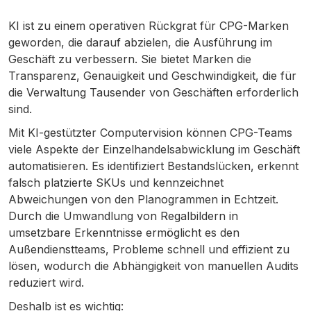
KI ist zu einem operativen Rückgrat für CPG-Marken
geworden, die darauf abzielen, die Ausführung im
Geschäft zu verbessern. Sie bietet Marken die
Transparenz, Genauigkeit und Geschwindigkeit, die für
die Verwaltung Tausender von Geschäften erforderlich
sind.
Mit KI-gestützter Computervision können CPG-Teams
viele Aspekte der Einzelhandelsabwicklung im Geschäft
automatisieren. Es identifiziert Bestandslücken, erkennt
falsch platzierte SKUs und kennzeichnet
Abweichungen von den Planogrammen in Echtzeit.
Durch die Umwandlung von Regalbildern in
umsetzbare Erkenntnisse ermöglicht es den
Außendienstteams, Probleme schnell und effizient zu
lösen, wodurch die Abhängigkeit von manuellen Audits
reduziert wird.
Deshalb ist es wichtig: