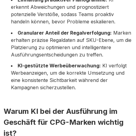
erkennt Abweichungen und prognostiziert
potenzielle Verstöße, sodass Teams proaktiv
handeln können, bevor Probleme eskalieren.
Granularer Anteil der Regalverfolgung:
Marken
erhalten präzise Regaldaten auf SKU-Ebene, um die
Platzierung zu optimieren und intelligentere
Ausführungsentscheidungen zu treffen.
KI-gestützte Werbeüberwachung:
KI verfolgt
Werbeanzeigen, um die korrekte Umsetzung und
eine konsistente Sichtbarkeit während der
Kampagnen sicherzustellen.
Warum KI bei der Ausführung im
Geschäft für CPG-Marken wichtig
ist?