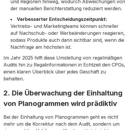
und Regionen hinweg, wodurch Abweichungen von
der manuellen Berichterstattung reduziert werden.
Verbesserter Entscheidungszeitpunkt:
Vertriebs- und Marketingteams können schneller
auf Nachschub- oder Werbeänderungen reagieren,
sodass Produkte auch dann sichtbar sind, wenn die
Nachfrage am höchsten ist.
Im Jahr 2025 hilft diese Umstellung von regelmäßigen
Audits hin zu Regalinformationen in Echtzeit den CPGs,
einen klaren Überblick über jedes Geschäft zu
behalten.
2. Die Überwachung der Einhaltung
von Planogrammen wird prädiktiv
Bei der Einhaltung von Planogrammen geht es nicht
mehr um die Korrektur nach dem Audit, sondern um