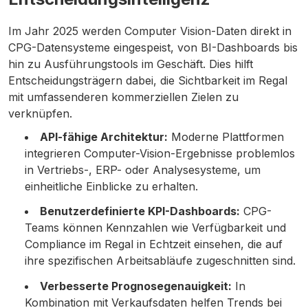
Im Jahr 2025 werden Computer Vision-Daten direkt in
CPG-Datensysteme eingespeist, von BI-Dashboards bis
hin zu Ausführungstools im Geschäft. Dies hilft
Entscheidungsträgern dabei, die Sichtbarkeit im Regal
mit umfassenderen kommerziellen Zielen zu
verknüpfen.
API-fähige Architektur:
Moderne Plattformen
integrieren Computer-Vision-Ergebnisse problemlos
in Vertriebs-, ERP- oder Analysesysteme, um
einheitliche Einblicke zu erhalten.
Benutzerdefinierte KPI-Dashboards:
CPG-
Teams können Kennzahlen wie Verfügbarkeit und
Compliance im Regal in Echtzeit einsehen, die auf
ihre spezifischen Arbeitsabläufe zugeschnitten sind.
Verbesserte Prognosegenauigkeit:
In
Kombination mit Verkaufsdaten helfen Trends bei