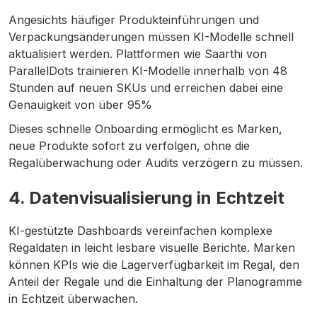
Angesichts häufiger Produkteinführungen und
Verpackungsänderungen müssen KI-Modelle schnell
aktualisiert werden. Plattformen wie Saarthi von
ParallelDots trainieren KI-Modelle innerhalb von 48
Stunden auf neuen SKUs und erreichen dabei eine
Genauigkeit von über 95%
Dieses schnelle Onboarding ermöglicht es Marken,
neue Produkte sofort zu verfolgen, ohne die
Regalüberwachung oder Audits verzögern zu müssen.
4. Datenvisualisierung in Echtzeit
KI-gestützte Dashboards vereinfachen komplexe
Regaldaten in leicht lesbare visuelle Berichte. Marken
können KPIs wie die Lagerverfügbarkeit im Regal, den
Anteil der Regale und die Einhaltung der Planogramme
in Echtzeit überwachen.