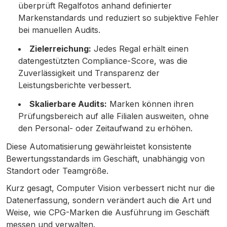
überprüft Regalfotos anhand definierter
Markenstandards und reduziert so subjektive Fehler
bei manuellen Audits.
Zielerreichung:
Jedes Regal erhält einen
datengestützten Compliance-Score, was die
Zuverlässigkeit und Transparenz der
Leistungsberichte verbessert.
Skalierbare Audits:
Marken können ihren
Prüfungsbereich auf alle Filialen ausweiten, ohne
den Personal- oder Zeitaufwand zu erhöhen.
Diese Automatisierung gewährleistet konsistente
Bewertungsstandards im Geschäft, unabhängig von
Standort oder Teamgröße.
Kurz gesagt, Computer Vision verbessert nicht nur die
Datenerfassung, sondern verändert auch die Art und
Weise, wie CPG-Marken die Ausführung im Geschäft
messen und verwalten.