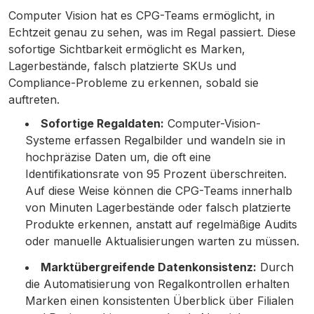
Computer Vision hat es CPG-Teams ermöglicht, in
Echtzeit genau zu sehen, was im Regal passiert. Diese
sofortige Sichtbarkeit ermöglicht es Marken,
Lagerbestände, falsch platzierte SKUs und
Compliance-Probleme zu erkennen, sobald sie
auftreten.
Sofortige Regaldaten:
Computer-Vision-
Systeme erfassen Regalbilder und wandeln sie in
hochpräzise Daten um, die oft eine
Identifikationsrate von 95 Prozent überschreiten.
Auf diese Weise können die CPG-Teams innerhalb
von Minuten Lagerbestände oder falsch platzierte
Produkte erkennen, anstatt auf regelmäßige Audits
oder manuelle Aktualisierungen warten zu müssen.
Marktübergreifende Datenkonsistenz:
Durch
die Automatisierung von Regalkontrollen erhalten
Marken einen konsistenten Überblick über Filialen