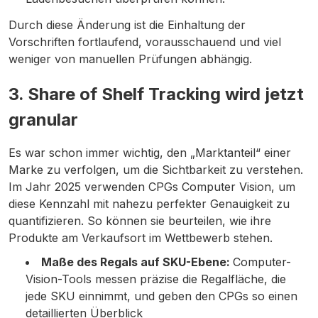
Durch diese Änderung ist die Einhaltung der
Vorschriften fortlaufend, vorausschauend und viel
weniger von manuellen Prüfungen abhängig.
3. Share of Shelf Tracking wird jetzt
granular
Es war schon immer wichtig, den „Marktanteil“ einer
Marke zu verfolgen, um die Sichtbarkeit zu verstehen.
Im Jahr 2025 verwenden CPGs Computer Vision, um
diese Kennzahl mit nahezu perfekter Genauigkeit zu
quantifizieren. So können sie beurteilen, wie ihre
Produkte am Verkaufsort im Wettbewerb stehen.
Maße des Regals auf SKU-Ebene:
Computer-
Vision-Tools messen präzise die Regalfläche, die
jede SKU einnimmt, und geben den CPGs so einen
detaillierten Überblick