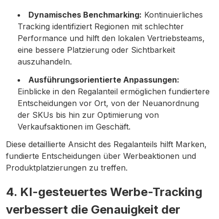
Dynamisches Benchmarking:
Kontinuierliches
Tracking identifiziert Regionen mit schlechter
Performance und hilft den lokalen Vertriebsteams,
eine bessere Platzierung oder Sichtbarkeit
auszuhandeln.
Ausführungsorientierte Anpassungen:
Einblicke in den Regalanteil ermöglichen fundiertere
Entscheidungen vor Ort, von der Neuanordnung
der SKUs bis hin zur Optimierung von
Verkaufsaktionen im Geschäft.
Diese detaillierte Ansicht des Regalanteils hilft Marken,
fundierte Entscheidungen über Werbeaktionen und
Produktplatzierungen zu treffen.
4. KI-gesteuertes Werbe-Tracking
verbessert die Genauigkeit der