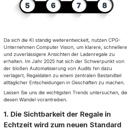
Da sich die KI ständig weiterentwickelt, nutzen CPG-
Unternehmen Computer Vision, um klarere, schnellere
und zuverlässigere Ansichten der Ladenregale zu
erhalten. Im Jahr 2025 hat sich der Schwerpunkt von
der bloßen Automatisierung von Audits hin dazu
verlagert, Regaldaten zu einem zentralen Bestandteil
alltäglicher Entscheidungen in Geschäften zu machen.
Lassen Sie uns die wichtigsten Trends untersuchen, die
diesen Wandel vorantreiben.
1. Die Sichtbarkeit der Regale in
Echtzeit wird zum neuen Standard