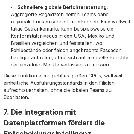
Schnellere globale Berichterstattung:
Aggregierte Regaldaten helfen Teams dabei,
regionale Lücken schnell zu erkennen. Eine weltweit
tätige Getränkemarke kann beispielsweise die
Konformitätsniveaus in den USA, Mexiko und
Brasilien vergleichen und feststellen, wo
Fehlbestände oder falsch angebrachte Fassaden
häufiger auftreten, ohne sich auf manuelle Berichte
der einzelnen Märkte verlassen zu müssen.
Diese Funktion ermöglicht es großen CPGs, weltweit
einheitliche Ausführungsstandards in den Filialen
aufrechtzuerhalten, ohne die lokalen Teams zu
überlasten.
7. Die Integration mit
Datenplattformen fördert die
Entscheidungsintelligenz