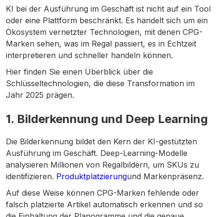
KI bei der Ausführung im Geschäft ist nicht auf ein Tool
oder eine Plattform beschränkt. Es handelt sich um ein
Ökosystem vernetzter Technologien, mit denen CPG-
Marken sehen, was im Regal passiert, es in Echtzeit
interpretieren und schneller handeln können.
Hier finden Sie einen Überblick über die
Schlüsseltechnologien, die diese Transformation im
Jahr 2025 prägen.
1. Bilderkennung und Deep Learning
Die Bilderkennung bildet den Kern der KI-gestützten
Ausführung im Geschäft. Deep-Learning-Modelle
analysieren Millionen von Regalbildern, um SKUs zu
identifizieren.
Produktplatzierung
und Markenpräsenz.
Auf diese Weise können CPG-Marken fehlende oder
falsch platzierte Artikel automatisch erkennen und so
die Einhaltung der Planogramme und die genaue