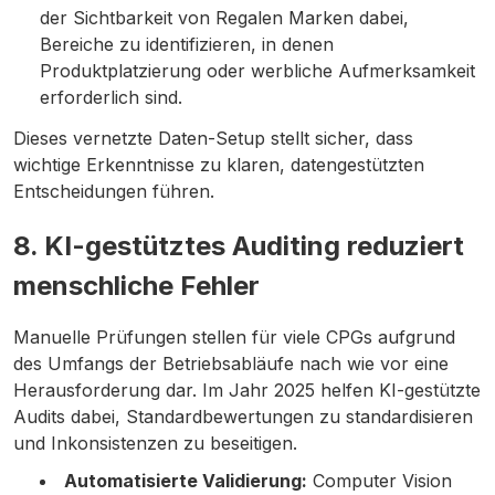
der Sichtbarkeit von Regalen Marken dabei,
Bereiche zu identifizieren, in denen
Produktplatzierung oder werbliche Aufmerksamkeit
erforderlich sind.
Dieses vernetzte Daten-Setup stellt sicher, dass
wichtige Erkenntnisse zu klaren, datengestützten
Entscheidungen führen.
8. KI-gestütztes Auditing reduziert
menschliche Fehler
Manuelle Prüfungen stellen für viele CPGs aufgrund
des Umfangs der Betriebsabläufe nach wie vor eine
Herausforderung dar. Im Jahr 2025 helfen KI-gestützte
Audits dabei, Standardbewertungen zu standardisieren
und Inkonsistenzen zu beseitigen.
Automatisierte Validierung:
Computer Vision