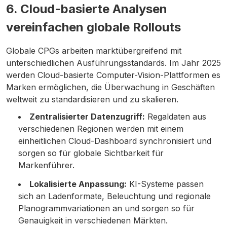
6. Cloud-basierte Analysen
vereinfachen globale Rollouts
Globale CPGs arbeiten marktübergreifend mit
unterschiedlichen Ausführungsstandards. Im Jahr 2025
werden Cloud-basierte Computer-Vision-Plattformen es
Marken ermöglichen, die Überwachung in Geschäften
weltweit zu standardisieren und zu skalieren.
Zentralisierter Datenzugriff:
Regaldaten aus
verschiedenen Regionen werden mit einem
einheitlichen Cloud-Dashboard synchronisiert und
sorgen so für globale Sichtbarkeit für
Markenführer.
Lokalisierte Anpassung:
KI-Systeme passen
sich an Ladenformate, Beleuchtung und regionale
Planogrammvariationen an und sorgen so für
Genauigkeit in verschiedenen Märkten.