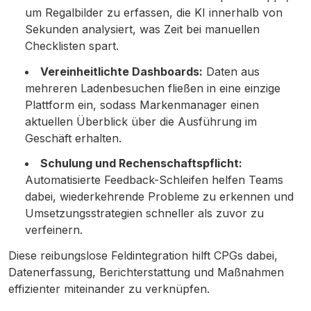
um Regalbilder zu erfassen, die KI innerhalb von
Sekunden analysiert, was Zeit bei manuellen
Checklisten spart.
Vereinheitlichte Dashboards:
Daten aus
mehreren Ladenbesuchen fließen in eine einzige
Plattform ein, sodass Markenmanager einen
aktuellen Überblick über die Ausführung im
Geschäft erhalten.
Schulung und Rechenschaftspflicht:
Automatisierte Feedback-Schleifen helfen Teams
dabei, wiederkehrende Probleme zu erkennen und
Umsetzungsstrategien schneller als zuvor zu
verfeinern.
Diese reibungslose Feldintegration hilft CPGs dabei,
Datenerfassung, Berichterstattung und Maßnahmen
effizienter miteinander zu verknüpfen.