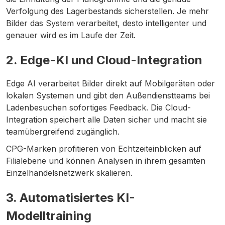
Verfolgung des Lagerbestands sicherstellen. Je mehr
Bilder das System verarbeitet, desto intelligenter und
genauer wird es im Laufe der Zeit.
2. Edge-KI und Cloud-Integration
Edge AI verarbeitet Bilder direkt auf Mobilgeräten oder
lokalen Systemen und gibt den Außendienstteams bei
Ladenbesuchen sofortiges Feedback. Die Cloud-
Integration speichert alle Daten sicher und macht sie
teamübergreifend zugänglich.
CPG-Marken profitieren von Echtzeiteinblicken auf
Filialebene und können Analysen in ihrem gesamten
Einzelhandelsnetzwerk skalieren.
3. Automatisiertes KI-
Modelltraining