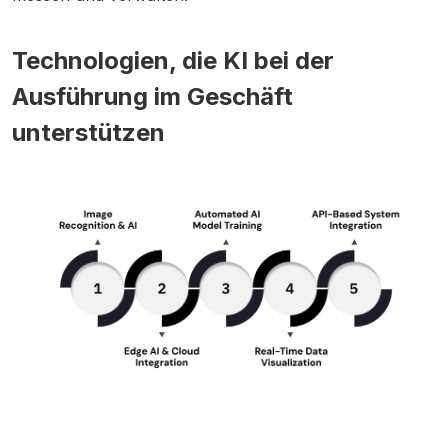
Technologien, die KI bei der
Ausführung im Geschäft
unterstützen