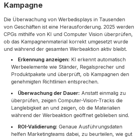
Kampagne
Die Überwachung von Werbedisplays in Tausenden
von Geschäften ist eine Herausforderung. 2025 werden
CPGs mithilfe von KI und Computer Vision überprüfen,
ob das Kampagnenmaterial korrekt umgesetzt wurde
und während der gesamten Werbeaktion aktiv bleibt.
Erkennung anzeigen:
KI erkennt automatisch
Werbeelemente wie Ständer, Regalsprecher und
Produktpakete und überprüft, ob Kampagnen den
genehmigten Richtlinien entsprechen.
Überwachung der Dauer:
Anstatt einmalig zu
überprüfen, zeigen Computer-Vision-Tracks die
Langlebigkeit an und zeigen, ob die Materialien
während der Werbeaktion geöffnet geblieben sind.
ROI-Validierung:
Genaue Ausführungsdaten
helfen Marketingteams dabei, zu beurteilen, wie gut