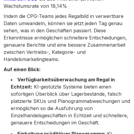
Wachstumsrate von 18,14%
Indem die CPG-Teams jedes Regalbild in verwertbare
Daten umwandeln, können sie jetzt jeden Tag genau
sehen, was in den Geschäften passiert. Diese
Erkenntnisse ermöglichen schnellere Entscheidungen,
genauere Berichte und eine bessere Zusammenarbeit
zwischen Vertriebs-, Kategorie- und
Handelsmarketingteams.
Auf einen Blick:
Verfügbarkeitsüberwachung am Regal in
Echtzeit:
KI-gestützte Systeme bieten einen
sofortigen Überblick über Lagerbestände, falsch
platzierte SKUs und Planogrammabweichungen und
ermöglichen so die Ausführung von
Einzelhandelsgeschäften in Echtzeit und schnellere,
genauere Entscheidungen im Geschäft.
Einhaltung prädiktiver Planogramme:
KI