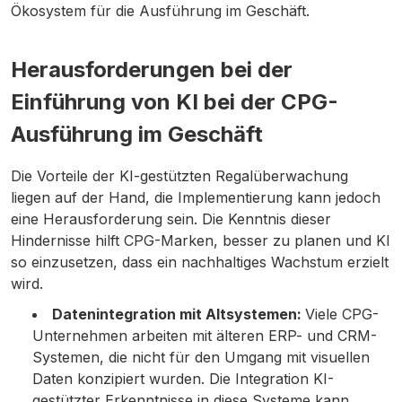
Ökosystem für die Ausführung im Geschäft.
Herausforderungen bei der
Einführung von KI bei der CPG-
Ausführung im Geschäft
Die Vorteile der KI-gestützten Regalüberwachung
liegen auf der Hand, die Implementierung kann jedoch
eine Herausforderung sein. Die Kenntnis dieser
Hindernisse hilft CPG-Marken, besser zu planen und KI
so einzusetzen, dass ein nachhaltiges Wachstum erzielt
wird.
Datenintegration mit Altsystemen:
Viele CPG-
Unternehmen arbeiten mit älteren ERP- und CRM-
Systemen, die nicht für den Umgang mit visuellen
Daten konzipiert wurden. Die Integration KI-
gestützter Erkenntnisse in diese Systeme kann