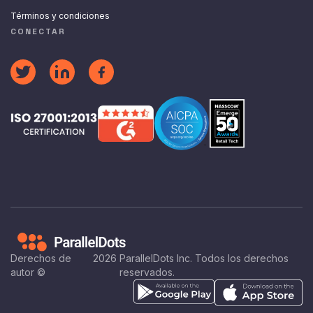
Términos y condiciones
CONECTAR
Derechos de
2026
ParallelDots Inc. Todos los derechos
autor ©
reservados.