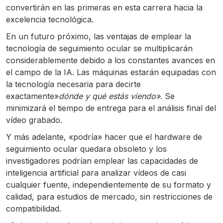
convertirán en las primeras en esta carrera hacia la
excelencia tecnológica.
En un futuro próximo, las ventajas de emplear la
tecnología de seguimiento ocular se multiplicarán
considerablemente debido a los constantes avances en
el campo de la IA. Las máquinas estarán equipadas con
la tecnología necesaria para decirte
exactamente»
dónde y qué estás viendo»
. Se
minimizará el tiempo de entrega para el análisis final del
vídeo grabado.
Y más adelante, «podría» hacer que el hardware de
seguimiento ocular quedara obsoleto y los
investigadores podrían emplear las capacidades de
inteligencia artificial para analizar vídeos de casi
cualquier fuente, independientemente de su formato y
calidad, para estudios de mercado, sin restricciones de
compatibilidad.