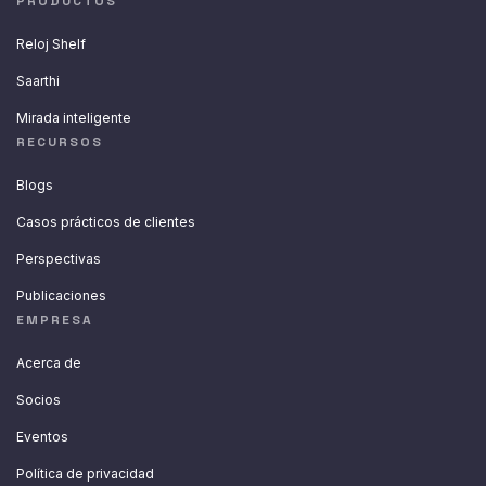
PRODUCTOS
Reloj Shelf
Saarthi
Mirada inteligente
RECURSOS
Blogs
Casos prácticos de clientes
Perspectivas
Publicaciones
EMPRESA
Acerca de
Socios
Eventos
Política de privacidad