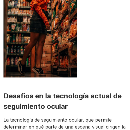
Desafíos en la tecnología actual de
seguimiento ocular
La tecnología de seguimiento ocular, que permite
determinar en qué parte de una escena visual dirigen la