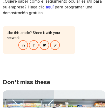
¿Quiere saber cómo el seguimiento ocular es útil para
su empresa? Haga clic
aquí
para programar una
demostración gratuita.
Like this article? Share it with your
network.
Don't miss these