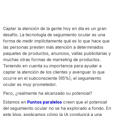
Captar la atención de la gente hoy en día es un gran
desafío. La tecnología de seguimiento ocular es una
forma de medir implícitamente qué es lo que hace que
las personas presten más atención a determinados
paquetes de productos, anuncios, vallas publicitarias y
muchas otras formas de marketing de productos.
Teniendo en cuenta su importancia para ayudar a
captar la atención de los clientes y averiguar lo que
ocurre en el subconsciente (95%), el seguimiento
ocular es muy prometedor.
Pero, ¿realmente ha alcanzado su potencial?
Estamos en
Puntos paralelos
creen que el potencial
del seguimiento ocular no se ha explorado a fondo. En
este blog, explicamos cómo la IA conducirá a una