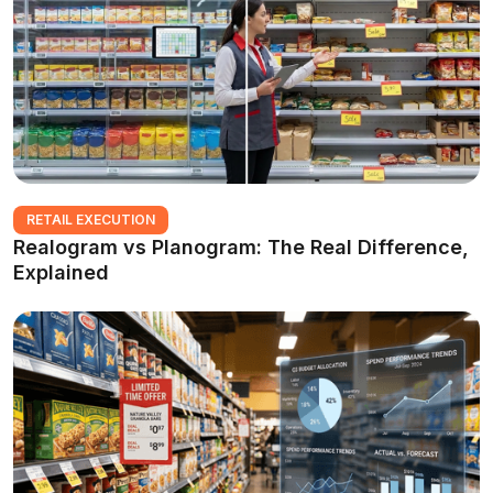
RETAIL EXECUTION
Realogram vs Planogram: The Real Difference,
Explained