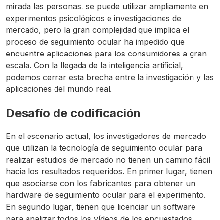
mirada las personas, se puede utilizar ampliamente en
experimentos psicológicos e investigaciones de
mercado, pero la gran complejidad que implica el
proceso de seguimiento ocular ha impedido que
encuentre aplicaciones para los consumidores a gran
escala. Con la llegada de la inteligencia artificial,
podemos cerrar esta brecha entre la investigación y las
aplicaciones del mundo real.
Desafío de codificación
En el escenario actual, los investigadores de mercado
que utilizan la tecnología de seguimiento ocular para
realizar estudios de mercado no tienen un camino fácil
hacia los resultados requeridos. En primer lugar, tienen
que asociarse con los fabricantes para obtener un
hardware de seguimiento ocular para el experimento.
En segundo lugar, tienen que licenciar un software
para analizar todos los vídeos de los encuestados