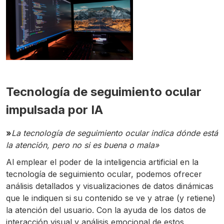
Tecnología de seguimiento ocular
impulsada por IA
»
La tecnología de seguimiento ocular indica dónde está
la atención, pero no si es buena o mala»
Al emplear el poder de la inteligencia artificial en la
tecnología de seguimiento ocular, podemos ofrecer
análisis detallados y visualizaciones de datos dinámicas
que le indiquen si su contenido se ve y atrae (y retiene)
la atención del usuario. Con la ayuda de los datos de
interacción visual y análisis emocional de estos