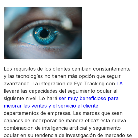
Los requisitos de los clientes cambian constantemente
y las tecnologías no tienen más opción que seguir
avanzando. La integración de Eye Tracking con
I.A.
llevará las capacidades del seguimiento ocular al
siguiente nivel. Lo hará
ser muy beneficioso para
mejorar las ventas y el servicio al cliente
departamentos de empresas. Las marcas que sean
capaces de incorporar de manera eficaz esta nueva
combinación de inteligencia artificial y seguimiento
ocular en su tendencia de investigación de mercado se