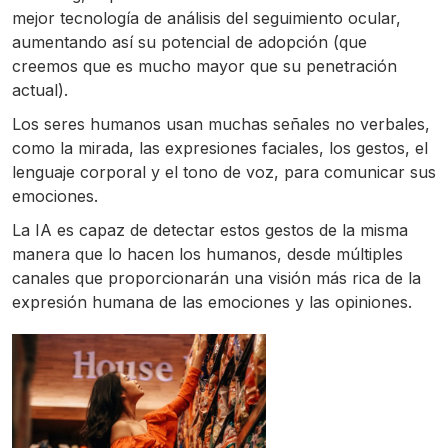
mejor tecnología de análisis del seguimiento ocular,
aumentando así su potencial de adopción (que
creemos que es mucho mayor que su penetración
actual).
Los seres humanos usan muchas señales no verbales,
como la mirada, las expresiones faciales, los gestos, el
lenguaje corporal y el tono de voz, para comunicar sus
emociones.
La IA es capaz de detectar estos gestos de la misma
manera que lo hacen los humanos, desde múltiples
canales que proporcionarán una visión más rica de la
expresión humana de las emociones y las opiniones.