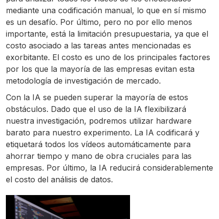
mediante una codificación manual, lo que en sí mismo
es un desafío. Por último, pero no por ello menos
importante, está la limitación presupuestaria, ya que el
costo asociado a las tareas antes mencionadas es
exorbitante. El costo es uno de los principales factores
por los que la mayoría de las empresas evitan esta
metodología de investigación de mercado.
Con la IA se pueden superar la mayoría de estos
obstáculos. Dado que el uso de la IA flexibilizará
nuestra investigación, podremos utilizar hardware
barato para nuestro experimento. La IA codificará y
etiquetará todos los vídeos automáticamente para
ahorrar tiempo y mano de obra cruciales para las
empresas. Por último, la IA reducirá considerablemente
el costo del análisis de datos.