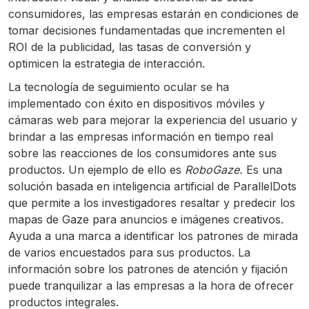
consumidores, las empresas estarán en condiciones de
tomar decisiones fundamentadas que incrementen el
ROI de la publicidad, las tasas de conversión y
optimicen la estrategia de interacción.
La tecnología de seguimiento ocular se ha
implementado con éxito en dispositivos móviles y
cámaras web para mejorar la experiencia del usuario y
brindar a las empresas información en tiempo real
sobre las reacciones de los consumidores ante sus
productos. Un ejemplo de ello es
RoboGaze.
Es una
solución basada en inteligencia artificial de ParallelDots
que permite a los investigadores resaltar y predecir los
mapas de Gaze para anuncios e imágenes creativos.
Ayuda a una marca a identificar los patrones de mirada
de varios encuestados para sus productos. La
información sobre los patrones de atención y fijación
puede tranquilizar a las empresas a la hora de ofrecer
productos integrales.