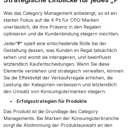
Was das Category Management anbelangt, so ist ein
starker Fokus auf die 4 Ps für CPG-Marken
unerlässlich, die ihre Präsenz in den Regalen
optimieren und die Kundenbindung steigern möchten.
Jeder“
P
“ spielt eine entscheidende Rolle bei der
Gestaltung dessen, was Kunden im Regal tatsächlich
sehen und womit sie interagieren, und beeinflusst
letztendlich Kaufentscheidungen. Wenn Sie diese
Elemente verstehen und strategisch verwalten, können
Sie die Effektivität der Verkaufsregale erhöhen, die
Leistung der Kategorien verbessern und letztendlich
den Umsatz von Konsumgütermarken steigern.
Erfolgsstrategien für Produkte
Das Produkt ist die Grundlage des Category
Managements. Bei Marken der Konsumgüterbranche
sorgt die Abstimmung der Produktauswahl an den