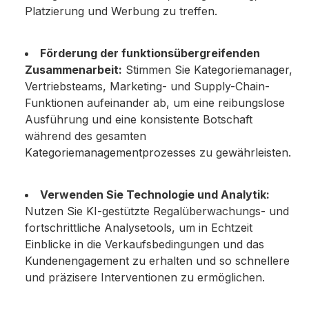
Platzierung und Werbung zu treffen.
Förderung der funktionsübergreifenden
Zusammenarbeit:
Stimmen Sie Kategoriemanager,
Vertriebsteams, Marketing- und Supply-Chain-
Funktionen aufeinander ab, um eine reibungslose
Ausführung und eine konsistente Botschaft
während des gesamten
Kategoriemanagementprozesses zu gewährleisten.
Verwenden Sie Technologie und Analytik:
Nutzen Sie KI-gestützte Regalüberwachungs- und
fortschrittliche Analysetools, um in Echtzeit
Einblicke in die Verkaufsbedingungen und das
Kundenengagement zu erhalten und so schnellere
und präzisere Interventionen zu ermöglichen.