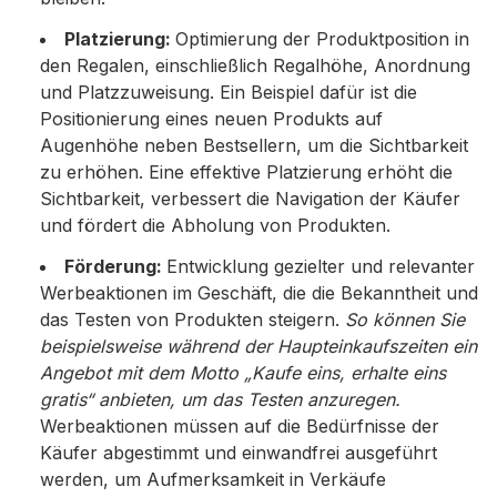
Platzierung:
Optimierung der Produktposition in
den Regalen, einschließlich Regalhöhe, Anordnung
und Platzzuweisung. Ein Beispiel dafür ist die
Positionierung eines neuen Produkts auf
Augenhöhe neben Bestsellern, um die Sichtbarkeit
zu erhöhen. Eine effektive Platzierung erhöht die
Sichtbarkeit, verbessert die Navigation der Käufer
und fördert die Abholung von Produkten.
Förderung:
Entwicklung gezielter und relevanter
Werbeaktionen im Geschäft, die die Bekanntheit und
das Testen von Produkten steigern.
So können Sie
beispielsweise während der Haupteinkaufszeiten ein
Angebot mit dem Motto „Kaufe eins, erhalte eins
gratis“ anbieten, um das Testen anzuregen.
Werbeaktionen müssen auf die Bedürfnisse der
Käufer abgestimmt und einwandfrei ausgeführt
werden, um Aufmerksamkeit in Verkäufe