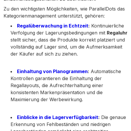
Zu den wichtigsten Möglichkeiten, wie ParallelDots das
Kategorienmanagement unterstützt, gehören:
Regalüberwachung in Echtzeit
:
Kontinuierliche
Verfolgung der Lagerungsbedingungen mit
Regaluhr
stellt sicher, dass die Produkte korrekt platziert und
vollständig auf Lager sind, um die Aufmerksamkeit
der Käufer auf sich zu ziehen.
Einhaltung von Planogrammen
:
Automatische
Kontrollen garantieren die Einhaltung der
Regallayouts, die Aufrechterhaltung einer
konsistenten Markenpräsentation und die
Maximierung der Werbewirkung.
Einblicke in die Lagerverfügbarkeit
:
Die genaue
Erkennung von Fehlbeständen und niedrigen