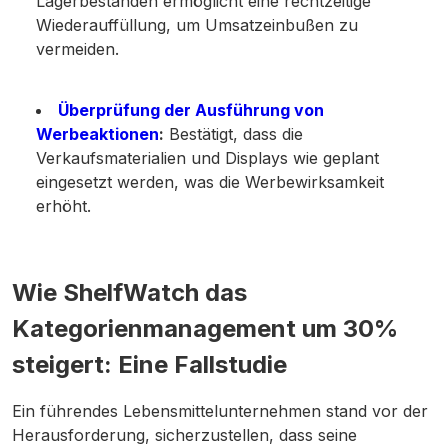
Lagerbeständen ermöglicht eine rechtzeitige
Wiederauffüllung, um Umsatzeinbußen zu
vermeiden.
Überprüfung der Ausführung von
Werbeaktionen
:
Bestätigt, dass die
Verkaufsmaterialien und Displays wie geplant
eingesetzt werden, was die Werbewirksamkeit
erhöht.
Wie ShelfWatch das
Kategorienmanagement um 30%
steigert: Eine Fallstudie
Ein führendes Lebensmittelunternehmen stand vor der
Herausforderung, sicherzustellen, dass seine