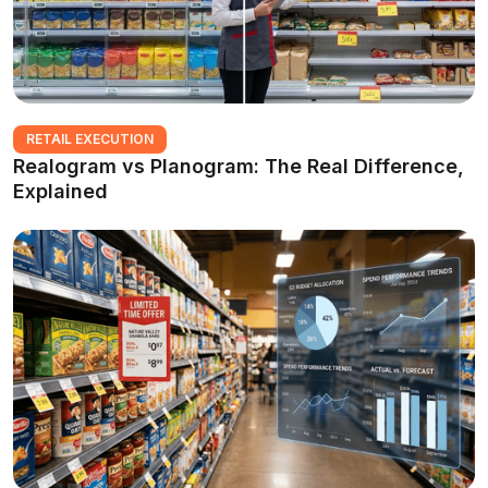
RETAIL EXECUTION
Realogram vs Planogram: The Real Difference,
Explained