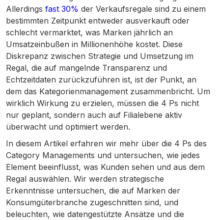
Allerdings
fast 30%
der Verkaufsregale sind zu einem
bestimmten Zeitpunkt entweder ausverkauft oder
schlecht vermarktet, was Marken jährlich an
Umsatzeinbußen in Millionenhöhe kostet. Diese
Diskrepanz zwischen Strategie und Umsetzung im
Regal, die auf mangelnde Transparenz und
Echtzeitdaten zurückzuführen ist, ist der Punkt, an
dem das Kategorienmanagement zusammenbricht. Um
wirklich Wirkung zu erzielen, müssen die 4 Ps nicht
nur geplant, sondern auch auf Filialebene aktiv
überwacht und optimiert werden.
In diesem Artikel erfahren wir mehr über die 4 Ps des
Category Managements und untersuchen, wie jedes
Element beeinflusst, was Kunden sehen und aus dem
Regal auswählen. Wir werden strategische
Erkenntnisse untersuchen, die auf Marken der
Konsumgüterbranche zugeschnitten sind, und
beleuchten, wie datengestützte Ansätze und die