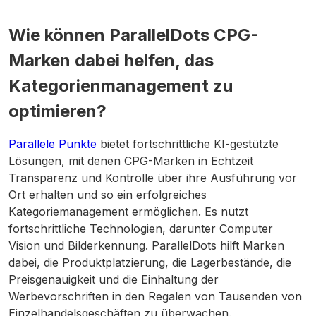
Wie können ParallelDots CPG-
Marken dabei helfen, das
Kategorienmanagement zu
optimieren?
Parallele Punkte
bietet fortschrittliche KI-gestützte
Lösungen, mit denen CPG-Marken in Echtzeit
Transparenz und Kontrolle über ihre Ausführung vor
Ort erhalten und so ein erfolgreiches
Kategoriemanagement ermöglichen. Es nutzt
fortschrittliche Technologien, darunter Computer
Vision und Bilderkennung. ParallelDots hilft Marken
dabei, die Produktplatzierung, die Lagerbestände, die
Preisgenauigkeit und die Einhaltung der
Werbevorschriften in den Regalen von Tausenden von
Einzelhandelsgeschäften zu überwachen.