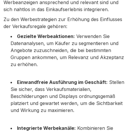
Werbeanzeigen ansprechend und relevant sind und
sich nahtlos in das Einkaufserlebnis integrieren.
Zu den Werbestrategien zur Erhöhung des Einflusses
der Verkaufsregale gehören:
Gezielte Werbeaktionen:
Verwenden Sie
Datenanalysen, um Käufer zu segmentieren und
Angebote zuzuschneiden, die bei bestimmten
Gruppen ankommen, um Relevanz und Akzeptanz
zu erhöhen.
Einwandfreie Ausführung im Geschäft:
Stellen
Sie sicher, dass Verkaufsmaterialien,
Beschilderungen und Displays ordnungsgemäß
platziert und gewartet werden, um die Sichtbarkeit
und Wirkung zu maximieren.
Integrierte Werbekanäle:
Kombinieren Sie