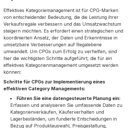
Effektives Kategoriemanagement ist für CPG-Marken
von entscheidender Bedeutung, die die Leistung ihrer
Verkaufsregale verbessern und das Umsatzwachstum
steigern möchten. Es erfordert einen strategischen und
koordinierten Ansatz, der Daten und Erkenntnisse in
umsetzbare Verbesserungen auf Regalebene
umwandelt. Um CPGs zum Erfolg zu verhelfen, sind
hier die wichtigsten Schritte aufgeführt, die für ein
effektives Kategorienmanagement umgesetzt werden
können:
Schritte für CPGs zur Implementierung eines
effektiven Category Managements:
Führen Sie eine datengesteuerte Planung ein:
Erfassen und analysieren Sie umfassende Daten zu
Kategorienverkäufen, Käuferverhalten und
Lagerbeständen, um fundierte Entscheidungen in
Bezug auf Produktauswahl, Preisgestaltung,