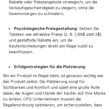
Rabatte oder Paketangebote strategisch, um die
Verkaufsgeschwindigkeit zu steigern, ohne die
Gewinnmargen zu schmälern.
Psychologische Preisgestaltung:
Setzen Sie
Taktiken wie attraktive Preise (z. B. 1,99$ statt 2$)
und gestaffelte Rabatte ein, um die
Kaufentscheidungen direkt am Regal subtil zu
beeinflussen.
Erfolgsstrategien für die Platzierung
Wo ein Produkt im Regal steht, ist genauso wichtig wie
das Produkt selbst. Die Platzierung sorgt für
Sichtbarkeit und Komfort und spielt eine große Rolle
dabei, die Augen und Hände der Käufer auf Ihre Marke
zu lenken. CPG-Unternehmen müssen die
Regalanordnung optimieren, um sicherzustellen, dass