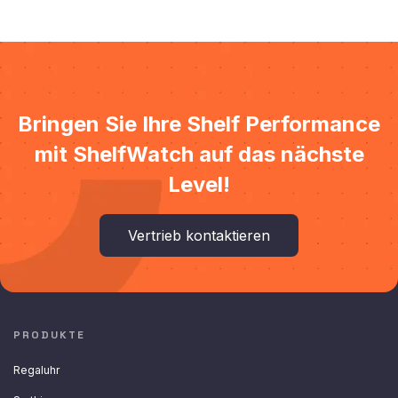
Bringen Sie Ihre Shelf Performance
mit ShelfWatch auf das nächste
Level!
Vertrieb kontaktieren
PRODUKTE
Regaluhr