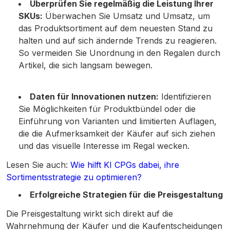
Überprüfen Sie regelmäßig die Leistung Ihrer
SKUs:
Überwachen Sie Umsatz und Umsatz, um
das Produktsortiment auf dem neuesten Stand zu
halten und auf sich ändernde Trends zu reagieren.
So vermeiden Sie Unordnung in den Regalen durch
Artikel, die sich langsam bewegen.
Daten für Innovationen nutzen:
Identifizieren
Sie Möglichkeiten für Produktbündel oder die
Einführung von Varianten und limitierten Auflagen,
die die Aufmerksamkeit der Käufer auf sich ziehen
und das visuelle Interesse im Regal wecken.
Lesen Sie auch:
Wie hilft KI CPGs dabei, ihre
Sortimentsstrategie zu optimieren?
Erfolgreiche Strategien für die Preisgestaltung
Die Preisgestaltung wirkt sich direkt auf die
Wahrnehmung der Käufer und die Kaufentscheidungen