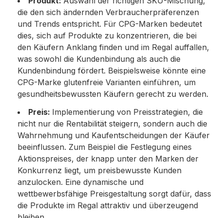
Produkt:
Auswahl der richtigen SKU-Mischung,
die den sich ändernden Verbraucherpräferenzen
und Trends entspricht. Für CPG-Marken bedeutet
dies, sich auf Produkte zu konzentrieren, die bei
den Käufern Anklang finden und im Regal auffallen,
was sowohl die Kundenbindung als auch die
Kundenbindung fördert. Beispielsweise könnte eine
CPG-Marke glutenfreie Varianten einführen, um
gesundheitsbewussten Käufern gerecht zu werden.
Preis:
Implementierung von Preisstrategien, die
nicht nur die Rentabilität steigern, sondern auch die
Wahrnehmung und Kaufentscheidungen der Käufer
beeinflussen. Zum Beispiel die Festlegung eines
Aktionspreises, der knapp unter den Marken der
Konkurrenz liegt, um preisbewusste Kunden
anzulocken. Eine dynamische und
wettbewerbsfähige Preisgestaltung sorgt dafür, dass
die Produkte im Regal attraktiv und überzeugend
bleiben.