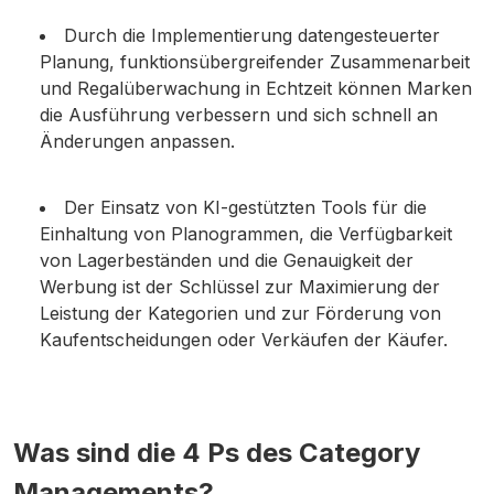
Durch die Implementierung datengesteuerter
Planung, funktionsübergreifender Zusammenarbeit
und Regalüberwachung in Echtzeit können Marken
die Ausführung verbessern und sich schnell an
Änderungen anpassen.
Der Einsatz von KI-gestützten Tools für die
Einhaltung von Planogrammen, die Verfügbarkeit
von Lagerbeständen und die Genauigkeit der
Werbung ist der Schlüssel zur Maximierung der
Leistung der Kategorien und zur Förderung von
Kaufentscheidungen oder Verkäufen der Käufer.
Was sind die 4 Ps des Category
Managements?