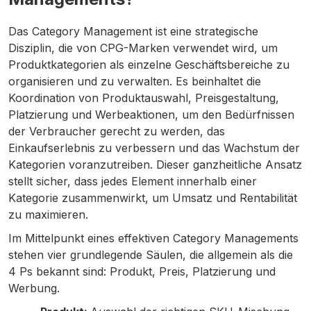
Das Category Management ist eine strategische
Disziplin, die von CPG-Marken verwendet wird, um
Produktkategorien als einzelne Geschäftsbereiche zu
organisieren und zu verwalten. Es beinhaltet die
Koordination von Produktauswahl, Preisgestaltung,
Platzierung und Werbeaktionen, um den Bedürfnissen
der Verbraucher gerecht zu werden, das
Einkaufserlebnis zu verbessern und das Wachstum der
Kategorien voranzutreiben. Dieser ganzheitliche Ansatz
stellt sicher, dass jedes Element innerhalb einer
Kategorie zusammenwirkt, um Umsatz und Rentabilität
zu maximieren.
Im Mittelpunkt eines effektiven Category Managements
stehen vier grundlegende Säulen, die allgemein als die
4 Ps bekannt sind: Produkt, Preis, Platzierung und
Werbung.