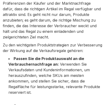
Präferenzen der Käufer und der Marktnachfrage
dafür, dass die richtigen Artikel im Regal verfügbar und
attraktiv sind. Es geht nicht nur darum, Produkte
anzubieten; es geht darum, die richtige Mischung zu
finden, die das Interesse der Verbraucher weckt und
hält und das Regal zu einem einladenden und
zielgerichteten Ziel macht.
Zu den wichtigsten Produktstrategien zur Verbesserung
der Wirkung auf die Verkaufsregale gehören:
Passen Sie die Produktauswahl an die
Verbrauchernachfrage an:
Verwenden Sie
Verkaufsdaten und Kundeninformationen, um
herauszufinden, welche SKUs am meisten
ankommen, und stellen Sie sicher, dass die
Regalfläche für leistungsstarke, relevante Produkte
reserviert ist.