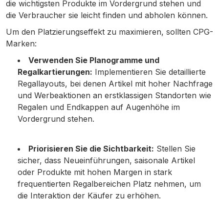
die wichtigsten Produkte im Vordergrund stehen und
die Verbraucher sie leicht finden und abholen können.
Um den Platzierungseffekt zu maximieren, sollten CPG-
Marken:
Verwenden Sie Planogramme und
Regalkartierungen:
Implementieren Sie detaillierte
Regallayouts, bei denen Artikel mit hoher Nachfrage
und Werbeaktionen an erstklassigen Standorten wie
Regalen und Endkappen auf Augenhöhe im
Vordergrund stehen.
Priorisieren Sie die Sichtbarkeit:
Stellen Sie
sicher, dass Neueinführungen, saisonale Artikel
oder Produkte mit hohen Margen in stark
frequentierten Regalbereichen Platz nehmen, um
die Interaktion der Käufer zu erhöhen.