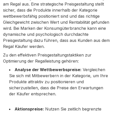
am Regal aus. Eine strategische Preisgestaltung stellt
sicher, dass die Produkte innerhalb der Kategorie
wettbewerbsfähig positioniert sind und das richtige
Gleichgewicht zwischen Wert und Rentabilität gefunden
wird. Bei Marken der Konsumgüterbranche kann eine
dynamische und psychologisch durchdachte
Preisgestaltung dazu führen, dass aus Kunden aus dem
Regal Käufer werden.
Zu den effektiven Preisgestaltungstaktiken zur
Optimierung der Regalleistung gehören:
Analyse der Wettbewerbspreise:
Vergleichen
Sie sich mit Mitbewerbern in der Kategorie, um Ihre
Produkte attraktiv zu positionieren und
sicherzustellen, dass die Preise den Erwartungen
der Käufer entsprechen.
Aktionspreise:
Nutzen Sie zeitlich begrenzte