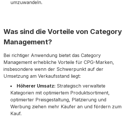
umzuwandeln.
Was sind die Vorteile von Category
Management?
Bei richtiger Anwendung bietet das Category
Management erhebliche Vorteile für CPG-Marken,
insbesondere wenn der Schwerpunkt auf der
Umsetzung am Verkaufsstand liegt:
Höherer Umsatz:
Strategisch verwaltete
Kategorien mit optimiertem Produktsortiment,
optimierter Preisgestaltung, Platzierung und
Werbung ziehen mehr Käufer an und fördern zum
Kauf.