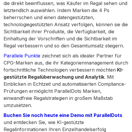
die direkt beeinflussen, was Käufer im Regal sehen und
letztendlich auswählen. Indem Marken die 4 Ps
beherrschen und einen datengestützten,
technologiegestützten Ansatz verfolgen, können sie die
Sichtbarkeit ihrer Produkte, die Verfügbarkeit, die
Einhaltung der Vorschriften und die Sichtbarkeit im
Regal verbessern und so den Gesamtumsatz steigern.
Parallele Punkte
zeichnet sich als idealer Partner für
CPG-Marken aus, die ihr Kategorienmanagement durch
fortschrittliche Technologien verbessern möchten
KI-
gestützte Regalüberwachung und Analytik
. Mit
Einblicken in Echtzeit und automatisierten Compliance-
Prüfungen ermöglicht ParallelDots Marken,
einwandfreie Regalstrategien in großem Maßstab
umzusetzen.
Buchen Sie noch heute eine Demo mit ParallelDots
und entdecken Sie, wie KI-gestützte
Regalinformationen Ihren Einzelhandelserfolg