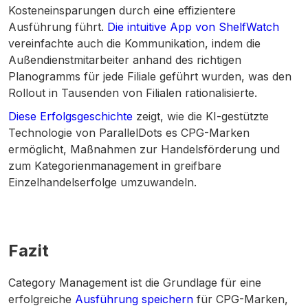
Kosteneinsparungen durch eine effizientere
Ausführung führt.
Die intuitive App von ShelfWatch
vereinfachte auch die Kommunikation, indem die
Außendienstmitarbeiter anhand des richtigen
Planogramms für jede Filiale geführt wurden, was den
Rollout in Tausenden von Filialen rationalisierte.
Diese Erfolgsgeschichte
zeigt, wie die KI-gestützte
Technologie von ParallelDots es CPG-Marken
ermöglicht, Maßnahmen zur Handelsförderung und
zum Kategorienmanagement in greifbare
Einzelhandelserfolge umzuwandeln.
Fazit
Category Management ist die Grundlage für eine
erfolgreiche
Ausführung speichern
für CPG-Marken,