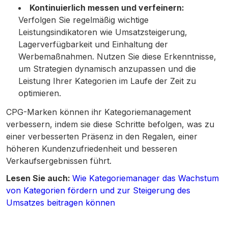
Kontinuierlich messen und verfeinern:
Verfolgen Sie regelmäßig wichtige
Leistungsindikatoren wie Umsatzsteigerung,
Lagerverfügbarkeit und Einhaltung der
Werbemaßnahmen. Nutzen Sie diese Erkenntnisse,
um Strategien dynamisch anzupassen und die
Leistung Ihrer Kategorien im Laufe der Zeit zu
optimieren.
CPG-Marken können ihr Kategoriemanagement
verbessern, indem sie diese Schritte befolgen, was zu
einer verbesserten Präsenz in den Regalen, einer
höheren Kundenzufriedenheit und besseren
Verkaufsergebnissen führt.
Lesen Sie auch:
Wie Kategoriemanager das Wachstum
von Kategorien fördern und zur Steigerung des
Umsatzes beitragen können