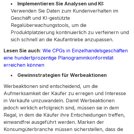
Implementieren Sie Analysen und KI:
Verwenden Sie Daten zum Kundenverhalten im
Geschäft und KI-gestützte
Regalüberwachungstools, um die
Produktplatzierung kontinuierlich zu verfeinern und
sich schnell an die Kaufantriebe anzupassen.
Lesen Sie auch
:
Wie CPGs in Einzelhandelsgeschäften
eine hundertprozentige Planogrammkonformität
erreichen können
Gewinnstrategien für Werbeaktionen
Werbeaktionen sind entscheidend, um die
Aufmerksamkeit der Käufer zu erregen und Interesse
in Verkäufe umzuwandeln. Damit Werbeaktionen
jedoch wirklich erfolgreich sind, müssen sie in dem
Regal, in dem die Käufer ihre Entscheidungen treffen,
einwandfrei ausgeführt werden. Marken der
Konsumgüterbranche müssen sicherstellen, dass die