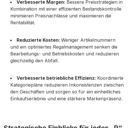
Verbesserte Margen:
Bessere Preisstrategien in
Kombination mit einer effizienten Bestandskontrolle
minimieren Preisnachlässe und maximieren die
Rentabilität.
Reduzierte Kosten:
Weniger Artikelnummern
und ein optimiertes Regalmanagement senken die
Bearbeitungs- und Betriebskosten und reduzieren
gleichzeitig den Abfall.
Verbesserte betriebliche Effizienz:
Koordinierte
Kategoriepläne reduzieren Inkonsistenzen zwischen
den Geschäften und sorgen so für ein einheitliches
Einkaufserlebnis und eine stärkere Markenpräsenz.
Strategische Einblicke für jedes „P“