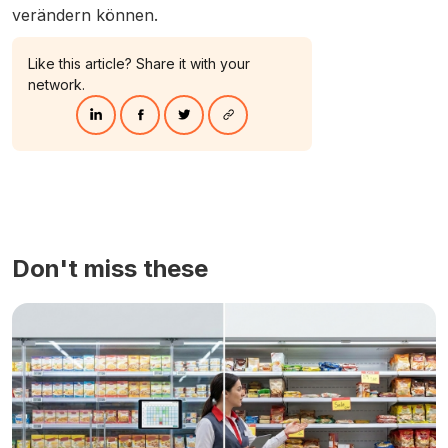
verändern können.
Like this article? Share it with your
network.
Don't miss these