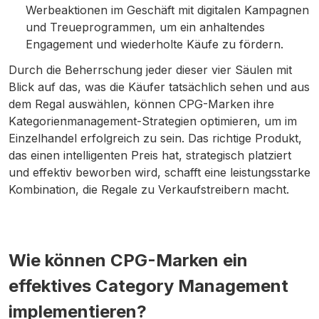
Werbeaktionen im Geschäft mit digitalen Kampagnen
und Treueprogrammen, um ein anhaltendes
Engagement und wiederholte Käufe zu fördern.
Durch die Beherrschung jeder dieser vier Säulen mit
Blick auf das, was die Käufer tatsächlich sehen und aus
dem Regal auswählen, können CPG-Marken ihre
Kategorienmanagement-Strategien optimieren, um im
Einzelhandel erfolgreich zu sein. Das richtige Produkt,
das einen intelligenten Preis hat, strategisch platziert
und effektiv beworben wird, schafft eine leistungsstarke
Kombination, die Regale zu Verkaufstreibern macht.
Wie können CPG-Marken ein
effektives Category Management
implementieren?