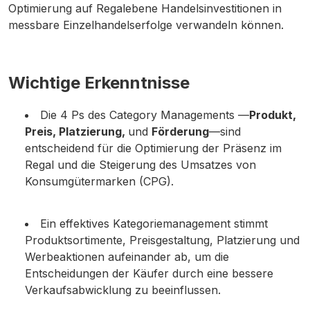
Optimierung auf Regalebene Handelsinvestitionen in
messbare Einzelhandelserfolge verwandeln können.
Wichtige Erkenntnisse
Die 4 Ps des Category Managements —
Produkt,
Preis, Platzierung,
und
Förderung
—sind
entscheidend für die Optimierung der Präsenz im
Regal und die Steigerung des Umsatzes von
Konsumgütermarken (CPG).
Ein effektives Kategoriemanagement stimmt
Produktsortimente, Preisgestaltung, Platzierung und
Werbeaktionen aufeinander ab, um die
Entscheidungen der Käufer durch eine bessere
Verkaufsabwicklung zu beeinflussen.