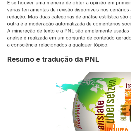
E se houver uma maneira de obter a opinião em primeira
várias ferramentas de revisão disponíveis nos cenários 
redação. Mais duas categorias de análise estilística são
outra é a moderação automatizada de comentários soci
A mineração de texto e a PNL são amplamente usadas l
análise é realizada em um conjunto de conteúdo gerad
a consciência relacionados a qualquer tópico.
Resumo e tradução da PNL