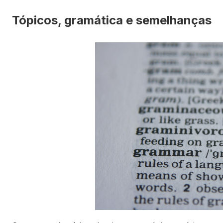
Tópicos, gramática e semelhanças