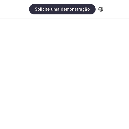
Solicite uma demonstração