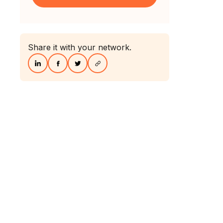
Share it with your network.