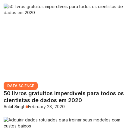
DATA SCIENCE
50 livros gratuitos imperdíveis para todos os
cientistas de dados em 2020
Ankit Singh
February 28, 2020