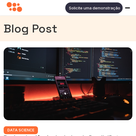
Solicite uma demonstração
Blog Post
DATA SCIENCE