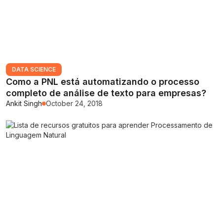
DATA SCIENCE
Como a PNL está automatizando o processo
completo de análise de texto para empresas?
Ankit Singh
October 24, 2018