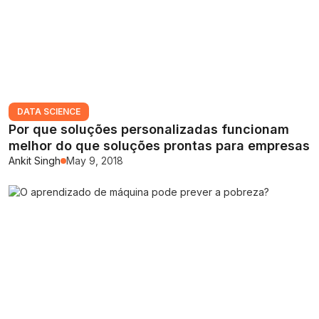
DATA SCIENCE
Por que soluções personalizadas funcionam
melhor do que soluções prontas para empresas
Ankit Singh
May 9, 2018