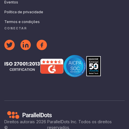
Eventos
Política de privacidade
Termos e condições
CONECTAR
Direitos autorais
2026
ParallelDots Inc. Todos os direitos
©
reservados.