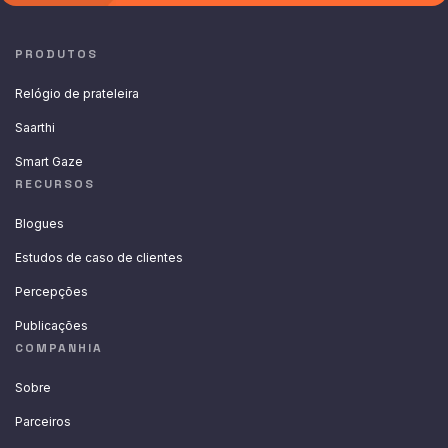
PRODUTOS
Relógio de prateleira
Saarthi
Smart Gaze
RECURSOS
Blogues
Estudos de caso de clientes
Percepções
Publicações
COMPANHIA
Sobre
Parceiros