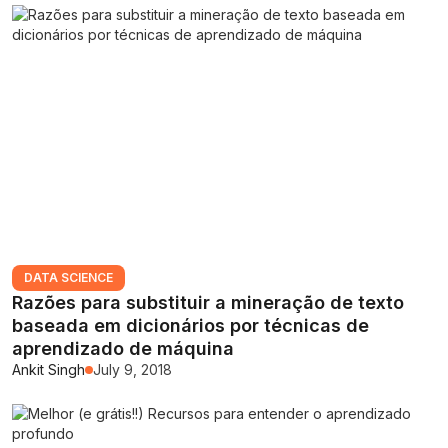
DATA SCIENCE
Razões para substituir a mineração de texto
baseada em dicionários por técnicas de
aprendizado de máquina
Ankit Singh
July 9, 2018