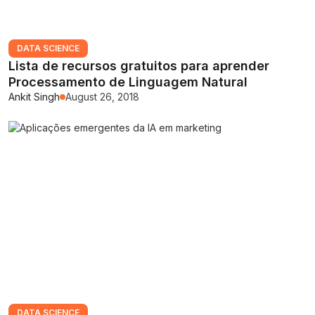
DATA SCIENCE
Lista de recursos gratuitos para aprender
Processamento de Linguagem Natural
Ankit Singh
August 26, 2018
DATA SCIENCE