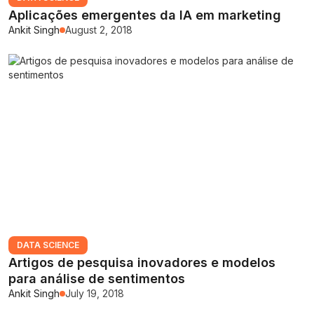
Aplicações emergentes da IA em marketing
Ankit Singh
August 2, 2018
DATA SCIENCE
Artigos de pesquisa inovadores e modelos
para análise de sentimentos
Ankit Singh
July 19, 2018