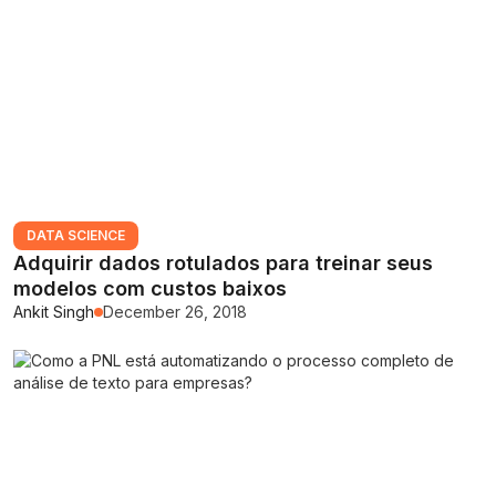
DATA SCIENCE
Adquirir dados rotulados para treinar seus
modelos com custos baixos
Ankit Singh
December 26, 2018