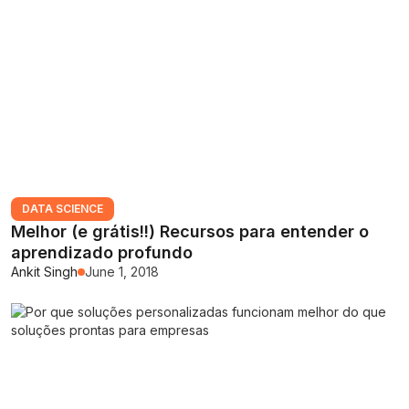
DATA SCIENCE
Melhor (e grátis!!) Recursos para entender o
aprendizado profundo
Ankit Singh
June 1, 2018