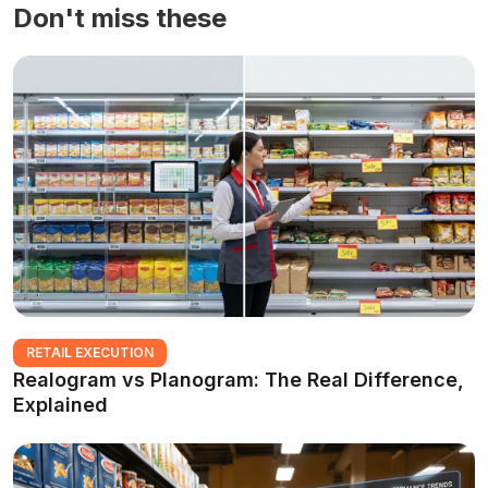
Don't miss these
RETAIL EXECUTION
Realogram vs Planogram: The Real Difference,
Explained