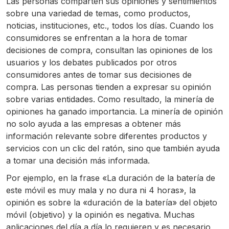
Las personas comparten sus opiniones y sentimientos
sobre una variedad de temas, como productos,
noticias, instituciones, etc., todos los días. Cuando los
consumidores se enfrentan a la hora de tomar
decisiones de compra, consultan las opiniones de los
usuarios y los debates publicados por otros
consumidores antes de tomar sus decisiones de
compra. Las personas tienden a expresar su opinión
sobre varias entidades. Como resultado, la minería de
opiniones ha ganado importancia. La minería de opinión
no solo ayuda a las empresas a obtener más
información relevante sobre diferentes productos y
servicios con un clic del ratón, sino que también ayuda
a tomar una decisión más informada.
Por ejemplo, en la frase «La duración de la batería de
este móvil es muy mala y no dura ni 4 horas», la
opinión es sobre la «duración de la batería» del objeto
móvil (objetivo) y la opinión es negativa. Muchas
aplicaciones del día a día lo requieren y es necesario