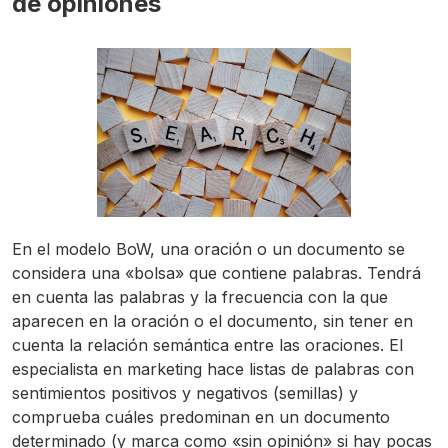
de opiniones
En el modelo BoW, una oración o un documento se
considera una «bolsa» que contiene palabras. Tendrá
en cuenta las palabras y la frecuencia con la que
aparecen en la oración o el documento, sin tener en
cuenta la relación semántica entre las oraciones. El
especialista en marketing hace listas de palabras con
sentimientos positivos y negativos (semillas) y
comprueba cuáles predominan en un documento
determinado (y marca como «sin opinión» si hay pocas