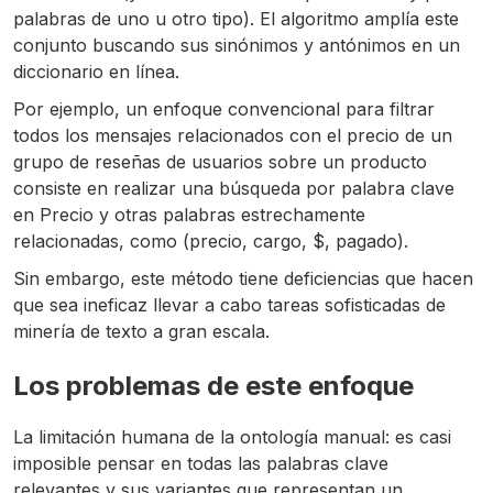
palabras de uno u otro tipo). El algoritmo amplía este
conjunto buscando sus sinónimos y antónimos en un
diccionario en línea.
Por ejemplo, un enfoque convencional para filtrar
todos los mensajes relacionados con el precio de un
grupo de reseñas de usuarios sobre un producto
consiste en realizar una búsqueda por palabra clave
en Precio y otras palabras estrechamente
relacionadas, como (precio, cargo, $, pagado).
Sin embargo, este método tiene deficiencias que hacen
que sea ineficaz llevar a cabo tareas sofisticadas de
minería de texto a gran escala.
Los problemas de este enfoque
La limitación humana de la ontología manual: es casi
imposible pensar en todas las palabras clave
relevantes y sus variantes que representan un