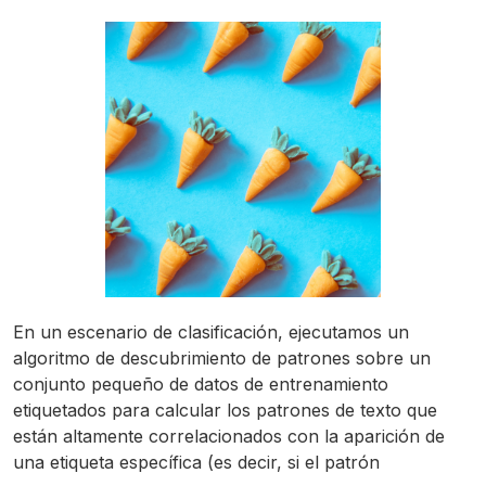
En un escenario de clasificación, ejecutamos un
algoritmo de descubrimiento de patrones sobre un
conjunto pequeño de datos de entrenamiento
etiquetados para calcular los patrones de texto que
están altamente correlacionados con la aparición de
una etiqueta específica (es decir, si el patrón