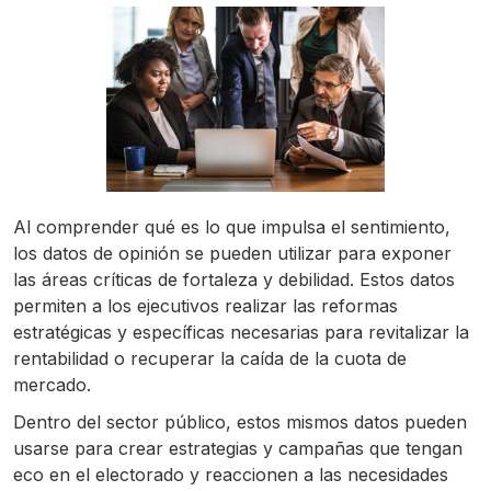
Al comprender qué es lo que impulsa el sentimiento,
los datos de opinión se pueden utilizar para exponer
las áreas críticas de fortaleza y debilidad. Estos datos
permiten a los ejecutivos realizar las reformas
estratégicas y específicas necesarias para revitalizar la
rentabilidad o recuperar la caída de la cuota de
mercado.
Dentro del sector público, estos mismos datos pueden
usarse para crear estrategias y campañas que tengan
eco en el electorado y reaccionen a las necesidades