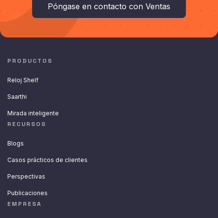
Póngase en contacto con Ventas
PRODUCTOS
Reloj Shelf
Saarthi
Mirada inteligente
RECURSOS
Blogs
Casos prácticos de clientes
Perspectivas
Publicaciones
EMPRESA