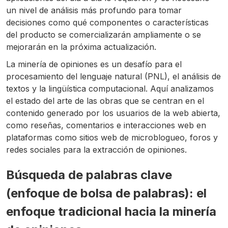
un nivel de análisis más profundo para tomar
decisiones como qué componentes o características
del producto se comercializarán ampliamente o se
mejorarán en la próxima actualización.
La minería de opiniones es un desafío para el
procesamiento del lenguaje natural (PNL), el análisis de
textos y la lingüística computacional. Aquí analizamos
el estado del arte de las obras que se centran en el
contenido generado por los usuarios de la web abierta,
como reseñas, comentarios e interacciones web en
plataformas como sitios web de microblogueo, foros y
redes sociales para la extracción de opiniones.
Búsqueda de palabras clave
(enfoque de bolsa de palabras): el
enfoque tradicional hacia la minería