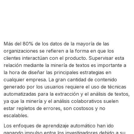
Más del 80% de los datos de la mayoría de las
organizaciones se refieren a la forma en que los
clientes interactúan con el producto. Supervisar esta
relación mediante la minería de textos es importante a
la hora de diseñar las principales estrategias en
cualquier empresa. La gran cantidad de contenido
generado por los usuarios requiere el uso de técnicas
automatizadas para la extracción y el análisis de textos,
ya que la minería y el análisis colaborativos suelen
estar repletos de errores, son costosos y no
escalables.
Los enfoques de aprendizaje automático han ido
ganando impulso entre los investigadores debido a su