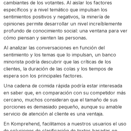
cambiantes de los votantes. Al aislar los factores
específicos y a nivel temático que impulsan los
sentimientos positivos y negativos, la minería de
opiniones permite desarrollar un nivel increíblemente
profundo de conocimiento social: una ventana para ver
cómo piensan y sienten las personas.
Al analizar las conversaciones en función del
sentimiento y los temas que lo impulsan, un banco
minorista podría descubrir que las críticas de los
clientes, la duración de las colas y los tiempos de
espera son los principales factores.
Una cadena de comida rápida podría estar interesada
en saber que, en comparación con su competidor más
cercano, muchos consideran que el tamaño de sus
porciones es demasiado pequeño, aunque su amable
servicio de atención al cliente es una ventaja.
En Komprehend, facilitamos a nuestros usuarios el uso
de soluciones de clasificación de textos basadas en