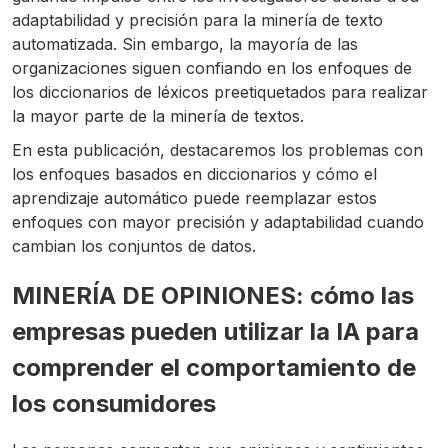
adaptabilidad y precisión para la minería de texto
automatizada. Sin embargo, la mayoría de las
organizaciones siguen confiando en los enfoques de
los diccionarios de léxicos preetiquetados para realizar
la mayor parte de la minería de textos.
En esta publicación, destacaremos los problemas con
los enfoques basados en diccionarios y cómo el
aprendizaje automático puede reemplazar estos
enfoques con mayor precisión y adaptabilidad cuando
cambian los conjuntos de datos.
MINERÍA DE OPINIONES: cómo las
empresas pueden utilizar la IA para
comprender el comportamiento de
los consumidores