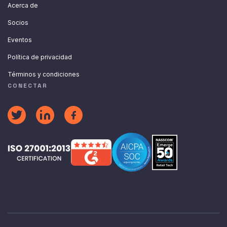
Acerca de
Socios
Eventos
Política de privacidad
Términos y condiciones
CONECTAR