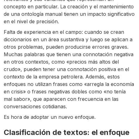
concepto en particular. La creación y el mantenimiento
de una ontología manual tienen un impacto significativo
en el nivel de precisión.
Falta de experiencia en el campo: cuando se crean
diccionarios en un área sustantiva y luego se aplican a
otros problemas, pueden producirse errores graves.
Muchas palabras que tienen una connotación negativa
en otros contextos, como «precios más altos del
crudo», pueden tener una connotación positiva en el
contexto de la empresa petrolera. Además, estos
enfoques no utilizan frases como «arregla la economía
en crisis» o frases negativas dobles como «no tenía
mal sabor», que aparecen con frecuencia en las
conversaciones cotidianas.
Es hora de adoptar un nuevo enfoque.
Clasificación de textos: el enfoque