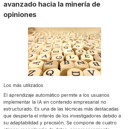
avanzado hacia la minería de
opiniones
Los más utilizados
El aprendizaje automático permite a los usuarios
implementar la IA en contenido empresarial no
estructurado. Es una de las técnicas más destacadas
que despierta el interés de los investigadores debido a
su adaptabilidad y precisión. Se compone de cuatro