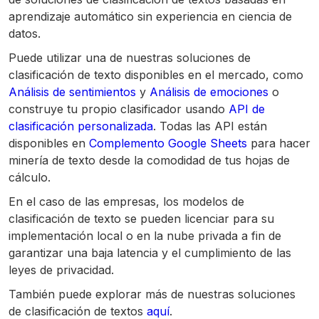
aprendizaje automático sin experiencia en ciencia de
datos.
Puede utilizar una de nuestras soluciones de
clasificación de texto disponibles en el mercado, como
Análisis de sentimientos
y
Análisis de emociones
o
construye tu propio clasificador usando
API de
clasificación personalizada
. Todas las API están
disponibles en
Complemento Google Sheets
para hacer
minería de texto desde la comodidad de tus hojas de
cálculo.
En el caso de las empresas, los modelos de
clasificación de texto se pueden licenciar para su
implementación local o en la nube privada a fin de
garantizar una baja latencia y el cumplimiento de las
leyes de privacidad.
También puede explorar más de nuestras soluciones
de clasificación de textos
aquí
.