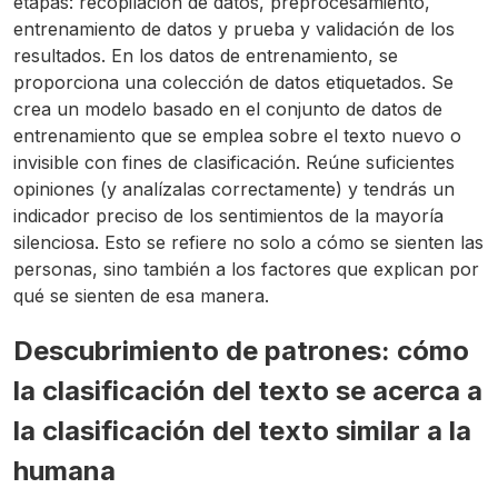
etapas: recopilación de datos, preprocesamiento,
entrenamiento de datos y prueba y validación de los
resultados. En los datos de entrenamiento, se
proporciona una colección de datos etiquetados. Se
crea un modelo basado en el conjunto de datos de
entrenamiento que se emplea sobre el texto nuevo o
invisible con fines de clasificación. Reúne suficientes
opiniones (y analízalas correctamente) y tendrás un
indicador preciso de los sentimientos de la mayoría
silenciosa. Esto se refiere no solo a cómo se sienten las
personas, sino también a los factores que explican por
qué se sienten de esa manera.
Descubrimiento de patrones: cómo
la clasificación del texto se acerca a
la clasificación del texto similar a la
humana