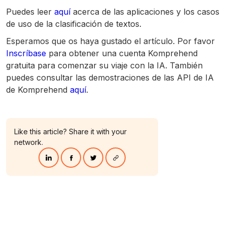
Puedes leer
aquí
acerca de las aplicaciones y los casos
de uso de la clasificación de textos.
Esperamos que os haya gustado el artículo. Por favor
Inscríbase
para obtener una cuenta Komprehend
gratuita para comenzar su viaje con la IA. También
puedes consultar las demostraciones de las API de IA
de Komprehend
aquí
.
Like this article? Share it with your
network.