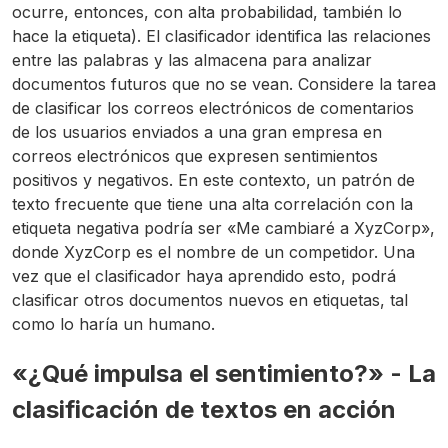
ocurre, entonces, con alta probabilidad, también lo
hace la etiqueta). El clasificador identifica las relaciones
entre las palabras y las almacena para analizar
documentos futuros que no se vean. Considere la tarea
de clasificar los correos electrónicos de comentarios
de los usuarios enviados a una gran empresa en
correos electrónicos que expresen sentimientos
positivos y negativos. En este contexto, un patrón de
texto frecuente que tiene una alta correlación con la
etiqueta negativa podría ser «Me cambiaré a XyzCorp»,
donde XyzCorp es el nombre de un competidor. Una
vez que el clasificador haya aprendido esto, podrá
clasificar otros documentos nuevos en etiquetas, tal
como lo haría un humano.
«¿Qué impulsa el sentimiento?» - La
clasificación de textos en acción