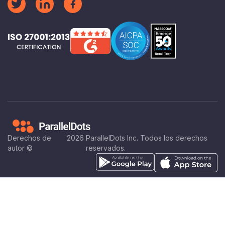
Derechos de
2026
ParallelDots Inc. Todos los derechos
autor ©
reservados.