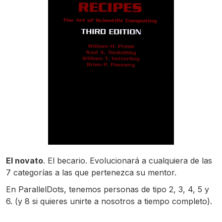
El novato
. El becario. Evolucionará a cualquiera de las
7 categorías a las que pertenezca su mentor.
En ParallelDots, tenemos personas de tipo 2, 3, 4, 5 y
6. (y 8 si quieres unirte a nosotros a tiempo completo).