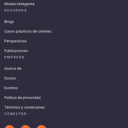
Mirada inteligente
RECURSOS
Blogs
Casos prácticos de clientes
Perspectivas
Publicaciones
EMPRESA
Acerca de
Socios
Eventos
Política de privacidad
Términos y condiciones
CONECTAR