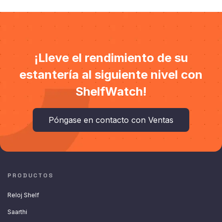
¡Lleve el rendimiento de su
estantería al siguiente nivel con
ShelfWatch!
Póngase en contacto con Ventas
PRODUCTOS
Reloj Shelf
Saarthi