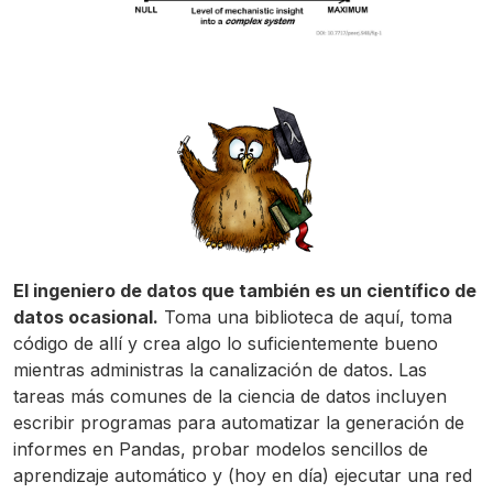
El ingeniero de datos que también es un científico de
datos ocasional.
Toma una biblioteca de aquí, toma
código de allí y crea algo lo suficientemente bueno
mientras administras la canalización de datos. Las
tareas más comunes de la ciencia de datos incluyen
escribir programas para automatizar la generación de
informes en Pandas, probar modelos sencillos de
aprendizaje automático y (hoy en día) ejecutar una red