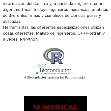
información del dominio y, a partir de ahí, entrena un
algoritmo lineal. Incluye ingenieros mecánicos, analistas
de diferentes firmas y científicos de ciencias puras y
aplicadas.
Herramientas: las diferentes especializaciones utilizan
cosas diferentes. Matlab de ingenieros, C++/Fortran y,
a veces, R/Python.