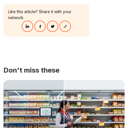
Like this article? Share it with your
network.
Don't miss these