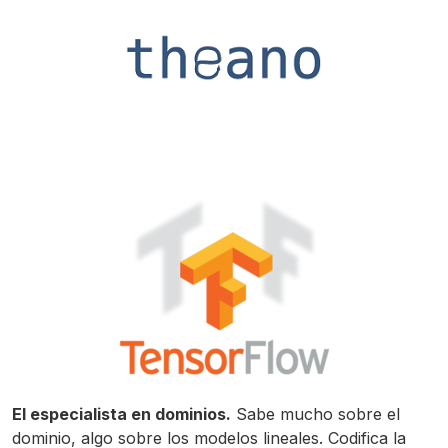
El especialista en dominios.
Sabe mucho sobre el
dominio, algo sobre los modelos lineales. Codifica la