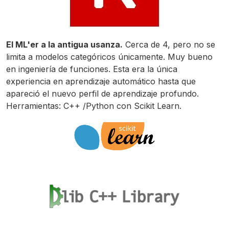
El ML'er a la antigua usanza.
Cerca de 4, pero no se
limita a modelos categóricos únicamente. Muy bueno
en ingeniería de funciones. Esta era la única
experiencia en aprendizaje automático hasta que
apareció el nuevo perfil de aprendizaje profundo.
Herramientas: C++ /Python con Scikit Learn.