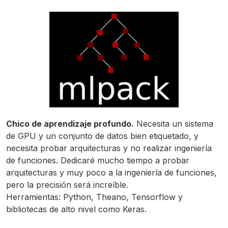
Chico de aprendizaje profundo.
Necesita un sistema
de GPU y un conjunto de datos bien etiquetado, y
necesita probar arquitecturas y no realizar ingeniería
de funciones. Dedicaré mucho tiempo a probar
arquitecturas y muy poco a la ingeniería de funciones,
pero la precisión será increíble.
Herramientas: Python, Theano, Tensorflow y
bibliotecas de alto nivel como Keras.