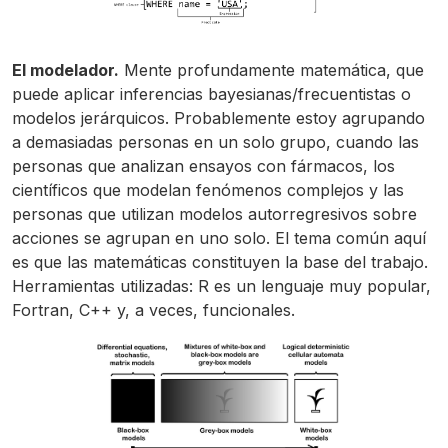
El modelador.
Mente profundamente matemática, que
puede aplicar inferencias bayesianas/frecuentistas o
modelos jerárquicos. Probablemente estoy agrupando
a demasiadas personas en un solo grupo, cuando las
personas que analizan ensayos con fármacos, los
científicos que modelan fenómenos complejos y las
personas que utilizan modelos autorregresivos sobre
acciones se agrupan en uno solo. El tema común aquí
es que las matemáticas constituyen la base del trabajo.
Herramientas utilizadas: R es un lenguaje muy popular,
Fortran, C++ y, a veces, funcionales.