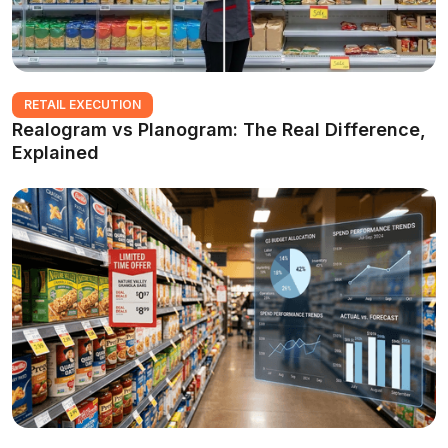
RETAIL EXECUTION
Realogram vs Planogram: The Real Difference,
Explained