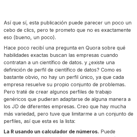
Así que sí, esta publicación puede parecer un poco un
cebo de clics, pero te prometo que no es exactamente
eso (bueno, un poco).
Hace poco recibí una pregunta en Quora sobre qué
habilidades exactas buscan las empresas cuando
contratan a un científico de datos. y ¿existe una
definición de perfil de científico de datos? Como es
bastante obvio, no hay un perfil único, ya que cada
empresa resuelve su propio conjunto de problemas.
Pero traté de crear algunos perfiles de trabajo
genéricos que pudieran adaptarse de alguna manera a
los JD de diferentes empresas. Creo que hay mucha
más variedad, pero tuve que limitarme a un conjunto de
perfiles, así que esta es la lista:
La R usando un calculador de números.
Puede