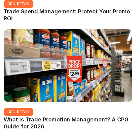
CPG-RETAIL
Trade Spend Management: Protect Your Promo
ROI
CPG-RETAIL
What Is Trade Promotion Management? A CPG
Guide for 2026