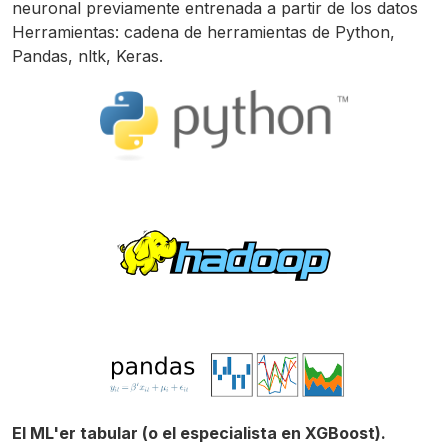
neuronal previamente entrenada a partir de los datos
Herramientas: cadena de herramientas de Python,
Pandas, nltk, Keras.
El ML'er tabular (o el especialista en XGBoost).