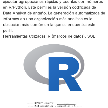
ejecutar agrupaciones rápidas y cuentas con números
en R/Python. Este perfil es la versión codificada de
Data Analyst de antaño. La generación automatizada de
informes en una organización más analítica es la
ubicación más común en la que se encuentra este
perfil.
Herramientas utilizadas: R (marcos de datos), SQL