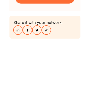
Share it with your network.