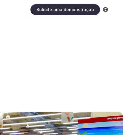
Solicite uma demonstração