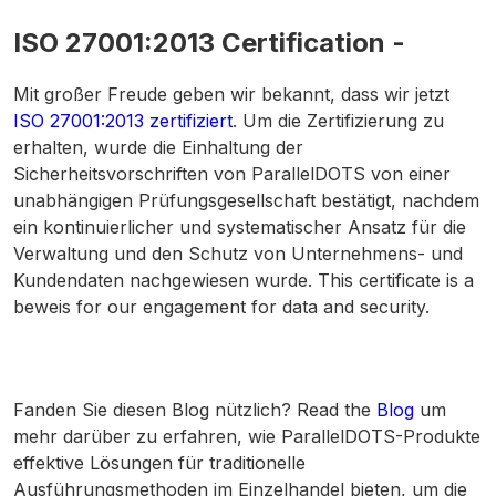
ISO 27001:2013 Certification -
Mit großer Freude geben wir bekannt, dass wir jetzt
ISO 27001:2013 zertifiziert
. Um die Zertifizierung zu
erhalten, wurde die Einhaltung der
Sicherheitsvorschriften von ParallelDOTS von einer
unabhängigen Prüfungsgesellschaft bestätigt, nachdem
ein kontinuierlicher und systematischer Ansatz für die
Verwaltung und den Schutz von Unternehmens- und
Kundendaten nachgewiesen wurde. This certificate is a
beweis for our engagement for data and security.
Fanden Sie diesen Blog nützlich? Read the
Blog
um
mehr darüber zu erfahren, wie ParallelDOTS-Produkte
effektive Lösungen für traditionelle
Ausführungsmethoden im Einzelhandel bieten, um die