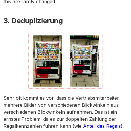
this are rarely changed.
3. Deduplizierung
Sehr oft kommt es vor, dass die Vertriebsmitarbeiter
mehrere Bilder von verschiedenen Blickwinkeln aus
verschiedenen Blickwinkeln aufnehmen. Das ist ein
ernstes Problem, da es zur doppelten Zählung der
Regalkennzahlen führen kann (wie
Anteil des Regals
),