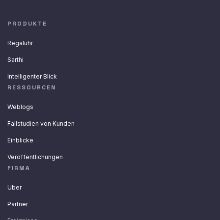
PRODUKTE
Regaluhr
Sarthi
Intelligenter Blick
RESSOURCEN
Weblogs
Fallstudien von Kunden
Einblicke
Veröffentlichungen
FIRMA
Über
Partner