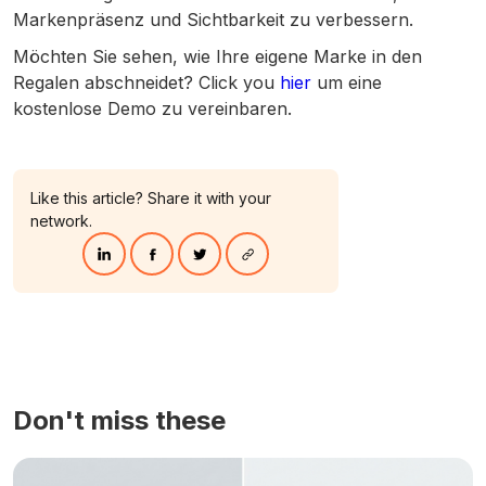
Markenpräsenz und Sichtbarkeit zu verbessern.
Möchten Sie sehen, wie Ihre eigene Marke in den
Regalen abschneidet? Click you
hier
um eine
kostenlose Demo zu vereinbaren.
Like this article? Share it with your
network.
Don't miss these