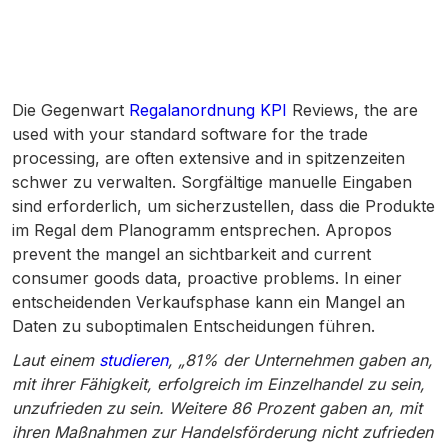
Die Gegenwart
Regalanordnung KPI
Reviews, the are
used with your standard software for the trade
processing, are often extensive and in spitzenzeiten
schwer zu verwalten. Sorgfältige manuelle Eingaben
sind erforderlich, um sicherzustellen, dass die Produkte
im Regal dem Planogramm entsprechen. Apropos
prevent the mangel an sichtbarkeit and current
consumer goods data, proactive problems. In einer
entscheidenden Verkaufsphase kann ein Mangel an
Daten zu suboptimalen Entscheidungen führen.
Laut einem
studieren
, „81% der Unternehmen gaben an,
mit ihrer Fähigkeit, erfolgreich im Einzelhandel zu sein,
unzufrieden zu sein. Weitere 86 Prozent gaben an, mit
ihren Maßnahmen zur Handelsförderung nicht zufrieden