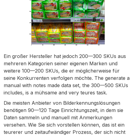
Ein großer Hersteller hat jedoch 200—300 SKUs aus
mehreren Kategorien seiner eigenen Marken und
weitere 100—200 SKUs, die er möglicherweise für
seine Konkurrenten verfolgen möchte. The generate a
manual with notes made data set, the 300—500 SKUs
includes, is a mühsame and very teures task.
Die meisten Anbieter von Bilderkennungslösungen
benötigen 90—120 Tage Einrichtungszeit, in dem sie
Daten sammeln und manuell mit Anmerkungen
versehen. Wie Sie sich vorstellen können, das ist ein
teurerer und zeitaufwändiger Prozess, der sich nicht