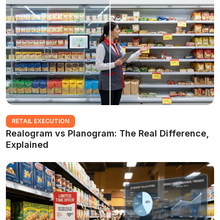
RETAIL EXECUTION
Realogram vs Planogram: The Real Difference,
Explained