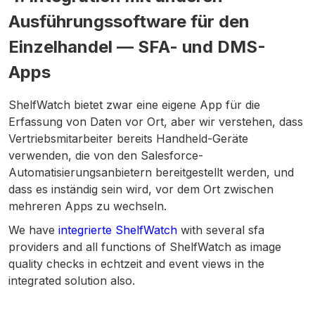
Ausführungssoftware für den
Einzelhandel — SFA- und DMS-
Apps
ShelfWatch bietet zwar eine eigene App für die
Erfassung von Daten vor Ort, aber wir verstehen, dass
Vertriebsmitarbeiter bereits Handheld-Geräte
verwenden, die von den Salesforce-
Automatisierungsanbietern bereitgestellt werden, und
dass es inständig sein wird, vor dem Ort zwischen
mehreren Apps zu wechseln.
We have
integrierte ShelfWatch
with several sfa
providers and all functions of ShelfWatch as image
quality checks in echtzeit and event views in the
integrated solution also.