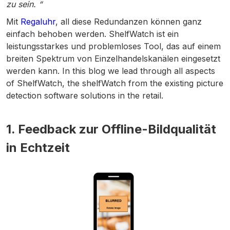
zu sein. “
Mit
Regaluhr
, all diese Redundanzen können ganz
einfach behoben werden. ShelfWatch ist ein
leistungsstarkes und problemloses Tool, das auf einem
breiten Spektrum von Einzelhandelskanälen eingesetzt
werden kann. In this blog we lead through all aspects
of ShelfWatch, the shelfWatch from the existing picture
detection software solutions in the retail.
1. Feedback zur Offline-Bildqualität
in Echtzeit