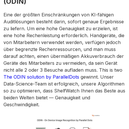
(ODIN)
Eine der größten Einschränkungen von KI-fähigen
Auditlösungen besteht darin, sofort genaue Ergebnisse
zu liefern. Um eine hohe Genauigkeit zu erzielen, ist
eine hohe Rechenleistung erforderlich. Handgeräte, die
von Mitarbeitern verwendet werden, verfügen jedoch
über begrenzte Rechenressourcen, und man muss
darauf achten, einen übermäßigen Akkuverbrauch der
Geräte des Mitarbeiters zu vermeiden, da sein Gerät
nicht alle 2 oder 3 Besuche aufladen muss. This is two
The ODIN solution by ParallelDots
gewinnt. Unser
Data-Science-Team ist erfolgreich, unsere Algorithmen
so zu optimieren, dass ShelfWatch Ihnen das Beste aus
beiden Welten bietet — Genauigkeit und
Geschwindigkeit.