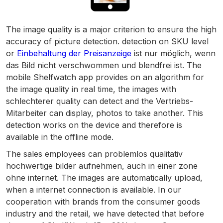
The image quality is a major criterion to ensure the high
accuracy of picture detection. detection on SKU level
or
Einbehaltung der Preisanzeige
ist nur möglich, wenn
das Bild nicht verschwommen und blendfrei ist. The
mobile Shelfwatch app provides on an algorithm for
the image quality in real time, the images with
schlechterer quality can detect and the Vertriebs-
Mitarbeiter can display, photos to take another. This
detection works on the device and therefore is
available in the offline mode.
The sales employees can problemlos qualitativ
hochwertige bilder aufnehmen, auch in einer zone
ohne internet. The images are automatically upload,
when a internet connection is available. In our
cooperation with brands from the consumer goods
industry and the retail, we have detected that before