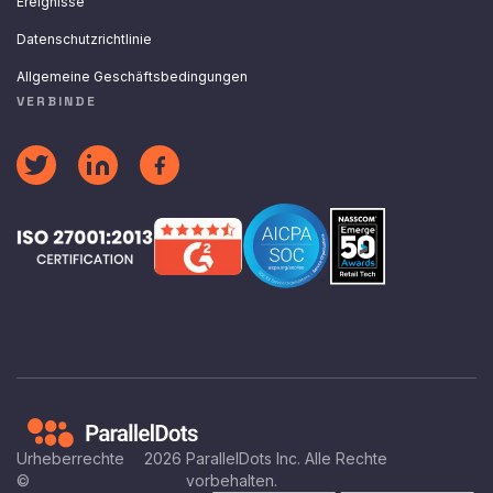
Ereignisse
Datenschutzrichtlinie
Allgemeine Geschäftsbedingungen
VERBINDE
Urheberrechte
2026
ParallelDots Inc. Alle Rechte
©
vorbehalten.