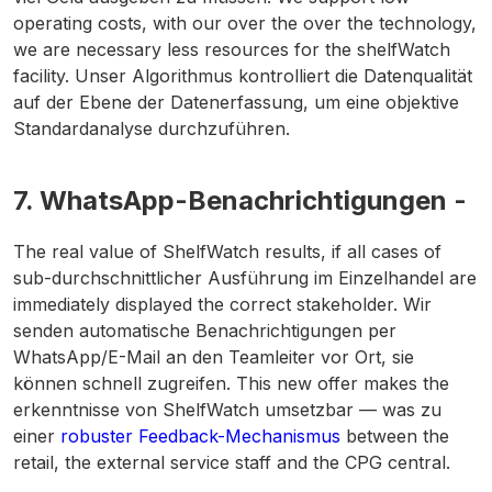
operating costs, with our over the over the technology,
we are necessary less resources for the shelfWatch
facility. Unser Algorithmus kontrolliert die Datenqualität
auf der Ebene der Datenerfassung, um eine objektive
Standardanalyse durchzuführen.
7. WhatsApp-Benachrichtigungen -
The real value of ShelfWatch results, if all cases of
sub-durchschnittlicher Ausführung im Einzelhandel are
immediately displayed the correct stakeholder. Wir
senden automatische Benachrichtigungen per
WhatsApp/E-Mail an den Teamleiter vor Ort, sie
können schnell zugreifen. This new offer makes the
erkenntnisse von ShelfWatch umsetzbar — was zu
einer
robuster Feedback-Mechanismus
between the
retail, the external service staff and the CPG central.