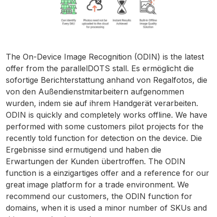
The On-Device Image Recognition (ODIN) is the latest
offer from the parallelDOTS stall. Es ermöglicht die
sofortige Berichterstattung anhand von Regalfotos, die
von den Außendienstmitarbeitern aufgenommen
wurden, indem sie auf ihrem Handgerät verarbeiten.
ODIN is quickly and completely works offline. We have
performed with some customers pilot projects for the
recently told function for detection on the device. Die
Ergebnisse sind ermutigend und haben die
Erwartungen der Kunden übertroffen. The ODIN
function is a einzigartiges offer and a reference for our
great image platform for a trade environment. We
recommend our customers, the ODIN function for
domains, when it is used a minor number of SKUs and