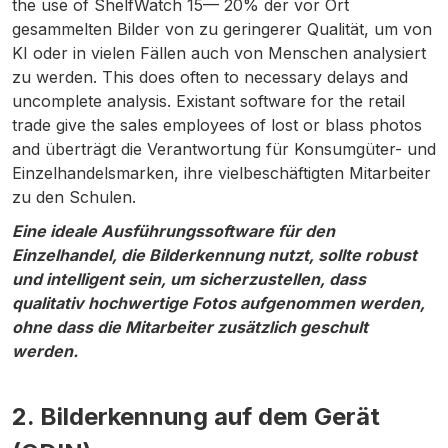
the use of ShelfWatch 15— 20% der vor Ort
gesammelten Bilder von zu geringerer Qualität, um von
KI oder in vielen Fällen auch von Menschen analysiert
zu werden. This does often to necessary delays and
uncomplete analysis. Existant software for the retail
trade give the sales employees of lost or blass photos
and überträgt die Verantwortung für Konsumgüter- und
Einzelhandelsmarken, ihre vielbeschäftigten Mitarbeiter
zu den Schulen.
Eine ideale Ausführungssoftware für den
Einzelhandel, die Bilderkennung nutzt, sollte robust
und intelligent sein, um sicherzustellen, dass
qualitativ hochwertige Fotos aufgenommen werden,
ohne dass die Mitarbeiter zusätzlich geschult
werden.
2. Bilderkennung auf dem Gerät