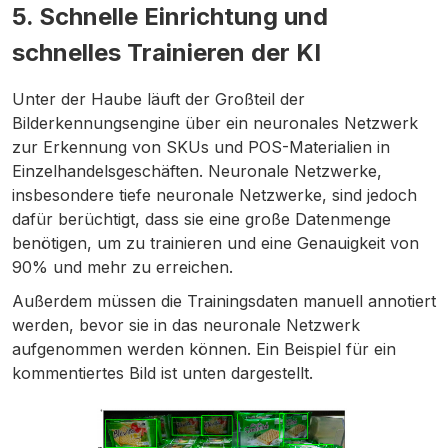
5. Schnelle Einrichtung und
schnelles Trainieren der KI
Unter der Haube läuft der Großteil der
Bilderkennungsengine über ein neuronales Netzwerk
zur Erkennung von SKUs und POS-Materialien in
Einzelhandelsgeschäften. Neuronale Netzwerke,
insbesondere tiefe neuronale Netzwerke, sind jedoch
dafür berüchtigt, dass sie eine große Datenmenge
benötigen, um zu trainieren und eine Genauigkeit von
90% und mehr zu erreichen.
Außerdem müssen die Trainingsdaten manuell annotiert
werden, bevor sie in das neuronale Netzwerk
aufgenommen werden können. Ein Beispiel für ein
kommentiertes Bild ist unten dargestellt.