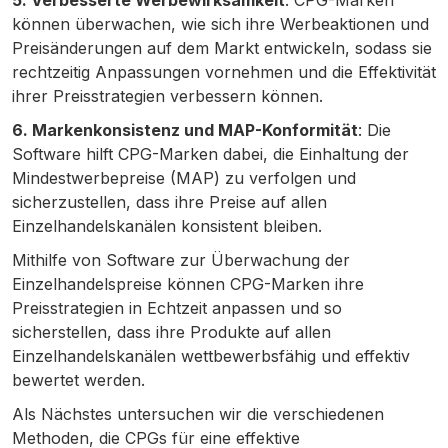
5. Verbesserte Werbewirksamkeit
: CPG-Marken
können überwachen, wie sich ihre Werbeaktionen und
Preisänderungen auf dem Markt entwickeln, sodass sie
rechtzeitig Anpassungen vornehmen und die Effektivität
ihrer Preisstrategien verbessern können.
6. Markenkonsistenz und MAP-Konformität
: Die
Software hilft CPG-Marken dabei, die Einhaltung der
Mindestwerbepreise (MAP) zu verfolgen und
sicherzustellen, dass ihre Preise auf allen
Einzelhandelskanälen konsistent bleiben.
Mithilfe von Software zur Überwachung der
Einzelhandelspreise können CPG-Marken ihre
Preisstrategien in Echtzeit anpassen und so
sicherstellen, dass ihre Produkte auf allen
Einzelhandelskanälen wettbewerbsfähig und effektiv
bewertet werden.
Als Nächstes untersuchen wir die verschiedenen
Methoden, die CPGs für eine effektive