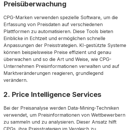
Preisüberwachung
CPG-Marken verwenden spezielle Software, um die
Erfassung von Preisdaten auf verschiedenen
Plattformen zu automatisieren. Diese Tools bieten
Einblicke in Echtzeit und ermöglichen schnelle
Anpassungen der Preisstrategien. KI-gestützte Systeme
können beispielsweise Preise effizient und genau
überwachen und so die Art und Weise, wie CPG-
Unternehmen Preisinformationen verwalten und auf
Marktveränderungen reagieren, grundlegend
verändern.
2. Price Intelligence Services
Bei der Preisanalyse werden Data-Mining-Techniken
verwendet, um Preisinformationen von Wettbewerbern
zu sammeln und zu analysieren. Dieser Ansatz hilft
CPGs, ihre Preisstrategien im Vergleich zu