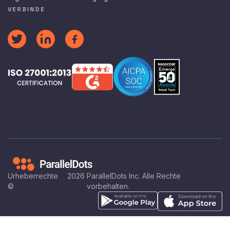
VERBINDE
Urheberrechte
2026
ParallelDots Inc. Alle Rechte
©
vorbehalten.