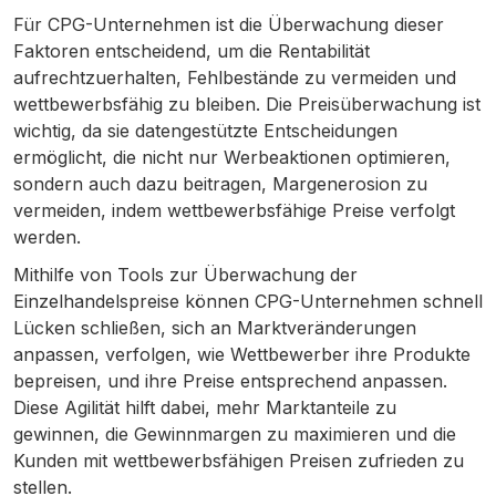
Für CPG-Unternehmen ist die Überwachung dieser
Faktoren entscheidend, um die Rentabilität
aufrechtzuerhalten, Fehlbestände zu vermeiden und
wettbewerbsfähig zu bleiben. Die Preisüberwachung ist
wichtig, da sie datengestützte Entscheidungen
ermöglicht, die nicht nur Werbeaktionen optimieren,
sondern auch dazu beitragen, Margenerosion zu
vermeiden, indem wettbewerbsfähige Preise verfolgt
werden.
Mithilfe von Tools zur Überwachung der
Einzelhandelspreise können CPG-Unternehmen schnell
Lücken schließen, sich an Marktveränderungen
anpassen, verfolgen, wie Wettbewerber ihre Produkte
bepreisen, und ihre Preise entsprechend anpassen.
Diese Agilität hilft dabei, mehr Marktanteile zu
gewinnen, die Gewinnmargen zu maximieren und die
Kunden mit wettbewerbsfähigen Preisen zufrieden zu
stellen.