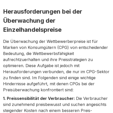
Herausforderungen bei der
Überwachung der
Einzelhandelspreise
Die Überwachung der Wettbewerberpreise ist für
Marken von Konsumgütern (CPG) von entscheidender
Bedeutung, die Wettbewerbsfähigkeit
aufrechtzuerhalten und ihre Preisstrategien zu
optimieren. Diese Aufgabe ist jedoch mit
Herausforderungen verbunden, die nur im CPG-Sektor
zu finden sind. Im Folgenden sind einige wichtige
Hindernisse aufgeführt, mit denen CPGs bei der
Preisüberwachung konfrontiert sind:
1. Preissensibilität der Verbraucher:
Die Verbraucher
sind zunehmend preisbewusst und suchen angesichts
steigender Kosten nach einem besseren Preis-