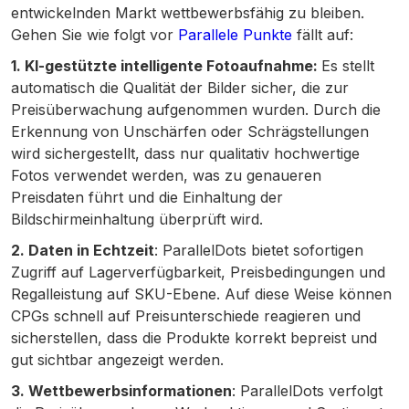
entwickelnden Markt wettbewerbsfähig zu bleiben.
Gehen Sie wie folgt vor
Parallele Punkte
fällt auf:
1. KI-gestützte intelligente Fotoaufnahme:
Es stellt
automatisch die Qualität der Bilder sicher, die zur
Preisüberwachung aufgenommen wurden. Durch die
Erkennung von Unschärfen oder Schrägstellungen
wird sichergestellt, dass nur qualitativ hochwertige
Fotos verwendet werden, was zu genaueren
Preisdaten führt und die Einhaltung der
Bildschirmeinhaltung überprüft wird.
2. Daten in Echtzeit
: ParallelDots bietet sofortigen
Zugriff auf Lagerverfügbarkeit, Preisbedingungen und
Regalleistung auf SKU-Ebene. Auf diese Weise können
CPGs schnell auf Preisunterschiede reagieren und
sicherstellen, dass die Produkte korrekt bepreist und
gut sichtbar angezeigt werden.
3. Wettbewerbsinformationen
: ParallelDots verfolgt