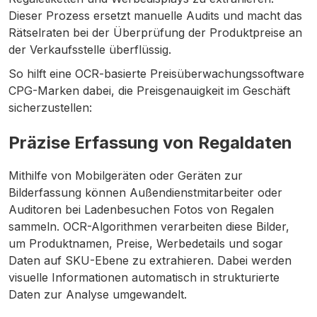
Dieser Prozess ersetzt manuelle Audits und macht das
Rätselraten bei der Überprüfung der Produktpreise an
der Verkaufsstelle überflüssig.
So hilft eine OCR-basierte Preisüberwachungssoftware
CPG-Marken dabei, die Preisgenauigkeit im Geschäft
sicherzustellen:
Präzise Erfassung von Regaldaten
Mithilfe von Mobilgeräten oder Geräten zur
Bilderfassung können Außendienstmitarbeiter oder
Auditoren bei Ladenbesuchen Fotos von Regalen
sammeln. OCR-Algorithmen verarbeiten diese Bilder,
um Produktnamen, Preise, Werbedetails und sogar
Daten auf SKU-Ebene zu extrahieren. Dabei werden
visuelle Informationen automatisch in strukturierte
Daten zur Analyse umgewandelt.