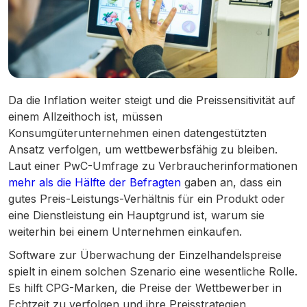
Da die Inflation weiter steigt und die Preissensitivität auf
einem Allzeithoch ist, müssen
Konsumgüterunternehmen einen datengestützten
Ansatz verfolgen, um wettbewerbsfähig zu bleiben.
Laut einer PwC-Umfrage zu Verbraucherinformationen
mehr als die Hälfte der Befragten
gaben an, dass ein
gutes Preis-Leistungs-Verhältnis für ein Produkt oder
eine Dienstleistung ein Hauptgrund ist, warum sie
weiterhin bei einem Unternehmen einkaufen.
Software zur Überwachung der Einzelhandelspreise
spielt in einem solchen Szenario eine wesentliche Rolle.
Es hilft CPG-Marken, die Preise der Wettbewerber in
Echtzeit zu verfolgen und ihre Preisstrategien