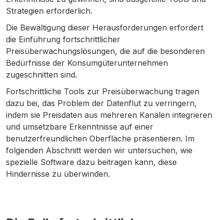
Strategien erforderlich.
Die Bewältigung dieser Herausforderungen erfordert
die Einführung fortschrittlicher
Preisüberwachungslösungen, die auf die besonderen
Bedürfnisse der Konsumgüterunternehmen
zugeschnitten sind.
Fortschrittliche Tools zur Preisüberwachung tragen
dazu bei, das Problem der Datenflut zu verringern,
indem sie Preisdaten aus mehreren Kanälen integrieren
und umsetzbare Erkenntnisse auf einer
benutzerfreundlichen Oberfläche präsentieren. Im
folgenden Abschnitt werden wir untersuchen, wie
spezielle Software dazu beitragen kann, diese
Hindernisse zu überwinden.