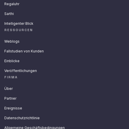
Regaluhr
Sarthi
Intelligenter Blick
RESSOURCEN
Weblogs
Fallstudien von Kunden
Einblicke
Veröffentlichungen
FIRMA
Über
Partner
Ereignisse
Datenschutzrichtlinie
Allgemeine Geschäftsbedingungen