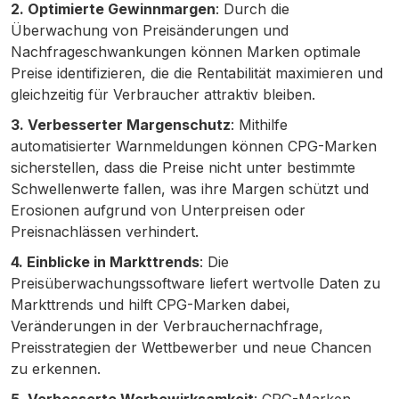
2. Optimierte Gewinnmargen
: Durch die
Überwachung von Preisänderungen und
Nachfrageschwankungen können Marken optimale
Preise identifizieren, die die Rentabilität maximieren und
gleichzeitig für Verbraucher attraktiv bleiben.
3. Verbesserter Margenschutz
: Mithilfe
automatisierter Warnmeldungen können CPG-Marken
sicherstellen, dass die Preise nicht unter bestimmte
Schwellenwerte fallen, was ihre Margen schützt und
Erosionen aufgrund von Unterpreisen oder
Preisnachlässen verhindert.
4. Einblicke in Markttrends
: Die
Preisüberwachungssoftware liefert wertvolle Daten zu
Markttrends und hilft CPG-Marken dabei,
Veränderungen in der Verbrauchernachfrage,
Preisstrategien der Wettbewerber und neue Chancen
zu erkennen.