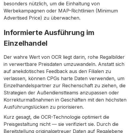
besonders nützlich, um die Einhaltung von
Werbekampagnen oder MAP-Richtlinien (Minimum
Advertised Price) zu überwachen.
Informierte Ausführung im
Einzelhandel
Der wahre Wert von OCR liegt darin, rohe Regalbilder
in verwertbare Preisdaten umzuwandeln. Anstatt sich
auf anekdotisches Feedback aus den Filialen zu
verlassen, können CPGs harte Daten verwenden, um
Einzelhandelspartner zur Rechenschaft zu ziehen, die
Strategien der Außendienstteams anzupassen oder
Korrekturmaßnahmen in Geschäften mit den höchsten
Ausführungslücken zu priorisieren.
Kurz gesagt, die OCR-Technologie optimiert die
Preisgestaltung nicht — sie verifiziert sie. Durch die
Bereitstellung originalgetreuer Daten auf Regalebene