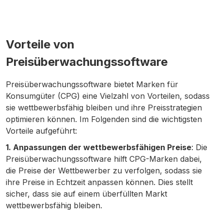
Vorteile von
Preisüberwachungssoftware
Preisüberwachungssoftware bietet Marken für
Konsumgüter (CPG) eine Vielzahl von Vorteilen, sodass
sie wettbewerbsfähig bleiben und ihre Preisstrategien
optimieren können. Im Folgenden sind die wichtigsten
Vorteile aufgeführt:
1. Anpassungen der wettbewerbsfähigen Preise
: Die
Preisüberwachungssoftware hilft CPG-Marken dabei,
die Preise der Wettbewerber zu verfolgen, sodass sie
ihre Preise in Echtzeit anpassen können. Dies stellt
sicher, dass sie auf einem überfüllten Markt
wettbewerbsfähig bleiben.