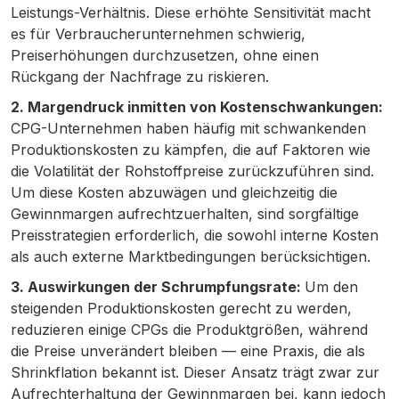
Leistungs-Verhältnis. Diese erhöhte Sensitivität macht
es für Verbraucherunternehmen schwierig,
Preiserhöhungen durchzusetzen, ohne einen
Rückgang der Nachfrage zu riskieren.
2. Margendruck inmitten von Kostenschwankungen:
CPG-Unternehmen haben häufig mit schwankenden
Produktionskosten zu kämpfen, die auf Faktoren wie
die Volatilität der Rohstoffpreise zurückzuführen sind.
Um diese Kosten abzuwägen und gleichzeitig die
Gewinnmargen aufrechtzuerhalten, sind sorgfältige
Preisstrategien erforderlich, die sowohl interne Kosten
als auch externe Marktbedingungen berücksichtigen.
3. Auswirkungen der Schrumpfungsrate:
Um den
steigenden Produktionskosten gerecht zu werden,
reduzieren einige CPGs die Produktgrößen, während
die Preise unverändert bleiben — eine Praxis, die als
Shrinkflation bekannt ist. Dieser Ansatz trägt zwar zur
Aufrechterhaltung der Gewinnmargen bei, kann jedoch