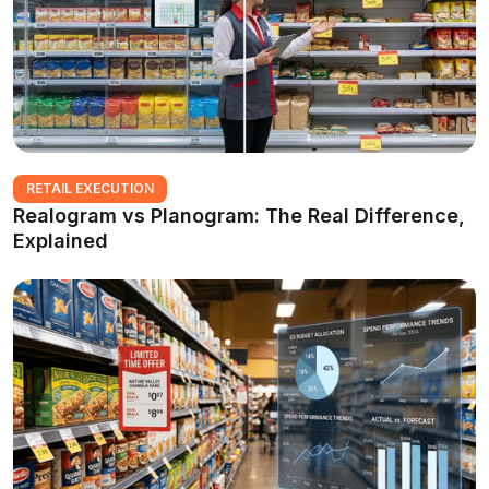
RETAIL EXECUTION
Realogram vs Planogram: The Real Difference,
Explained