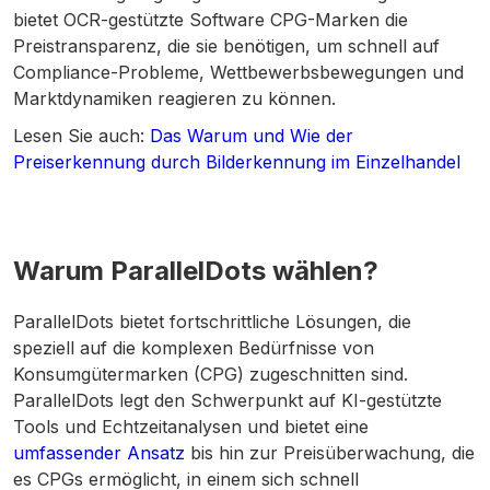
bietet OCR-gestützte Software CPG-Marken die
Preistransparenz, die sie benötigen, um schnell auf
Compliance-Probleme, Wettbewerbsbewegungen und
Marktdynamiken reagieren zu können.
Lesen Sie auch:
Das Warum und Wie der
Preiserkennung durch Bilderkennung im Einzelhandel
Warum ParallelDots wählen?
ParallelDots bietet fortschrittliche Lösungen, die
speziell auf die komplexen Bedürfnisse von
Konsumgütermarken (CPG) zugeschnitten sind.
ParallelDots legt den Schwerpunkt auf KI-gestützte
Tools und Echtzeitanalysen und bietet eine
umfassender Ansatz
bis hin zur Preisüberwachung, die
es CPGs ermöglicht, in einem sich schnell