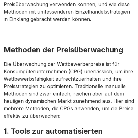
Preisüberwachung verwenden können, und wie diese
Methoden mit umfassenderen Einzelhandelsstrategien
in Einklang gebracht werden können.
Methoden der Preisüberwachung
Die Überwachung der Wettbewerberpreise ist für
Konsumgüterunternehmen (CPG) unerlässlich, um ihre
Wettbewerbsfähigkeit aufrechtzuerhalten und ihre
Preisstrategien zu optimieren. Traditionelle manuelle
Methoden sind zwar einfach, reichen aber auf dem
heutigen dynamischen Markt zunehmend aus. Hier sind
mehrere Methoden, die CPGs anwenden, um die Preise
effektiv zu überwachen:
1. Tools zur automatisierten