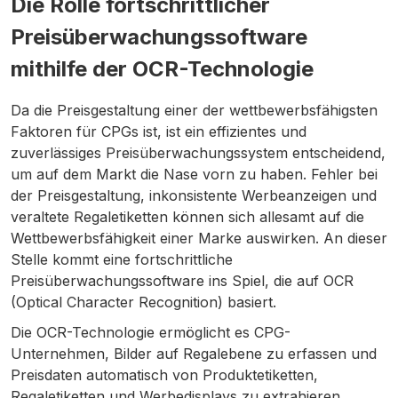
Die Rolle fortschrittlicher
Preisüberwachungssoftware
mithilfe der OCR-Technologie
Da die Preisgestaltung einer der wettbewerbsfähigsten
Faktoren für CPGs ist, ist ein effizientes und
zuverlässiges Preisüberwachungssystem entscheidend,
um auf dem Markt die Nase vorn zu haben. Fehler bei
der Preisgestaltung, inkonsistente Werbeanzeigen und
veraltete Regaletiketten können sich allesamt auf die
Wettbewerbsfähigkeit einer Marke auswirken. An dieser
Stelle kommt eine fortschrittliche
Preisüberwachungssoftware ins Spiel, die auf OCR
(Optical Character Recognition) basiert.
Die OCR-Technologie ermöglicht es CPG-
Unternehmen, Bilder auf Regalebene zu erfassen und
Preisdaten automatisch von Produktetiketten,
Regaletiketten und Werbedisplays zu extrahieren.