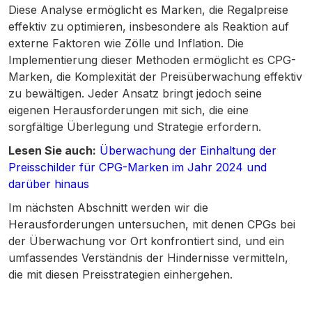
Diese Analyse ermöglicht es Marken, die Regalpreise
effektiv zu optimieren, insbesondere als Reaktion auf
externe Faktoren wie Zölle und Inflation. Die
Implementierung dieser Methoden ermöglicht es CPG-
Marken, die Komplexität der Preisüberwachung effektiv
zu bewältigen. Jeder Ansatz bringt jedoch seine
eigenen Herausforderungen mit sich, die eine
sorgfältige Überlegung und Strategie erfordern.
Lesen Sie auch:
Überwachung der Einhaltung der
Preisschilder für CPG-Marken im Jahr 2024 und
darüber hinaus
Im nächsten Abschnitt werden wir die
Herausforderungen untersuchen, mit denen CPGs bei
der Überwachung vor Ort konfrontiert sind, und ein
umfassendes Verständnis der Hindernisse vermitteln,
die mit diesen Preisstrategien einhergehen.