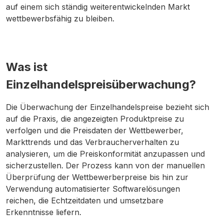
auf einem sich ständig weiterentwickelnden Markt
wettbewerbsfähig zu bleiben.
Was ist
Einzelhandelspreisüberwachung?
Die Überwachung der Einzelhandelspreise bezieht sich
auf die Praxis, die angezeigten Produktpreise zu
verfolgen und die Preisdaten der Wettbewerber,
Markttrends und das Verbraucherverhalten zu
analysieren, um die Preiskonformität anzupassen und
sicherzustellen. Der Prozess kann von der manuellen
Überprüfung der Wettbewerberpreise bis hin zur
Verwendung automatisierter Softwarelösungen
reichen, die Echtzeitdaten und umsetzbare
Erkenntnisse liefern.