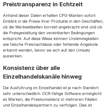
Preistransparenz in Echtzeit
Anhand dieser Daten erhalten CPG-Marken sofort
Einblick in die Preise ihrer Produkte in den Geschäften,
ob die Werbeetiketten korrekt angebracht sind und ob
die Preisgestaltung den vereinbarten Bedingungen
entspricht. Auf diese Weise können Unstimmigkeiten
wie falsche Preisnachlässe oder fehlende Angebote
erkannt werden, bevor sie sich auf den Umsatz
auswirken.
Konsistenz über alle
Einzelhandelskanäle hinweg
Die Ausführung im Einzelhandel ist je nach Standort
sehr unterschiedlich. OCR-fähige Software ermöglicht
es Marken, die Preiskonsistenz in mehreren Filialen
und Einzelhandelspartnern zu verfolgen. Dies ist