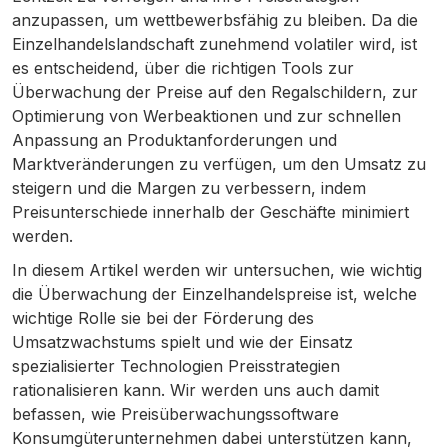
anzupassen, um wettbewerbsfähig zu bleiben. Da die
Einzelhandelslandschaft zunehmend volatiler wird, ist
es entscheidend, über die richtigen Tools zur
Überwachung der Preise auf den Regalschildern, zur
Optimierung von Werbeaktionen und zur schnellen
Anpassung an Produktanforderungen und
Marktveränderungen zu verfügen, um den Umsatz zu
steigern und die Margen zu verbessern, indem
Preisunterschiede innerhalb der Geschäfte minimiert
werden.
In diesem Artikel werden wir untersuchen, wie wichtig
die Überwachung der Einzelhandelspreise ist, welche
wichtige Rolle sie bei der Förderung des
Umsatzwachstums spielt und wie der Einsatz
spezialisierter Technologien Preisstrategien
rationalisieren kann. Wir werden uns auch damit
befassen, wie Preisüberwachungssoftware
Konsumgüterunternehmen dabei unterstützen kann,