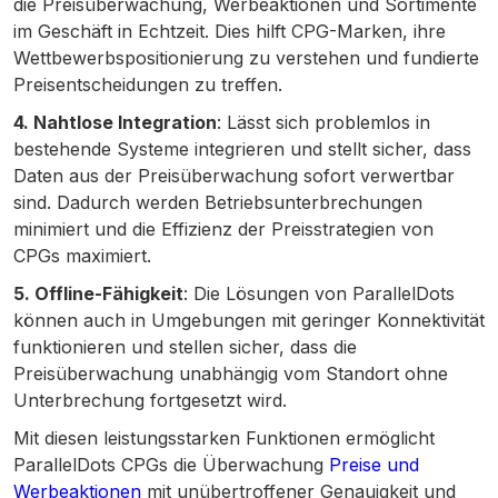
die Preisüberwachung, Werbeaktionen und Sortimente
im Geschäft in Echtzeit. Dies hilft CPG-Marken, ihre
Wettbewerbspositionierung zu verstehen und fundierte
Preisentscheidungen zu treffen.
4. Nahtlose Integration
: Lässt sich problemlos in
bestehende Systeme integrieren und stellt sicher, dass
Daten aus der Preisüberwachung sofort verwertbar
sind. Dadurch werden Betriebsunterbrechungen
minimiert und die Effizienz der Preisstrategien von
CPGs maximiert.
5. Offline-Fähigkeit
: Die Lösungen von ParallelDots
können auch in Umgebungen mit geringer Konnektivität
funktionieren und stellen sicher, dass die
Preisüberwachung unabhängig vom Standort ohne
Unterbrechung fortgesetzt wird.
Mit diesen leistungsstarken Funktionen ermöglicht
ParallelDots CPGs die Überwachung
Preise und
Werbeaktionen
mit unübertroffener Genauigkeit und