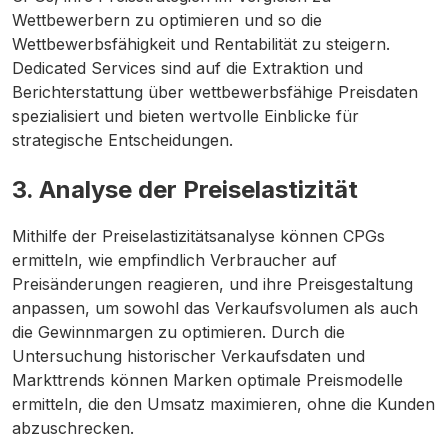
Wettbewerbern zu optimieren und so die
Wettbewerbsfähigkeit und Rentabilität zu steigern.
Dedicated Services sind auf die Extraktion und
Berichterstattung über wettbewerbsfähige Preisdaten
spezialisiert und bieten wertvolle Einblicke für
strategische Entscheidungen.
3. Analyse der Preiselastizität
Mithilfe der Preiselastizitätsanalyse können CPGs
ermitteln, wie empfindlich Verbraucher auf
Preisänderungen reagieren, und ihre Preisgestaltung
anpassen, um sowohl das Verkaufsvolumen als auch
die Gewinnmargen zu optimieren. Durch die
Untersuchung historischer Verkaufsdaten und
Markttrends können Marken optimale Preismodelle
ermitteln, die den Umsatz maximieren, ohne die Kunden
abzuschrecken.