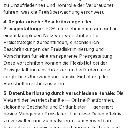
zu Unzufriedenheit und Kontrolle der Verbraucher
führen, was die Preisüberwachung erschwert.
4. Regulatorische Beschränkungen der
Preisgestaltung:
CPG-Unternehmen müssen sich in
einem komplexen Netz von Vorschriften für
Preisstrategien zurechtfinden, einschließlich
Beschränkungen der Preisdiskriminierung und
Vorschriften für eine transparente Preisgestaltung.
Diese Vorschriften können die Flexibilität bei der
Preisgestaltung einschränken und erfordern eine
sorgfältige Überwachung, um die Einhaltung der
Vorschriften sicherzustellen.
5. Datenüberflutung durch verschiedene Kanäle:
Die
Vielzahl der Vertriebskanäle — Online-Plattformen,
stationäre Geschäfte und Drittanbieter — generiert
riesige Mengen an Preisdaten. Um diese Daten effektiv
zu verwalten und zu analysieren, um verwertbare
Erkenntnisse zu gewinnen, sind ausgefeilte Tools und