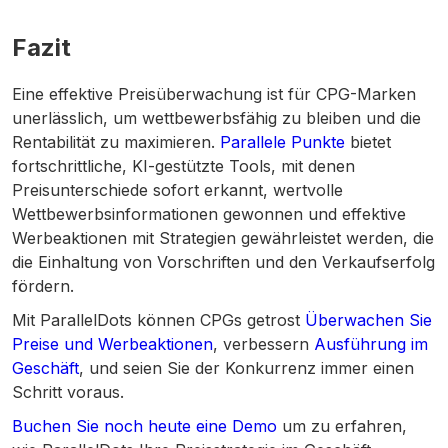
Fazit
Eine effektive Preisüberwachung ist für CPG-Marken
unerlässlich, um wettbewerbsfähig zu bleiben und die
Rentabilität zu maximieren.
Parallele Punkte
bietet
fortschrittliche, KI-gestützte Tools, mit denen
Preisunterschiede sofort erkannt, wertvolle
Wettbewerbsinformationen gewonnen und effektive
Werbeaktionen mit Strategien gewährleistet werden, die
die Einhaltung von Vorschriften und den Verkaufserfolg
fördern.
Mit ParallelDots können CPGs getrost
Überwachen Sie
Preise und Werbeaktionen
, verbessern
Ausführung im
Geschäft
, und seien Sie der Konkurrenz immer einen
Schritt voraus.
Buchen Sie noch heute eine Demo
um zu erfahren,