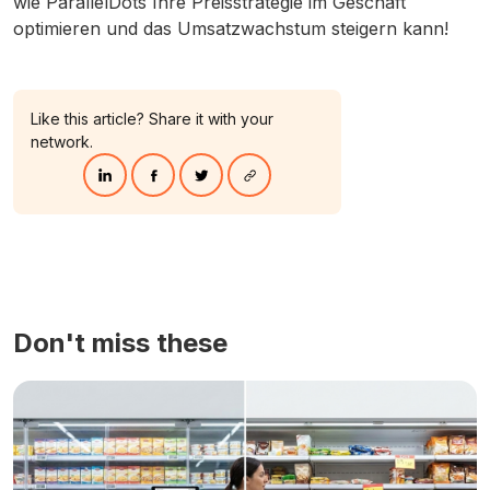
wie ParallelDots Ihre Preisstrategie im Geschäft
optimieren und das Umsatzwachstum steigern kann!
Like this article? Share it with your
network.
Don't miss these