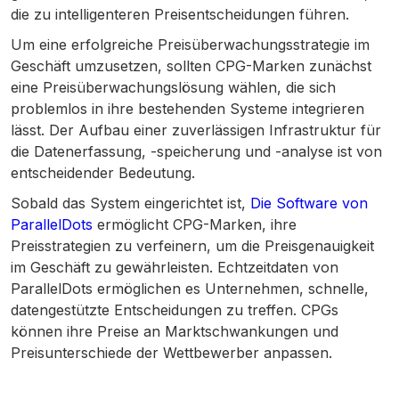
die zu intelligenteren Preisentscheidungen führen.
Um eine erfolgreiche Preisüberwachungsstrategie im
Geschäft umzusetzen, sollten CPG-Marken zunächst
eine Preisüberwachungslösung wählen, die sich
problemlos in ihre bestehenden Systeme integrieren
lässt. Der Aufbau einer zuverlässigen Infrastruktur für
die Datenerfassung, -speicherung und -analyse ist von
entscheidender Bedeutung.
Sobald das System eingerichtet ist,
Die Software von
ParallelDots
ermöglicht CPG-Marken, ihre
Preisstrategien zu verfeinern, um die Preisgenauigkeit
im Geschäft zu gewährleisten. Echtzeitdaten von
ParallelDots ermöglichen es Unternehmen, schnelle,
datengestützte Entscheidungen zu treffen. CPGs
können ihre Preise an Marktschwankungen und
Preisunterschiede der Wettbewerber anpassen.