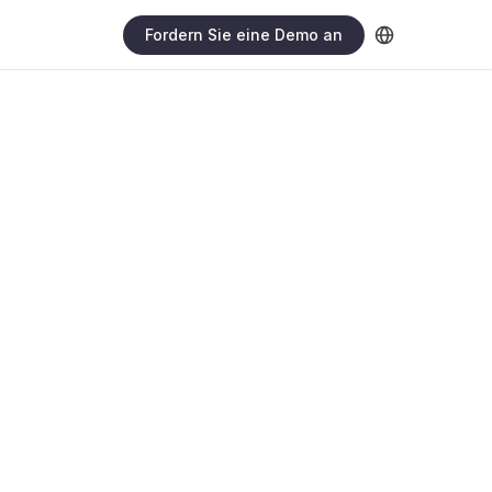
Fordern Sie eine Demo an