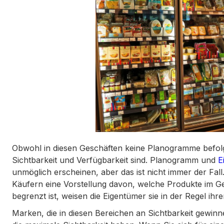
Obwohl in diesen Geschäften keine Planogramme befolgt
Sichtbarkeit und Verfügbarkeit sind. Planogramm und
E
unmöglich erscheinen, aber das ist nicht immer der Fa
Käufern eine Vorstellung davon, welche Produkte im Gesc
begrenzt ist, weisen die Eigentümer sie in der Regel ih
Marken, die in diesen Bereichen an Sichtbarkeit gewin