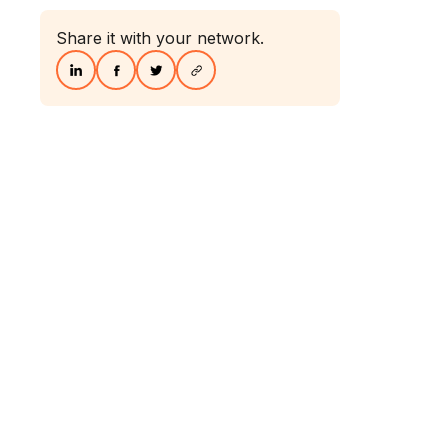
Share it with your network.