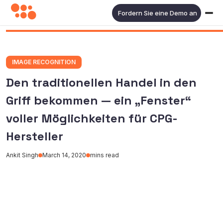
Fordern Sie eine Demo an
IMAGE RECOGNITION
Den traditionellen Handel in den
Griff bekommen — ein „Fenster“
voller Möglichkeiten für CPG-
Hersteller
Ankit Singh
March 14, 2020
mins read