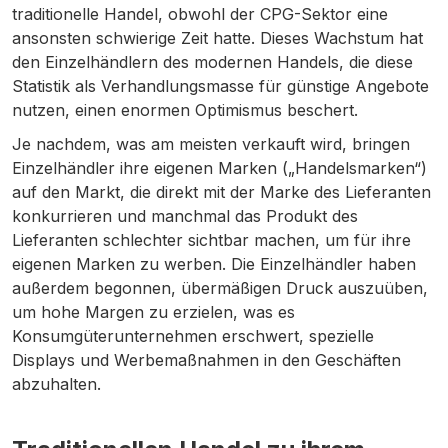
traditionelle Handel, obwohl der CPG-Sektor eine
ansonsten schwierige Zeit hatte. Dieses Wachstum hat
den Einzelhändlern des modernen Handels, die diese
Statistik als Verhandlungsmasse für günstige Angebote
nutzen, einen enormen Optimismus beschert.
Je nachdem, was am meisten verkauft wird, bringen
Einzelhändler ihre eigenen Marken („Handelsmarken“)
auf den Markt, die direkt mit der Marke des Lieferanten
konkurrieren und manchmal das Produkt des
Lieferanten schlechter sichtbar machen, um für ihre
eigenen Marken zu werben. Die Einzelhändler haben
außerdem begonnen, übermäßigen Druck auszuüben,
um hohe Margen zu erzielen, was es
Konsumgüterunternehmen erschwert, spezielle
Displays und Werbemaßnahmen in den Geschäften
abzuhalten.