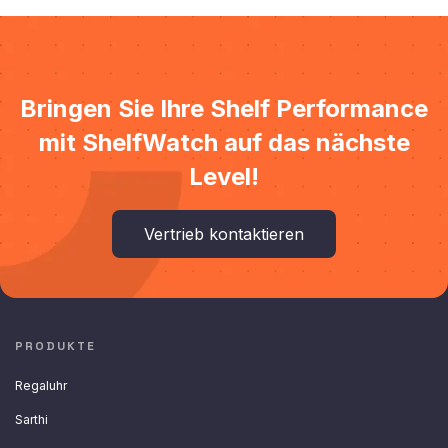
Bringen Sie Ihre Shelf Performance
mit ShelfWatch auf das nächste
Level!
Vertrieb kontaktieren
PRODUKTE
Regaluhr
Sarthi