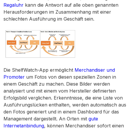
Regaluhr
kann die Antwort auf alle oben genannten
Herausforderungen im Zusammenhang mit einer
schlechten Ausführung im Geschäft sein.
Die ShelfWatch-App ermöglicht
Merchandiser und
Promoter
um Fotos von diesen speziellen Zonen in
einem Geschäft zu machen. Diese Bilder werden
analysiert und mit einem vom Hersteller definierten
Erfolgsbild verglichen. Erkenntnisse, die eine Liste von
Ausführungslücken enthalten, werden automatisch aus
den Fotos generiert und in einem Dashboard für das
Management dargestellt. An Orten mit
gute
Internetanbindung
, können Merchandiser sofort einen