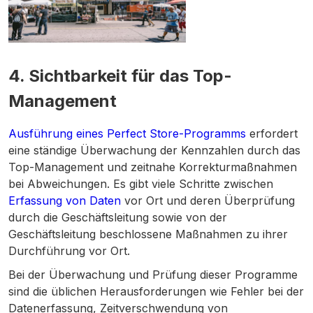
4.
Sichtbarkeit für das Top-
Management
Ausführung eines Perfect Store-Programms
erfordert
eine ständige Überwachung der Kennzahlen durch das
Top-Management und zeitnahe Korrekturmaßnahmen
bei Abweichungen. Es gibt viele Schritte zwischen
Erfassung von Daten
vor Ort und deren Überprüfung
durch die Geschäftsleitung sowie von der
Geschäftsleitung beschlossene Maßnahmen zu ihrer
Durchführung vor Ort.
Bei der Überwachung und Prüfung dieser Programme
sind die üblichen Herausforderungen wie Fehler bei der
Datenerfassung, Zeitverschwendung von