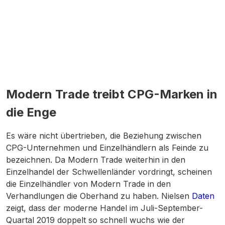
Modern Trade treibt CPG-Marken in
die Enge
Es wäre nicht übertrieben, die Beziehung zwischen
CPG-Unternehmen und Einzelhändlern als Feinde zu
bezeichnen. Da Modern Trade weiterhin in den
Einzelhandel der Schwellenländer vordringt, scheinen
die Einzelhändler von Modern Trade in den
Verhandlungen die Oberhand zu haben. Nielsen
Daten
zeigt, dass der moderne Handel im Juli-September-
Quartal 2019 doppelt so schnell wuchs wie der