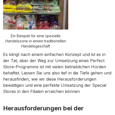
Ein Beispiel für eine spezielle
Handelszone in einem traditionellen
Handelsgeschäft
Es klingt nach einem einfachen Konzept und ist es in
der Tat, aber der Weg zur Umsetzung eines Perfect
Store-Programms ist mit vielen betrieblichen Hürden
behaftet. Lassen Sie uns also tief in die Tiefe gehen und
herausfinden, wie wir diese Herausforderungen
bewältigen und eine perfekte Umsetzung der Special
Stores in den Filialen erreichen können
Herausforderungen bei der