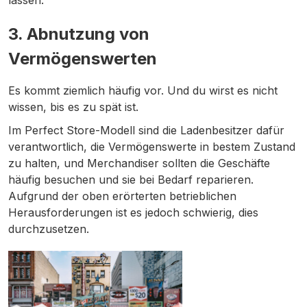
lassen.
3.
Abnutzung von
Vermögenswerten
Es kommt ziemlich häufig vor. Und du wirst es nicht
wissen, bis es zu spät ist.
Im Perfect Store-Modell sind die Ladenbesitzer dafür
verantwortlich, die Vermögenswerte in bestem Zustand
zu halten, und Merchandiser sollten die Geschäfte
häufig besuchen und sie bei Bedarf reparieren.
Aufgrund der oben erörterten betrieblichen
Herausforderungen ist es jedoch schwierig, dies
durchzusetzen.