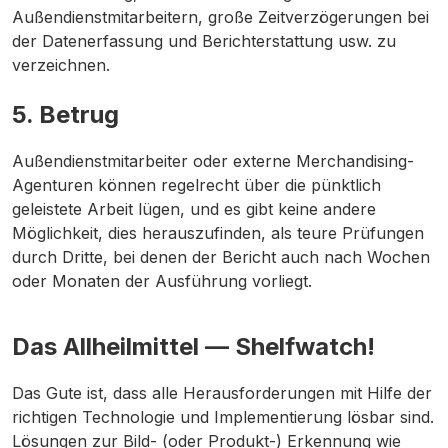
Außendienstmitarbeitern, große Zeitverzögerungen bei
der Datenerfassung und Berichterstattung usw. zu
verzeichnen.
5.
Betrug
Außendienstmitarbeiter oder externe Merchandising-
Agenturen können regelrecht über die pünktlich
geleistete Arbeit lügen, und es gibt keine andere
Möglichkeit, dies herauszufinden, als teure Prüfungen
durch Dritte, bei denen der Bericht auch nach Wochen
oder Monaten der Ausführung vorliegt.
Das Allheilmittel — Shelfwatch!
Das Gute ist, dass alle Herausforderungen mit Hilfe der
richtigen Technologie und Implementierung lösbar sind.
Lösungen zur Bild- (oder Produkt-) Erkennung wie