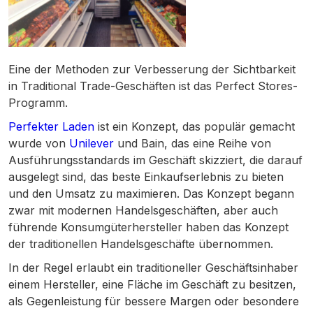
Eine der Methoden zur Verbesserung der Sichtbarkeit
in Traditional Trade-Geschäften ist das Perfect Stores-
Programm.
Perfekter Laden
ist ein Konzept, das populär gemacht
wurde von
Unilever
und Bain, das eine Reihe von
Ausführungsstandards im Geschäft skizziert, die darauf
ausgelegt sind, das beste Einkaufserlebnis zu bieten
und den Umsatz zu maximieren. Das Konzept begann
zwar mit modernen Handelsgeschäften, aber auch
führende Konsumgüterhersteller haben das Konzept
der traditionellen Handelsgeschäfte übernommen.
In der Regel erlaubt ein traditioneller Geschäftsinhaber
einem Hersteller, eine Fläche im Geschäft zu besitzen,
als Gegenleistung für bessere Margen oder besondere