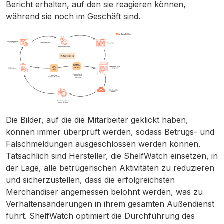
Bericht erhalten, auf den sie reagieren können,
während sie noch im Geschäft sind.
Die Bilder, auf die die Mitarbeiter geklickt haben,
können immer überprüft werden, sodass Betrugs- und
Falschmeldungen ausgeschlossen werden können.
Tatsächlich sind Hersteller, die ShelfWatch einsetzen, in
der Lage, alle betrügerischen Aktivitäten zu reduzieren
und sicherzustellen, dass die erfolgreichsten
Merchandiser angemessen belohnt werden, was zu
Verhaltensänderungen in ihrem gesamten Außendienst
führt. ShelfWatch optimiert die Durchführung des