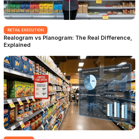
RETAIL EXECUTION
Realogram vs Planogram: The Real Difference,
Explained