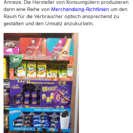
Anreize. Die Hersteller von Konsumgütern produzieren
dann eine Reihe von
Merchandising-Richtlinien
um den
Raum für die Verbraucher optisch ansprechend zu
gestalten und den Umsatz anzukurbeln.