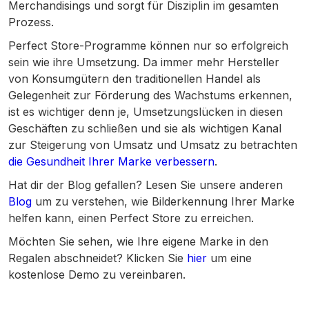
Merchandisings und sorgt für Disziplin im gesamten
Prozess.
Perfect Store-Programme können nur so erfolgreich
sein wie ihre Umsetzung. Da immer mehr Hersteller
von Konsumgütern den traditionellen Handel als
Gelegenheit zur Förderung des Wachstums erkennen,
ist es wichtiger denn je, Umsetzungslücken in diesen
Geschäften zu schließen und sie als wichtigen Kanal
zur Steigerung von Umsatz und Umsatz zu betrachten
die Gesundheit Ihrer Marke verbessern
.
Hat dir der Blog gefallen? Lesen Sie unsere anderen
Blog
um zu verstehen, wie Bilderkennung Ihrer Marke
helfen kann, einen Perfect Store zu erreichen.
Möchten Sie sehen, wie Ihre eigene Marke in den
Regalen abschneidet? Klicken Sie
hier
um eine
kostenlose Demo zu vereinbaren.