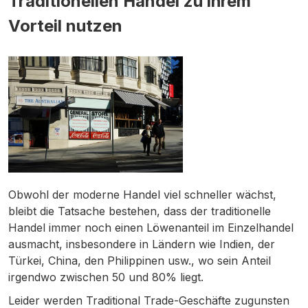
Traditionellen Handel zu ihrem
Vorteil nutzen
Obwohl der moderne Handel viel schneller wächst,
bleibt die Tatsache bestehen, dass der traditionelle
Handel immer noch einen Löwenanteil im Einzelhandel
ausmacht, insbesondere in Ländern wie Indien, der
Türkei, China, den Philippinen usw., wo sein Anteil
irgendwo zwischen 50 und 80% liegt.
Leider werden Traditional Trade-Geschäfte zugunsten