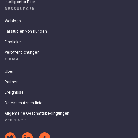
Intelligenter Blick
RESSOURCEN
Weblogs
Fallstudien von Kunden
Einblicke
Veröffentlichungen
FIRMA
Über
Partner
Ereignisse
Datenschutzrichtlinie
Allgemeine Geschäftsbedingungen
VERBINDE