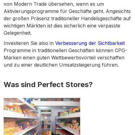
von Modern Trade übersehen, wenn es um
Aktivierungsprogramme für Geschäfte geht. Angesichts
der großen Präsenz traditioneller Handelsgeschäfte auf
wichtigen Märkten ist dies sicherlich eine verpasste
Gelegenheit.
Investieren Sie also in
Verbesserung der Sichtbarkeit
Programme in traditionellen Geschäften können CPG-
Marken einen guten Wettbewerbsvorteil verschaffen
und zu einer deutlichen Umsatzsteigerung führen.
Was sind Perfect Stores?