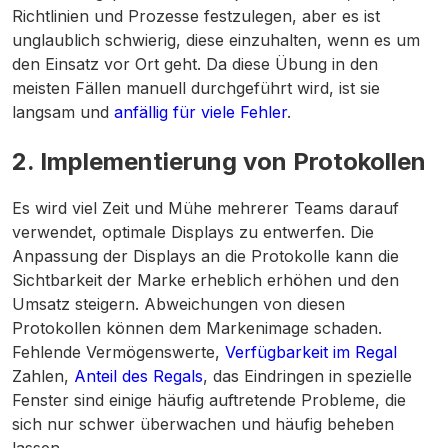
Richtlinien und Prozesse festzulegen, aber es ist
unglaublich schwierig, diese einzuhalten, wenn es um
den Einsatz vor Ort geht. Da diese Übung in den
meisten Fällen manuell durchgeführt wird, ist sie
langsam und
anfällig für viele Fehler
.
2.
Implementierung von Protokollen
Es wird viel Zeit und Mühe mehrerer Teams darauf
verwendet, optimale Displays zu entwerfen. Die
Anpassung der Displays an die Protokolle kann die
Sichtbarkeit der Marke erheblich erhöhen und den
Umsatz steigern. Abweichungen von diesen
Protokollen können dem Markenimage schaden.
Fehlende Vermögenswerte,
Verfügbarkeit im Regal
Zahlen,
Anteil des Regals
, das Eindringen in spezielle
Fenster sind einige häufig auftretende Probleme, die
sich nur schwer überwachen und häufig beheben