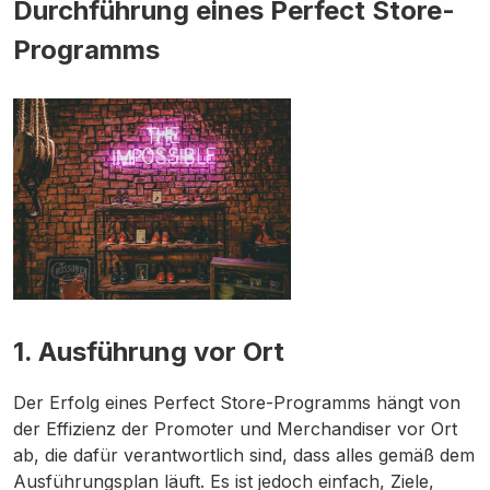
Durchführung eines Perfect Store-
Programms
1.
Ausführung vor Ort
Der Erfolg eines Perfect Store-Programms hängt von
der Effizienz der Promoter und Merchandiser vor Ort
ab, die dafür verantwortlich sind, dass alles gemäß dem
Ausführungsplan läuft. Es ist jedoch einfach, Ziele,