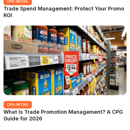
CPG-RETAIL
Trade Spend Management: Protect Your Promo
ROI
CPG-RETAIL
What Is Trade Promotion Management? A CPG
Guide for 2026