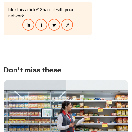
Like this article? Share it with your
network.
Don't miss these