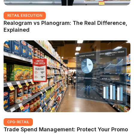
RETAIL EXECUTION
Realogram vs Planogram: The Real Difference,
Explained
CPG-RETAIL
Trade Spend Management: Protect Your Promo