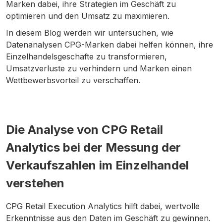
Marken dabei, ihre Strategien im Geschäft zu
optimieren und den Umsatz zu maximieren.
In diesem Blog werden wir untersuchen, wie
Datenanalysen CPG-Marken dabei helfen können, ihre
Einzelhandelsgeschäfte zu transformieren,
Umsatzverluste zu verhindern und Marken einen
Wettbewerbsvorteil zu verschaffen.
Die Analyse von CPG Retail
Analytics bei der Messung der
Verkaufszahlen im Einzelhandel
verstehen
CPG Retail Execution Analytics hilft dabei, wertvolle
Erkenntnisse aus den Daten im Geschäft zu gewinnen.