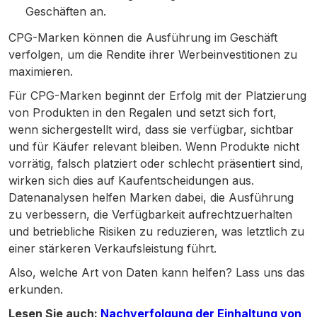
Geschäften an.
CPG-Marken können die Ausführung im Geschäft
verfolgen, um die Rendite ihrer Werbeinvestitionen zu
maximieren.
Für CPG-Marken beginnt der Erfolg mit der Platzierung
von Produkten in den Regalen und setzt sich fort,
wenn sichergestellt wird, dass sie verfügbar, sichtbar
und für Käufer relevant bleiben. Wenn Produkte nicht
vorrätig, falsch platziert oder schlecht präsentiert sind,
wirken sich dies auf Kaufentscheidungen aus.
Datenanalysen helfen Marken dabei, die Ausführung
zu verbessern, die Verfügbarkeit aufrechtzuerhalten
und betriebliche Risiken zu reduzieren, was letztlich zu
einer stärkeren Verkaufsleistung führt.
Also, welche Art von Daten kann helfen? Lass uns das
erkunden.
Lesen Sie auch:
Nachverfolgung der Einhaltung von