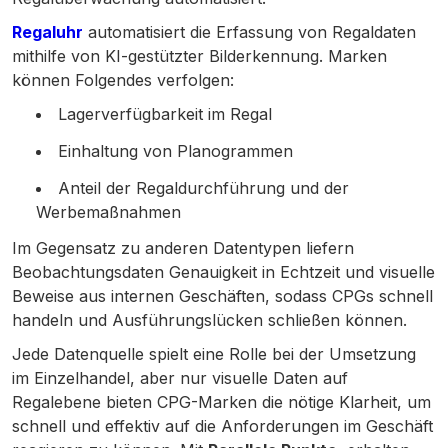
Regaluhr
automatisiert die Erfassung von Regaldaten
mithilfe von KI-gestützter Bilderkennung. Marken
können Folgendes verfolgen:
Lagerverfügbarkeit im Regal
Einhaltung von Planogrammen
Anteil der Regaldurchführung und der
Werbemaßnahmen
Im Gegensatz zu anderen Datentypen liefern
Beobachtungsdaten Genauigkeit in Echtzeit und visuelle
Beweise aus internen Geschäften, sodass CPGs schnell
handeln und Ausführungslücken schließen können.
Jede Datenquelle spielt eine Rolle bei der Umsetzung
im Einzelhandel, aber nur visuelle Daten auf
Regalebene bieten CPG-Marken die nötige Klarheit, um
schnell und effektiv auf die Anforderungen im Geschäft