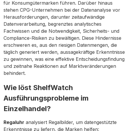
für Konsumgütermarken führen. Darüber hinaus
stehen CPG-Unternehmen bei der Datenanalyse vor
Herausforderungen, darunter zeitaufwändige
Datenverarbeitung, begrenztes analytisches
Fachwissen und die Notwendigkeit, Sicherheits- und
Compliance-Risiken zu bewältigen. Diese Hindernisse
erschweren es, aus den riesigen Datenmengen, die
täglich generiert werden, aussagekräftige Erkenntnisse
zu gewinnen, was eine effektive Entscheidungsfindung
und zeitnahe Reaktionen auf Marktveränderungen
behindert.
Wie löst ShelfWatch
Ausführungsprobleme im
Einzelhandel?
Regaluhr
analysiert Regalbilder, um datengestützte
Erkenntnisse zu liefern, die Marken helfen: