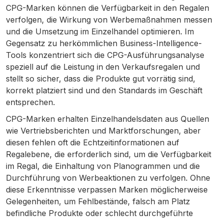
CPG-Marken können die Verfügbarkeit in den Regalen
verfolgen, die Wirkung von Werbemaßnahmen messen
und die Umsetzung im Einzelhandel optimieren. Im
Gegensatz zu herkömmlichen Business-Intelligence-
Tools konzentriert sich die CPG-Ausführungsanalyse
speziell auf die Leistung in den Verkaufsregalen und
stellt so sicher, dass die Produkte gut vorrätig sind,
korrekt platziert sind und den Standards im Geschäft
entsprechen.
CPG-Marken erhalten Einzelhandelsdaten aus Quellen
wie Vertriebsberichten und Marktforschungen, aber
diesen fehlen oft die Echtzeitinformationen auf
Regalebene, die erforderlich sind, um die Verfügbarkeit
im Regal, die Einhaltung von Planogrammen und die
Durchführung von Werbeaktionen zu verfolgen. Ohne
diese Erkenntnisse verpassen Marken möglicherweise
Gelegenheiten, um Fehlbestände, falsch am Platz
befindliche Produkte oder schlecht durchgeführte