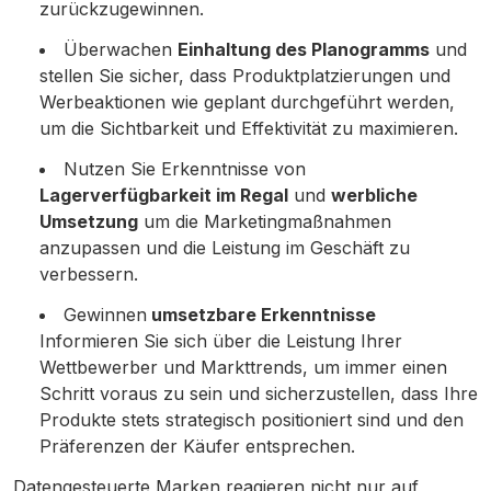
zurückzugewinnen.
Überwachen
Einhaltung des Planogramms
und
stellen Sie sicher, dass Produktplatzierungen und
Werbeaktionen wie geplant durchgeführt werden,
um die Sichtbarkeit und Effektivität zu maximieren.
Nutzen Sie Erkenntnisse von
Lagerverfügbarkeit im Regal
und
werbliche
Umsetzung
um die Marketingmaßnahmen
anzupassen und die Leistung im Geschäft zu
verbessern.
Gewinnen
umsetzbare Erkenntnisse
Informieren Sie sich über die Leistung Ihrer
Wettbewerber und Markttrends, um immer einen
Schritt voraus zu sein und sicherzustellen, dass Ihre
Produkte stets strategisch positioniert sind und den
Präferenzen der Käufer entsprechen.
Datengesteuerte Marken reagieren nicht nur auf