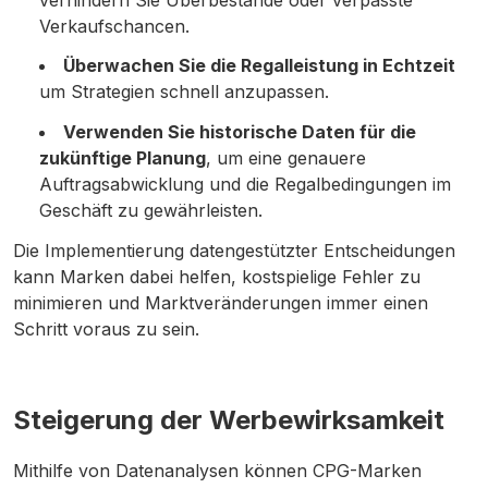
Verkaufschancen.
Überwachen Sie die Regalleistung in Echtzeit
um Strategien schnell anzupassen.
Verwenden Sie historische Daten für die
zukünftige Planung
, um eine genauere
Auftragsabwicklung und die Regalbedingungen im
Geschäft zu gewährleisten.
Die Implementierung datengestützter Entscheidungen
kann Marken dabei helfen, kostspielige Fehler zu
minimieren und Marktveränderungen immer einen
Schritt voraus zu sein.
Steigerung der Werbewirksamkeit
Mithilfe von Datenanalysen können CPG-Marken