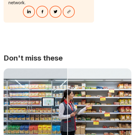
network.
Don't miss these