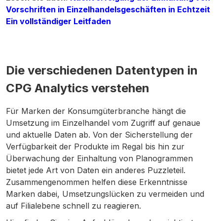
Vorschriften in Einzelhandelsgeschäften in Echtzeit
Ein vollständiger Leitfaden
Die verschiedenen Datentypen in
CPG Analytics verstehen
Für Marken der Konsumgüterbranche hängt die
Umsetzung im Einzelhandel vom Zugriff auf genaue
und aktuelle Daten ab. Von der Sicherstellung der
Verfügbarkeit der Produkte im Regal bis hin zur
Überwachung der Einhaltung von Planogrammen
bietet jede Art von Daten ein anderes Puzzleteil.
Zusammengenommen helfen diese Erkenntnisse
Marken dabei, Umsetzungslücken zu vermeiden und
auf Filialebene schnell zu reagieren.