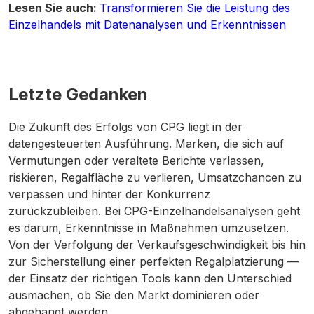
Lesen Sie auch:
Transformieren Sie die Leistung des
Einzelhandels mit Datenanalysen und Erkenntnissen
Letzte Gedanken
Die Zukunft des Erfolgs von CPG liegt in der
datengesteuerten Ausführung. Marken, die sich auf
Vermutungen oder veraltete Berichte verlassen,
riskieren, Regalfläche zu verlieren, Umsatzchancen zu
verpassen und hinter der Konkurrenz
zurückzubleiben. Bei CPG-Einzelhandelsanalysen geht
es darum, Erkenntnisse in Maßnahmen umzusetzen.
Von der Verfolgung der Verkaufsgeschwindigkeit bis hin
zur Sicherstellung einer perfekten Regalplatzierung —
der Einsatz der richtigen Tools kann den Unterschied
ausmachen, ob Sie den Markt dominieren oder
abgehängt werden.