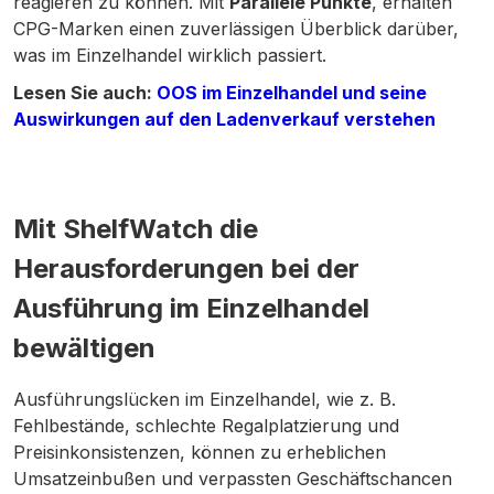
reagieren zu können. Mit
Parallele Punkte
, erhalten
CPG-Marken einen zuverlässigen Überblick darüber,
was im Einzelhandel wirklich passiert.
Lesen Sie auch:
OOS im Einzelhandel und seine
Auswirkungen auf den Ladenverkauf verstehen
Mit ShelfWatch die
Herausforderungen bei der
Ausführung im Einzelhandel
bewältigen
Ausführungslücken im Einzelhandel, wie z. B.
Fehlbestände, schlechte Regalplatzierung und
Preisinkonsistenzen, können zu erheblichen
Umsatzeinbußen und verpassten Geschäftschancen