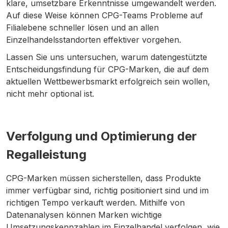
klare, umsetzbare Erkenntnisse umgewandelt werden.
Auf diese Weise können CPG-Teams Probleme auf
Filialebene schneller lösen und an allen
Einzelhandelsstandorten effektiver vorgehen.
Lassen Sie uns untersuchen, warum datengestützte
Entscheidungsfindung für CPG-Marken, die auf dem
aktuellen Wettbewerbsmarkt erfolgreich sein wollen,
nicht mehr optional ist.
Verfolgung und Optimierung der
Regalleistung
CPG-Marken müssen sicherstellen, dass Produkte
immer verfügbar sind, richtig positioniert sind und im
richtigen Tempo verkauft werden. Mithilfe von
Datenanalysen können Marken wichtige
Umsetzungskennzahlen im Einzelhandel verfolgen, wie