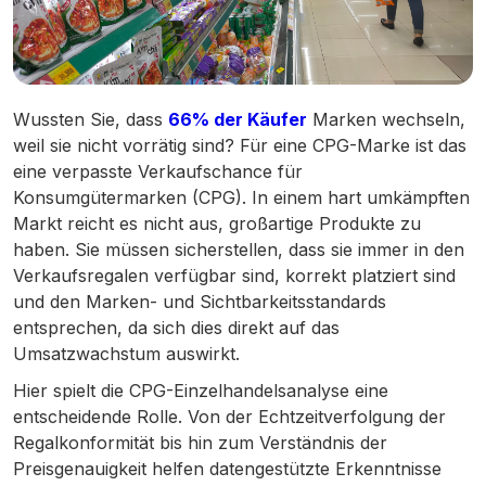
Wussten Sie, dass
66% der Käufer
Marken wechseln,
weil sie nicht vorrätig sind? Für eine CPG-Marke ist das
eine verpasste Verkaufschance für
Konsumgütermarken (CPG). In einem hart umkämpften
Markt reicht es nicht aus, großartige Produkte zu
haben. Sie müssen sicherstellen, dass sie immer in den
Verkaufsregalen verfügbar sind, korrekt platziert sind
und den Marken- und Sichtbarkeitsstandards
entsprechen, da sich dies direkt auf das
Umsatzwachstum auswirkt.
Hier spielt die CPG-Einzelhandelsanalyse eine
entscheidende Rolle. Von der Echtzeitverfolgung der
Regalkonformität bis hin zum Verständnis der
Preisgenauigkeit helfen datengestützte Erkenntnisse