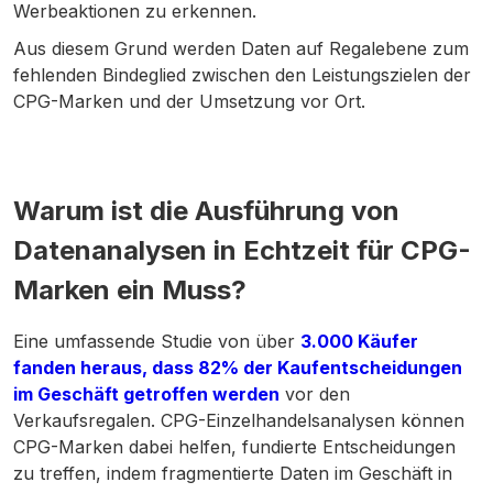
Werbeaktionen zu erkennen.
Aus diesem Grund werden Daten auf Regalebene zum
fehlenden Bindeglied zwischen den Leistungszielen der
CPG-Marken und der Umsetzung vor Ort.
Warum ist die Ausführung von
Datenanalysen in Echtzeit für CPG-
Marken ein Muss?
Eine umfassende Studie von über
3.000 Käufer
fanden heraus, dass 82% der Kaufentscheidungen
im Geschäft getroffen werden
vor den
Verkaufsregalen. CPG-Einzelhandelsanalysen können
CPG-Marken dabei helfen, fundierte Entscheidungen
zu treffen, indem fragmentierte Daten im Geschäft in