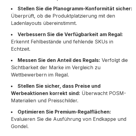
Stellen Sie die Planogramm-Konformität sicher:
Überprüft, ob die Produktplatzierung mit den
Ladenlayouts übereinstimmt.
Verbessern Sie die Verfügbarkeit am Regal:
Erkennt Fehlbestände und fehlende SKUs in
Echtzeit.
Messen Sie den Anteil des Regals:
Verfolgt die
Sichtbarkeit der Marke im Vergleich zu
Wettbewerbern im Regal.
Stellen Sie sicher, dass Preise und
Werbeaktionen korrekt sind:
Überwacht POSM-
Materialien und Preisschilder.
Optimieren Sie Premium-Regalflächen:
Evaluieren Sie die Ausführung von Endkappe und
Gondel.