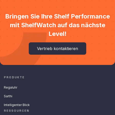
Bringen Sie Ihre Shelf Performance
mit ShelfWatch auf das nächste
Level!
Vertrieb kontaktieren
PRODUKTE
Regaluhr
Sarthi
Intelligenter Blick
RESSOURCEN