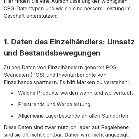
Hier finden Sie eine Aufschlüsselung der wichtigsten
CPG-Datentypen und wie sie eine bessere Leistung im
Geschäft unterstützen:
1. Daten des Einzelhändlers: Umsatz
und Bestandsbewegungen
Zu den Daten von Einzelhändlern gehören POS-
Scandaten (POS) und Inventarberichte von
Einzelhandelspartnern. Es hilft Marken zu verstehen:
Welche Produkte werden wann und wo verkauft
Preistrends und Werbeleistung
Allgemeine Lagerbestände an allen Standorten
Diese Daten sind zwar nützlich, aber auf Regalebene
sind sie oft nicht sichtbar. Daher wird nicht angezeigt,