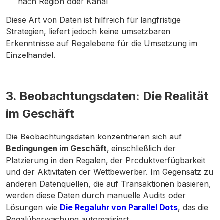
nach Region oder Kanal
Diese Art von Daten ist hilfreich für langfristige
Strategien, liefert jedoch keine umsetzbaren
Erkenntnisse auf Regalebene für die Umsetzung im
Einzelhandel.
3. Beobachtungsdaten: Die Realität
im Geschäft
Die Beobachtungsdaten konzentrieren sich auf
Bedingungen im Geschäft
, einschließlich der
Platzierung in den Regalen, der Produktverfügbarkeit
und der Aktivitäten der Wettbewerber. Im Gegensatz zu
anderen Datenquellen, die auf Transaktionen basieren,
werden diese Daten durch manuelle Audits oder
Lösungen wie
Die Regaluhr von Parallel Dots
, das die
Regalüberwachung automatisiert.