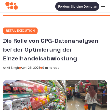
Fordern Sie eine Demo an
RETAIL EXECUTION
Die Rolle von CPG-Datenanalysen
bei der Optimierung der
Einzelhandelsabwicklung
Ankit Singh
April 28, 2025
9
mins read