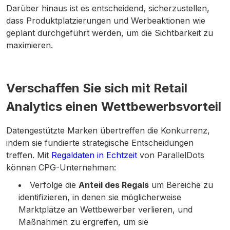
Darüber hinaus ist es entscheidend, sicherzustellen,
dass Produktplatzierungen und Werbeaktionen wie
geplant durchgeführt werden, um die Sichtbarkeit zu
maximieren.
Verschaffen Sie sich mit Retail
Analytics einen Wettbewerbsvorteil
Datengestützte Marken übertreffen die Konkurrenz,
indem sie fundierte strategische Entscheidungen
treffen. Mit
Regaldaten in Echtzeit
von ParallelDots
können CPG-Unternehmen:
Verfolge die
Anteil des Regals
um Bereiche zu
identifizieren, in denen sie möglicherweise
Marktplätze an Wettbewerber verlieren, und
Maßnahmen zu ergreifen, um sie