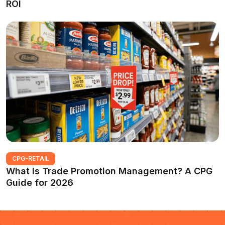
ROI
CPG-RETAIL
What Is Trade Promotion Management? A CPG
Guide for 2026