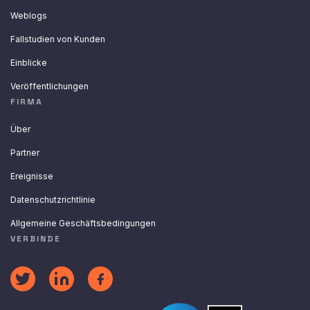
Weblogs
Fallstudien von Kunden
Einblicke
Veröffentlichungen
FIRMA
Über
Partner
Ereignisse
Datenschutzrichtlinie
Allgemeine Geschäftsbedingungen
VERBINDE