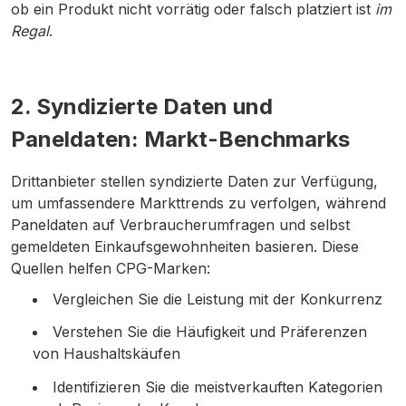
ob ein Produkt nicht vorrätig oder falsch platziert ist
im
Regal
.
2. Syndizierte Daten und
Paneldaten: Markt-Benchmarks
Drittanbieter stellen syndizierte Daten zur Verfügung,
um umfassendere Markttrends zu verfolgen, während
Paneldaten auf Verbraucherumfragen und selbst
gemeldeten Einkaufsgewohnheiten basieren. Diese
Quellen helfen CPG-Marken:
Vergleichen Sie die Leistung mit der Konkurrenz
Verstehen Sie die Häufigkeit und Präferenzen
von Haushaltskäufen
Identifizieren Sie die meistverkauften Kategorien