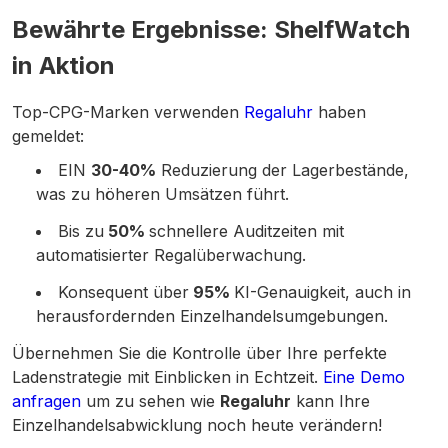
Bewährte Ergebnisse: ShelfWatch
in Aktion
Top-CPG-Marken verwenden
Regaluhr
haben
gemeldet:
EIN
30-40%
Reduzierung der Lagerbestände,
was zu höheren Umsätzen führt.
Bis zu
50%
schnellere Auditzeiten mit
automatisierter Regalüberwachung.
Konsequent über
95%
KI-Genauigkeit, auch in
herausfordernden Einzelhandelsumgebungen.
Übernehmen Sie die Kontrolle über Ihre perfekte
Ladenstrategie mit Einblicken in Echtzeit.
Eine Demo
anfragen
um zu sehen wie
Regaluhr
kann Ihre
Einzelhandelsabwicklung noch heute verändern!