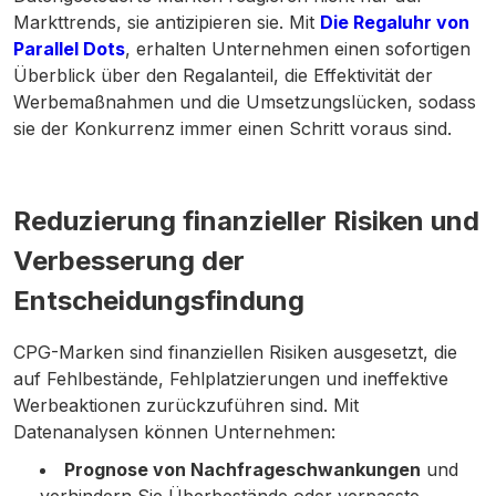
Markttrends, sie antizipieren sie. Mit
Die Regaluhr von
Parallel Dots
, erhalten Unternehmen einen sofortigen
Überblick über den Regalanteil, die Effektivität der
Werbemaßnahmen und die Umsetzungslücken, sodass
sie der Konkurrenz immer einen Schritt voraus sind.
Reduzierung finanzieller Risiken und
Verbesserung der
Entscheidungsfindung
CPG-Marken sind finanziellen Risiken ausgesetzt, die
auf Fehlbestände, Fehlplatzierungen und ineffektive
Werbeaktionen zurückzuführen sind. Mit
Datenanalysen können Unternehmen:
Prognose von Nachfrageschwankungen
und
verhindern Sie Überbestände oder verpasste