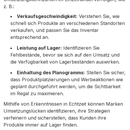
z. B.:
Verkaufsgeschwindigkeit:
Verstehen Sie, wie
schnell sich Produkte an verschiedenen Standorten
verkaufen, und passen Sie das Inventar
entsprechend an.
Leistung auf Lager:
Identifizieren Sie
Fehlbestände, bevor sie sich auf den Umsatz und
die Verfügbarkeit von Lagerbeständen auswirken.
Einhaltung des Planogramms:
Stellen Sie sicher,
dass Produktplatzierungen und Werbeaktionen wie
geplant durchgeführt werden, um die Sichtbarkeit
im Regal zu maximieren.
Mithilfe von Erkenntnissen in Echtzeit können Marken
Umsetzungslücken identifizieren, ihre Strategien
verfeinern und sicherstellen, dass Kunden ihre
Produkte immer auf Lager finden.