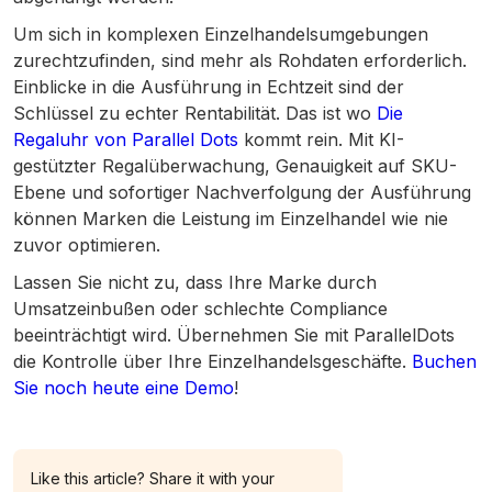
Um sich in komplexen Einzelhandelsumgebungen
zurechtzufinden, sind mehr als Rohdaten erforderlich.
Einblicke in die Ausführung in Echtzeit sind der
Schlüssel zu echter Rentabilität. Das ist wo
Die
Regaluhr von Parallel Dots
kommt rein. Mit KI-
gestützter Regalüberwachung, Genauigkeit auf SKU-
Ebene und sofortiger Nachverfolgung der Ausführung
können Marken die Leistung im Einzelhandel wie nie
zuvor optimieren.
Lassen Sie nicht zu, dass Ihre Marke durch
Umsatzeinbußen oder schlechte Compliance
beeinträchtigt wird. Übernehmen Sie mit ParallelDots
die Kontrolle über Ihre Einzelhandelsgeschäfte.
Buchen
Sie noch heute eine Demo
!
Like this article? Share it with your