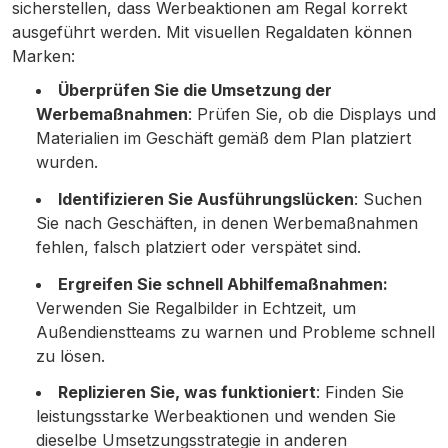
sicherstellen, dass Werbeaktionen am Regal korrekt
ausgeführt werden. Mit visuellen Regaldaten können
Marken:
Überprüfen Sie die Umsetzung der
Werbemaßnahmen
: Prüfen Sie, ob die Displays und
Materialien im Geschäft gemäß dem Plan platziert
wurden.
Identifizieren Sie Ausführungslücken
: Suchen
Sie nach Geschäften, in denen Werbemaßnahmen
fehlen, falsch platziert oder verspätet sind.
Ergreifen Sie schnell Abhilfemaßnahmen:
Verwenden Sie Regalbilder in Echtzeit, um
Außendienstteams zu warnen und Probleme schnell
zu lösen.
Replizieren Sie, was funktioniert
: Finden Sie
leistungsstarke Werbeaktionen und wenden Sie
dieselbe Umsetzungsstrategie in anderen