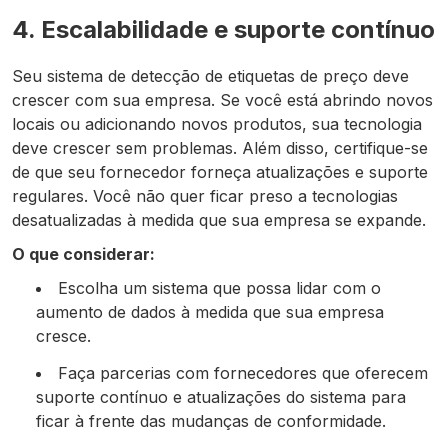
4. Escalabilidade e suporte contínuo
Seu sistema de detecção de etiquetas de preço deve
crescer com sua empresa. Se você está abrindo novos
locais ou adicionando novos produtos, sua tecnologia
deve crescer sem problemas. Além disso, certifique-se
de que seu fornecedor forneça atualizações e suporte
regulares. Você não quer ficar preso a tecnologias
desatualizadas à medida que sua empresa se expande.
O que considerar:
Escolha um sistema que possa lidar com o
aumento de dados à medida que sua empresa
cresce.
Faça parcerias com fornecedores que oferecem
suporte contínuo e atualizações do sistema para
ficar à frente das mudanças de conformidade.