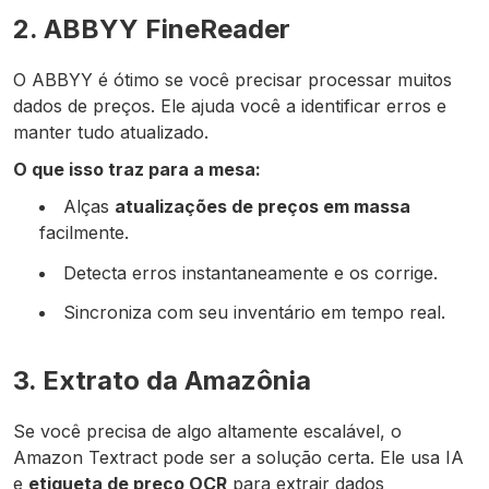
2. ABBYY FineReader
O ABBYY é ótimo se você precisar processar muitos
dados de preços. Ele ajuda você a identificar erros e
manter tudo atualizado.
O que isso traz para a mesa:
Alças
atualizações de preços em massa
facilmente.
Detecta erros instantaneamente e os corrige.
Sincroniza com seu inventário em tempo real.
3. Extrato da Amazônia
Se você precisa de algo altamente escalável, o
Amazon Textract pode ser a solução certa. Ele usa IA
e
etiqueta de preço OCR
para extrair dados