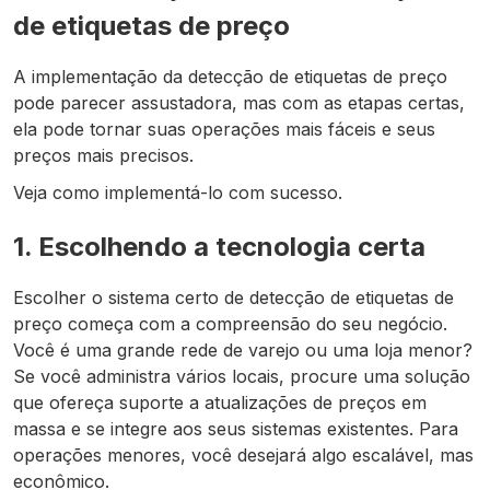
de etiquetas de preço
A implementação da detecção de etiquetas de preço
pode parecer assustadora, mas com as etapas certas,
ela pode tornar suas operações mais fáceis e seus
preços mais precisos.
Veja como implementá-lo com sucesso.
1. Escolhendo a tecnologia certa
Escolher o sistema certo de detecção de etiquetas de
preço começa com a compreensão do seu negócio.
Você é uma grande rede de varejo ou uma loja menor?
Se você administra vários locais, procure uma solução
que ofereça suporte a atualizações de preços em
massa e se integre aos seus sistemas existentes. Para
operações menores, você desejará algo escalável, mas
econômico.