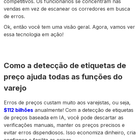
competitivos. Os funcionários se concentram nas
vendas em vez de escanear os corredores em busca
de erros.
Ok, então você tem uma visão geral. Agora, vamos ver
essa tecnologia em ação!
Como a detecção de etiquetas de
preço ajuda todas as funções do
varejo
Erros de preços custam muito aos varejistas, ou seja,
$112 bilhões
anualmente! Com a detecção de etiquetas
de preços baseada em IA, você pode descartar as
verificações manuais, manter os preços precisos e
evitar erros dispendiosos. Isso economiza dinheiro, cria
confiança e facilita as coisas.