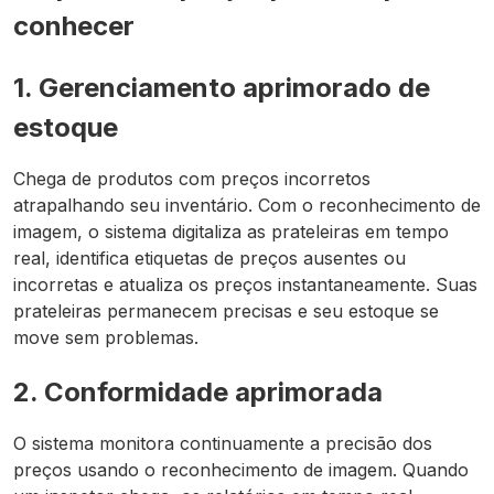
conhecer
1. Gerenciamento aprimorado de
estoque
Chega de produtos com preços incorretos
atrapalhando seu inventário. Com o reconhecimento de
imagem, o sistema digitaliza as prateleiras em tempo
real, identifica etiquetas de preços ausentes ou
incorretas e atualiza os preços instantaneamente. Suas
prateleiras permanecem precisas e seu estoque se
move sem problemas.
2. Conformidade aprimorada
O sistema monitora continuamente a precisão dos
preços usando o reconhecimento de imagem. Quando