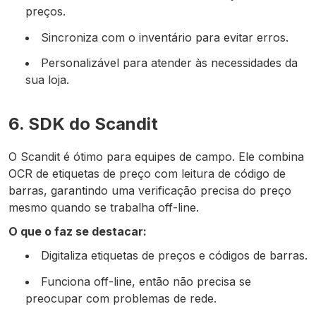
preços.
Sincroniza com o inventário para evitar erros.
Personalizável para atender às necessidades da
sua loja.
6. SDK do Scandit
O Scandit é ótimo para equipes de campo. Ele combina
OCR de etiquetas de preço com leitura de código de
barras, garantindo uma verificação precisa do preço
mesmo quando se trabalha off-line.
O que o faz se destacar:
Digitaliza etiquetas de preços e códigos de barras.
Funciona off-line, então não precisa se
preocupar com problemas de rede.