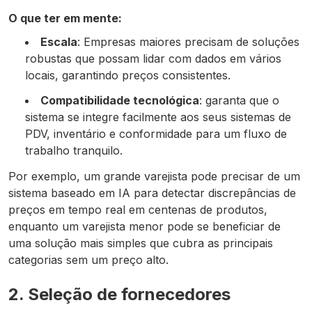
O que ter em mente:
Escala
: Empresas maiores precisam de soluções
robustas que possam lidar com dados em vários
locais, garantindo preços consistentes.
Compatibilidade tecnológica
: garanta que o
sistema se integre facilmente aos seus sistemas de
PDV, inventário e conformidade para um fluxo de
trabalho tranquilo.
Por exemplo, um grande varejista pode precisar de um
sistema baseado em IA para detectar discrepâncias de
preços em tempo real em centenas de produtos,
enquanto um varejista menor pode se beneficiar de
uma solução mais simples que cubra as principais
categorias sem um preço alto.
2. Seleção de fornecedores