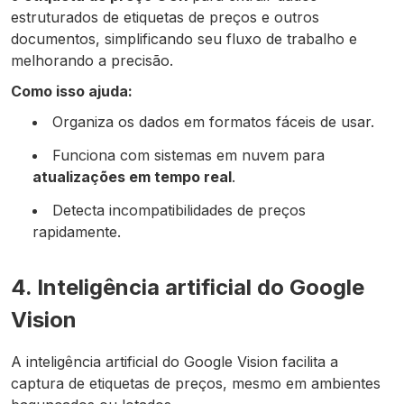
estruturados de etiquetas de preços e outros
documentos, simplificando seu fluxo de trabalho e
melhorando a precisão.
Como isso ajuda:
Organiza os dados em formatos fáceis de usar.
Funciona com sistemas em nuvem para
atualizações em tempo real
.
Detecta incompatibilidades de preços
rapidamente.
4. Inteligência artificial do Google
Vision
A inteligência artificial do Google Vision facilita a
captura de etiquetas de preços, mesmo em ambientes