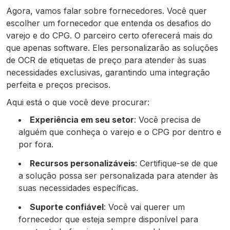
Agora, vamos falar sobre fornecedores. Você quer
escolher um fornecedor que entenda os desafios do
varejo e do CPG. O parceiro certo oferecerá mais do
que apenas software. Eles personalizarão as soluções
de OCR de etiquetas de preço para atender às suas
necessidades exclusivas, garantindo uma integração
perfeita e preços precisos.
Aqui está o que você deve procurar:
Experiência em seu setor
: Você precisa de
alguém que conheça o varejo e o CPG por dentro e
por fora.
Recursos personalizáveis
: Certifique-se de que
a solução possa ser personalizada para atender às
suas necessidades específicas.
Suporte confiável
: Você vai querer um
fornecedor que esteja sempre disponível para