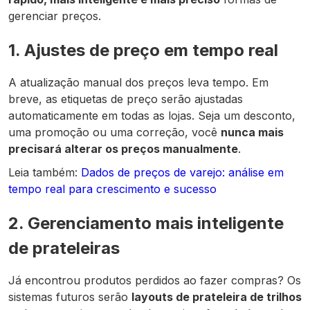
gerenciar preços.
1. Ajustes de preço em tempo real
A atualização manual dos preços leva tempo. Em
breve, as etiquetas de preço serão ajustadas
automaticamente em todas as lojas. Seja um desconto,
uma promoção ou uma correção, você
nunca mais
precisará alterar os preços manualmente
.
Leia também:
Dados de preços de varejo: análise em
tempo real para crescimento e sucesso
2. Gerenciamento mais inteligente
de prateleiras
Já encontrou produtos perdidos ao fazer compras? Os
sistemas futuros serão
layouts de prateleira de trilhos