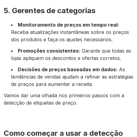
5. Gerentes de categorias
Monitoramento de preços em tempo real:
Receba atualizações instantâneas sobre os preços
dos produtos e faça os ajustes necessários.
Promoções consistentes:
Garante que todas as
lojas apliquem os descontos e ofertas corretos.
Decisões de preços baseadas em dados:
As
tendências de vendas ajudam a refinar as estratégias
de preços para aumentar a receita.
Vamos dar uma olhada nos primeiros passos com a
detecção de etiquetas de preço.
Como começar a usar a detecção