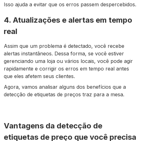
Isso ajuda a evitar que os erros passem despercebidos.
4. Atualizações e alertas em tempo
real
Assim que um problema é detectado, você recebe
alertas instantâneos. Dessa forma, se você estiver
gerenciando uma loja ou vários locais, você pode agir
rapidamente e corrigir os erros em tempo real antes
que eles afetem seus clientes.
Agora, vamos analisar alguns dos benefícios que a
detecção de etiquetas de preços traz para a mesa.
Vantagens da detecção de
etiquetas de preço que você precisa