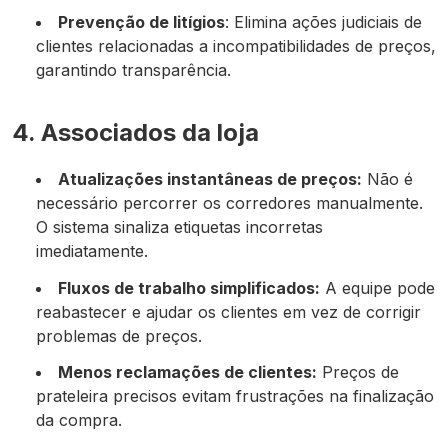
Prevenção de litígios
: Elimina ações judiciais de
clientes relacionadas a incompatibilidades de preços,
garantindo transparência.
4. Associados da loja
Atualizações instantâneas de preços:
Não é
necessário percorrer os corredores manualmente.
O sistema sinaliza etiquetas incorretas
imediatamente.
Fluxos de trabalho simplificados:
A equipe pode
reabastecer e ajudar os clientes em vez de corrigir
problemas de preços.
Menos reclamações de clientes:
Preços de
prateleira precisos evitam frustrações na finalização
da compra.