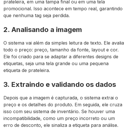
prateleira, em uma tampa final ou em uma tela
promocional. Isso acontece em tempo real, garantindo
que nenhuma tag seja perdida.
2. Analisando a imagem
O sistema vai além da simples leitura de texto. Ele avalia
todo o preço: preço, tamanho da fonte, layout e cor.
Ele foi criado para se adaptar a diferentes designs de
etiquetas, seja uma tela grande ou uma pequena
etiqueta de prateleira.
3. Extraindo e validando os dados
Depois que a imagem é capturada, o sistema extrai o
preço e os detalhes do produto. Em seguida, ele cruza
isso com seu sistema de inventário. Se houver uma
incompatibilidade, como um preço incorreto ou um
erro de desconto, ele sinaliza a etiqueta para análise.