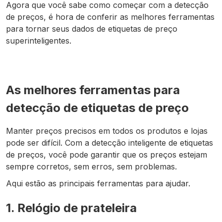
Agora que você sabe como começar com a detecção
de preços, é hora de conferir as melhores ferramentas
para tornar seus dados de etiquetas de preço
superinteligentes.
As melhores ferramentas para
detecção de etiquetas de preço
Manter preços precisos em todos os produtos e lojas
pode ser difícil. Com a detecção inteligente de etiquetas
de preços, você pode garantir que os preços estejam
sempre corretos, sem erros, sem problemas.
Aqui estão as principais ferramentas para ajudar.
1. Relógio de prateleira