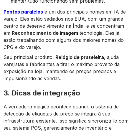
manter tudo funcionando sem problemas.
Pontos paralelos
é um dos principais nomes em IA de
varejo. Eles estão sediados nos EUA, com um grande
centro de desenvolvimento na Índia, e se concentram
em
Reconhecimento de imagem
tecnologia. Eles já
estão trabalhando com alguns dos maiores nomes do
CPG e do varejo.
Seu principal produto,
Relógio de prateleira
, ajuda
varejistas e fabricantes a tirar o máximo proveito da
exposição na loja, mantendo os preços precisos e
impulsionando as vendas.
3. Dicas de integração
A verdadeira mágica acontece quando o sistema de
detecção de etiquetas de preço se integra à sua
infraestrutura existente. Isso significa sincronizá-lo com
seu sistema POS, gerenciamento de inventário e