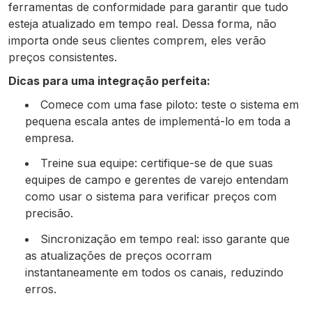
ferramentas de conformidade para garantir que tudo
esteja atualizado em tempo real. Dessa forma, não
importa onde seus clientes comprem, eles verão
preços consistentes.
Dicas para uma integração perfeita:
Comece com uma fase piloto: teste o sistema em
pequena escala antes de implementá-lo em toda a
empresa.
Treine sua equipe: certifique-se de que suas
equipes de campo e gerentes de varejo entendam
como usar o sistema para verificar preços com
precisão.
Sincronização em tempo real: isso garante que
as atualizações de preços ocorram
instantaneamente em todos os canais, reduzindo
erros.