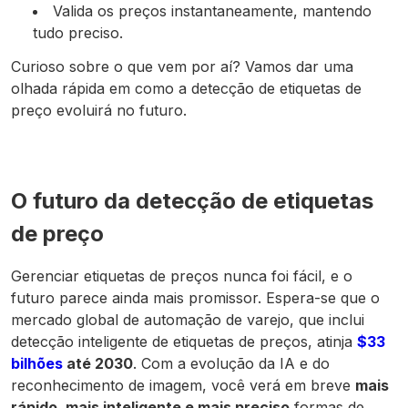
Valida os preços instantaneamente, mantendo
tudo preciso.
Curioso sobre o que vem por aí? Vamos dar uma
olhada rápida em como a detecção de etiquetas de
preço evoluirá no futuro.
O futuro da detecção de etiquetas
de preço
Gerenciar etiquetas de preços nunca foi fácil, e o
futuro parece ainda mais promissor. Espera-se que o
mercado global de automação de varejo, que inclui
detecção inteligente de etiquetas de preços, atinja
$33
bilhões
até 2030
. Com a evolução da IA e do
reconhecimento de imagem, você verá em breve
mais
rápido, mais inteligente e mais preciso
formas de