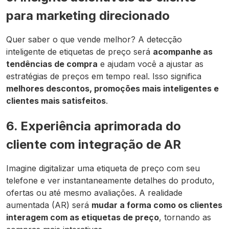
para marketing direcionado
Quer saber o que vende melhor? A detecção
inteligente de etiquetas de preço será
acompanhe as
tendências de compra
e ajudam você a ajustar as
estratégias de preços em tempo real. Isso significa
melhores descontos, promoções mais inteligentes e
clientes mais satisfeitos
.
6. Experiência aprimorada do
cliente com integração de AR
Imagine digitalizar uma etiqueta de preço com seu
telefone e ver instantaneamente detalhes do produto,
ofertas ou até mesmo avaliações. A realidade
aumentada (AR) será
mudar a forma como os clientes
interagem com as etiquetas de preço
, tornando as