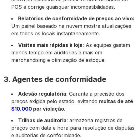
POS e corrige quaisquer incompatibilidades.
Relatórios de conformidade de preços ao vivo:
Um painel baseado na nuvem mostra atualizações
em todos os locais instantaneamente.
Visitas mais rápidas à loja:
As equipes gastam
menos tempo em auditorias e mais em
merchandising e otimização de estoque.
3. Agentes de conformidade
Adesão regulatória
: Garante a precisão dos
preços exigida pelo estado, evitando
multas de até
$10.000
por violação
.
Trilhas de auditoria
: armazena registros de
preços com data e hora para resolução de disputas
e auditorias de conformidade.