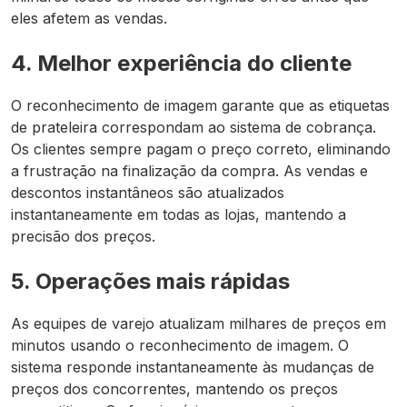
eles afetem as vendas.
4. Melhor experiência do cliente
O reconhecimento de imagem garante que as etiquetas
de prateleira correspondam ao sistema de cobrança.
Os clientes sempre pagam o preço correto, eliminando
a frustração na finalização da compra. As vendas e
descontos instantâneos são atualizados
instantaneamente em todas as lojas, mantendo a
precisão dos preços.
5. Operações mais rápidas
As equipes de varejo atualizam milhares de preços em
minutos usando o reconhecimento de imagem. O
sistema responde instantaneamente às mudanças de
preços dos concorrentes, mantendo os preços