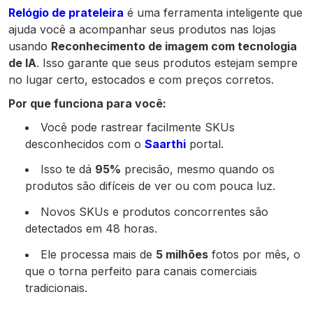
Relógio de prateleira
é uma ferramenta inteligente que
ajuda você a acompanhar seus produtos nas lojas
usando
Reconhecimento de imagem com tecnologia
de IA
. Isso garante que seus produtos estejam sempre
no lugar certo, estocados e com preços corretos.
Por que funciona para você:
Você pode rastrear facilmente SKUs
desconhecidos com o
Saarthi
portal.
Isso te dá
95%
precisão, mesmo quando os
produtos são difíceis de ver ou com pouca luz.
Novos SKUs e produtos concorrentes são
detectados em 48 horas.
Ele processa mais de
5 milhões
fotos por mês, o
que o torna perfeito para canais comerciais
tradicionais.