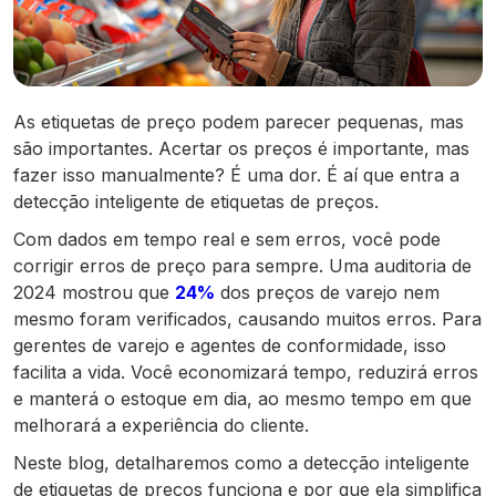
As etiquetas de preço podem parecer pequenas, mas
são importantes. Acertar os preços é importante, mas
fazer isso manualmente? É uma dor. É aí que entra a
detecção inteligente de etiquetas de preços.
Com dados em tempo real e sem erros, você pode
corrigir erros de preço para sempre. Uma auditoria de
2024 mostrou que
24%
dos preços de varejo nem
mesmo foram verificados, causando muitos erros. Para
gerentes de varejo e agentes de conformidade, isso
facilita a vida. Você economizará tempo, reduzirá erros
e manterá o estoque em dia, ao mesmo tempo em que
melhorará a experiência do cliente.
Neste blog, detalharemos como a detecção inteligente
de etiquetas de preços funciona e por que ela simplifica