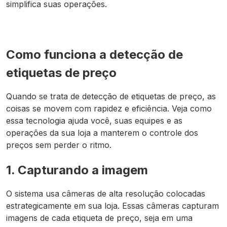
simplifica suas operações.
Como funciona a detecção de
etiquetas de preço
Quando se trata de detecção de etiquetas de preço, as
coisas se movem com rapidez e eficiência. Veja como
essa tecnologia ajuda você, suas equipes e as
operações da sua loja a manterem o controle dos
preços sem perder o ritmo.
1. Capturando a imagem
O sistema usa câmeras de alta resolução colocadas
estrategicamente em sua loja. Essas câmeras capturam
imagens de cada etiqueta de preço, seja em uma