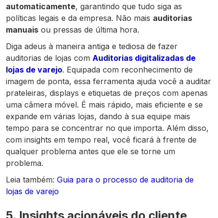
automaticamente
, garantindo que tudo siga as
políticas legais e da empresa. Não mais
auditorias
manuais
ou pressas de última hora.
Diga adeus à maneira antiga e tediosa de fazer
auditorias de lojas com
Auditorias digitalizadas de
lojas de varejo
. Equipada com reconhecimento de
imagem de ponta, essa ferramenta ajuda você a auditar
prateleiras, displays e etiquetas de preços com apenas
uma câmera móvel. É mais rápido, mais eficiente e se
expande em várias lojas, dando à sua equipe mais
tempo para se concentrar no que importa. Além disso,
com insights em tempo real, você ficará à frente de
qualquer problema antes que ele se torne um
problema.
Leia também:
Guia para o processo de auditoria de
lojas de varejo
5. Insights acionáveis do cliente