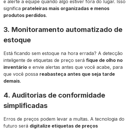
e alerte a equipe quando algo estiver fora do lugar. Isso
significa
prateleiras mais organizadas e menos
produtos perdidos
.
3. Monitoramento automatizado de
estoque
Está ficando sem estoque na hora errada? A detecção
inteligente de etiquetas de preço será
fique de olho no
inventário
e envie alertas antes que você acabe, para
que você possa
reabasteça antes que seja tarde
demais
.
4. Auditorias de conformidade
simplificadas
Erros de preços podem levar a multas. A tecnologia do
futuro será
digitalize etiquetas de preços