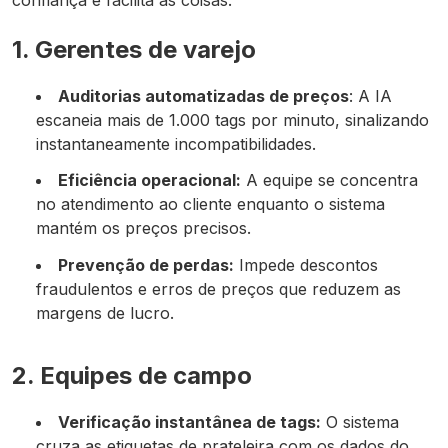
1. Gerentes de varejo
Auditorias automatizadas de preços
: A IA
escaneia mais de 1.000 tags por minuto, sinalizando
instantaneamente incompatibilidades.
Eficiência operacional:
A equipe se concentra
no atendimento ao cliente enquanto o sistema
mantém os preços precisos.
Prevenção de perdas:
Impede descontos
fraudulentos e erros de preços que reduzem as
margens de lucro.
2. Equipes de campo
Verificação instantânea de tags:
O sistema
cruza as etiquetas de prateleira com os dados do