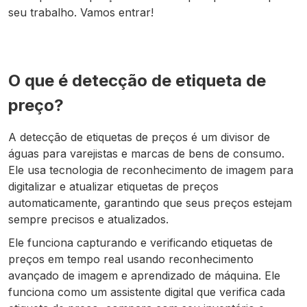
seu trabalho. Vamos entrar!
O que é detecção de etiqueta de
preço?
A detecção de etiquetas de preços é um divisor de
águas para varejistas e marcas de bens de consumo.
Ele usa tecnologia de reconhecimento de imagem para
digitalizar e atualizar etiquetas de preços
automaticamente, garantindo que seus preços estejam
sempre precisos e atualizados.
Ele funciona capturando e verificando etiquetas de
preços em tempo real usando reconhecimento
avançado de imagem e aprendizado de máquina. Ele
funciona como um assistente digital que verifica cada