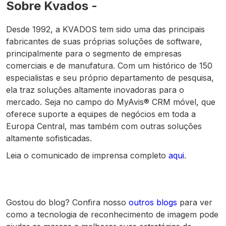
Sobre Kvados -
Desde 1992, a KVADOS tem sido uma das principais
fabricantes de suas próprias soluções de software,
principalmente para o segmento de empresas
comerciais e de manufatura. Com um histórico de 150
especialistas e seu próprio departamento de pesquisa,
ela traz soluções altamente inovadoras para o
mercado. Seja no campo do MyAvis® CRM móvel, que
oferece suporte a equipes de negócios em toda a
Europa Central, mas também com outras soluções
altamente sofisticadas.
Leia o comunicado de imprensa completo
aqui
.
Gostou do blog? Confira nosso
outros blogs
para ver
como a tecnologia de reconhecimento de imagem pode