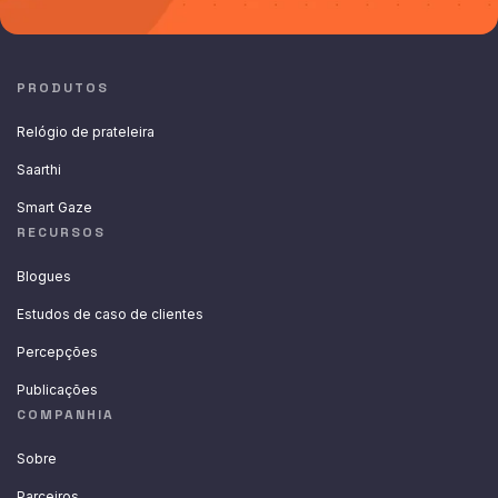
PRODUTOS
Relógio de prateleira
Saarthi
Smart Gaze
RECURSOS
Blogues
Estudos de caso de clientes
Percepções
Publicações
COMPANHIA
Sobre
Parceiros