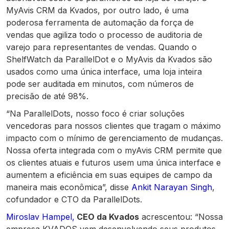
MyAvis CRM da Kvados, por outro lado, é uma
poderosa ferramenta de automação da força de
vendas que agiliza todo o processo de auditoria de
varejo para representantes de vendas. Quando o
ShelfWatch da ParallelDot e o MyAvis da Kvados são
usados como uma única interface, uma loja inteira
pode ser auditada em minutos, com números de
precisão de até 98%.
“Na ParallelDots, nosso foco é criar soluções
vencedoras para nossos clientes que tragam o máximo
impacto com o mínimo de gerenciamento de mudanças.
Nossa oferta integrada com o myAvis CRM permite que
os clientes atuais e futuros usem uma única interface e
aumentem a eficiência em suas equipes de campo da
maneira mais econômica”, disse
Ankit Narayan Singh
,
cofundador e CTO da ParallelDots.
Miroslav Hampel,
CEO da Kvados
acrescentou: “Nossa