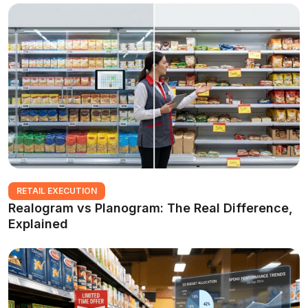
RETAIL EXECUTION
Realogram vs Planogram: The Real Difference,
Explained