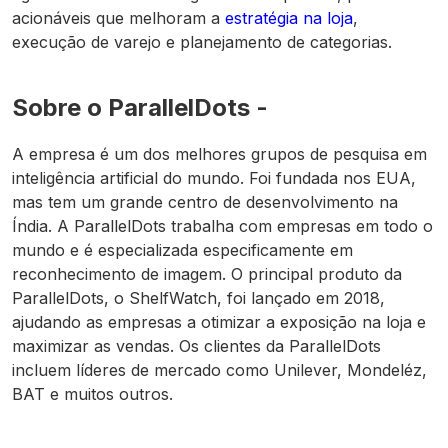
acionáveis que melhoram a
estratégia na loja
,
execução de varejo e planejamento de categorias.
Sobre o ParallelDots -
A empresa é um dos melhores grupos de pesquisa em
inteligência artificial do mundo. Foi fundada nos EUA,
mas tem um grande centro de desenvolvimento na
Índia. A ParallelDots trabalha com empresas em todo o
mundo e é especializada especificamente em
reconhecimento de imagem. O principal produto da
ParallelDots, o ShelfWatch, foi lançado em 2018,
ajudando as empresas a otimizar a exposição na loja e
maximizar as vendas. Os clientes da ParallelDots
incluem líderes de mercado como Unilever, Mondeléz,
BAT e muitos outros.