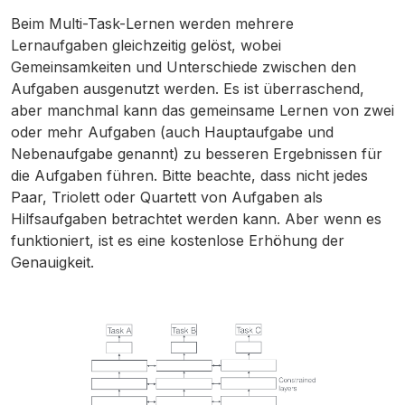
Beim Multi-Task-Lernen werden mehrere
Lernaufgaben gleichzeitig gelöst, wobei
Gemeinsamkeiten und Unterschiede zwischen den
Aufgaben ausgenutzt werden. Es ist überraschend,
aber manchmal kann das gemeinsame Lernen von zwei
oder mehr Aufgaben (auch Hauptaufgabe und
Nebenaufgabe genannt) zu besseren Ergebnissen für
die Aufgaben führen. Bitte beachte, dass nicht jedes
Paar, Triolett oder Quartett von Aufgaben als
Hilfsaufgaben betrachtet werden kann. Aber wenn es
funktioniert, ist es eine kostenlose Erhöhung der
Genauigkeit.