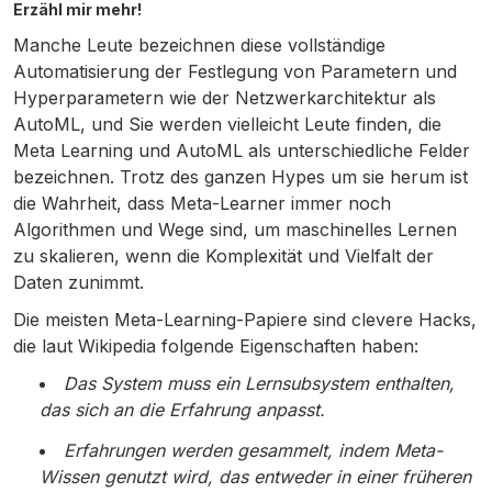
Erzähl mir mehr!
Manche Leute bezeichnen diese vollständige
Automatisierung der Festlegung von Parametern und
Hyperparametern wie der Netzwerkarchitektur als
AutoML, und Sie werden vielleicht Leute finden, die
Meta Learning und AutoML als unterschiedliche Felder
bezeichnen. Trotz des ganzen Hypes um sie herum ist
die Wahrheit, dass Meta-Learner immer noch
Algorithmen und Wege sind, um maschinelles Lernen
zu skalieren, wenn die Komplexität und Vielfalt der
Daten zunimmt.
Die meisten Meta-Learning-Papiere sind clevere Hacks,
die laut Wikipedia folgende Eigenschaften haben:
Das System muss ein Lernsubsystem enthalten,
das sich an die Erfahrung anpasst.
Erfahrungen werden gesammelt, indem Meta-
Wissen genutzt wird, das entweder in einer früheren