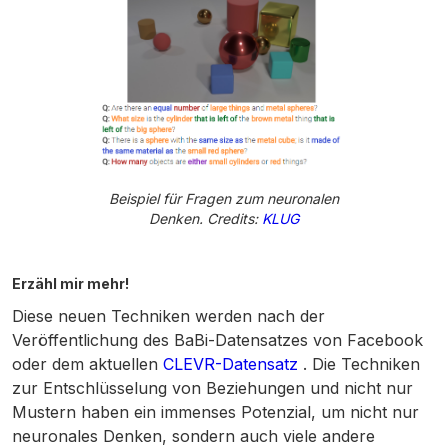
Beispiel für Fragen zum neuronalen
Denken. Credits:
KLUG
Erzähl mir mehr!
Diese neuen Techniken werden nach der
Veröffentlichung des BaBi-Datensatzes von Facebook
oder dem aktuellen
CLEVR-Datensatz
. Die Techniken
zur Entschlüsselung von Beziehungen und nicht nur
Mustern haben ein immenses Potenzial, um nicht nur
neuronales Denken, sondern auch viele andere