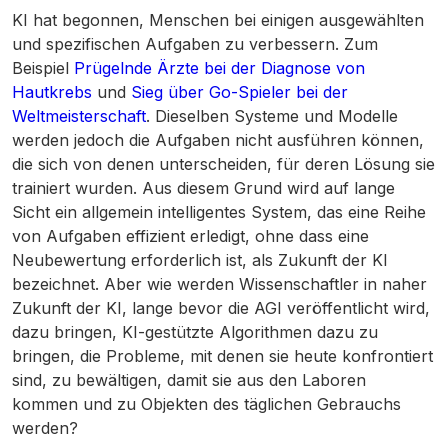
KI hat begonnen, Menschen bei einigen ausgewählten
und spezifischen Aufgaben zu verbessern. Zum
Beispiel
Prügelnde Ärzte bei der Diagnose von
Hautkrebs
und
Sieg über Go-Spieler bei der
Weltmeisterschaft
. Dieselben Systeme und Modelle
werden jedoch die Aufgaben nicht ausführen können,
die sich von denen unterscheiden, für deren Lösung sie
trainiert wurden. Aus diesem Grund wird auf lange
Sicht ein allgemein intelligentes System, das eine Reihe
von Aufgaben effizient erledigt, ohne dass eine
Neubewertung erforderlich ist, als Zukunft der KI
bezeichnet. Aber wie werden Wissenschaftler in naher
Zukunft der KI, lange bevor die AGI veröffentlicht wird,
dazu bringen, KI-gestützte Algorithmen dazu zu
bringen, die Probleme, mit denen sie heute konfrontiert
sind, zu bewältigen, damit sie aus den Laboren
kommen und zu Objekten des täglichen Gebrauchs
werden?