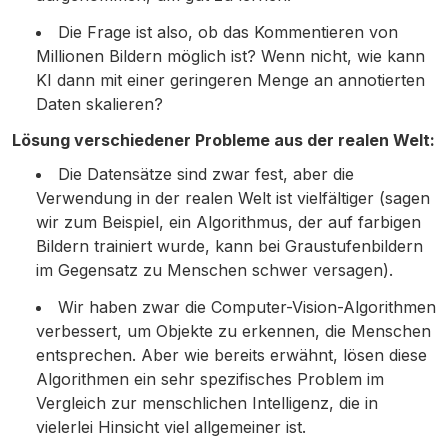
Die Frage ist also, ob das Kommentieren von
Millionen Bildern möglich ist? Wenn nicht, wie kann
KI dann mit einer geringeren Menge an annotierten
Daten skalieren?
Lösung verschiedener Probleme aus der realen Welt:
Die Datensätze sind zwar fest, aber die
Verwendung in der realen Welt ist vielfältiger (sagen
wir zum Beispiel, ein Algorithmus, der auf farbigen
Bildern trainiert wurde, kann bei Graustufenbildern
im Gegensatz zu Menschen schwer versagen).
Wir haben zwar die Computer-Vision-Algorithmen
verbessert, um Objekte zu erkennen, die Menschen
entsprechen. Aber wie bereits erwähnt, lösen diese
Algorithmen ein sehr spezifisches Problem im
Vergleich zur menschlichen Intelligenz, die in
vielerlei Hinsicht viel allgemeiner ist.