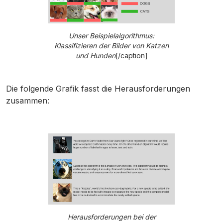
Unser Beispielalgorithmus:
Klassifizieren der Bilder von Katzen
und Hunden
[/caption]
Die folgende Grafik fasst die Herausforderungen
zusammen:
Herausforderungen bei der