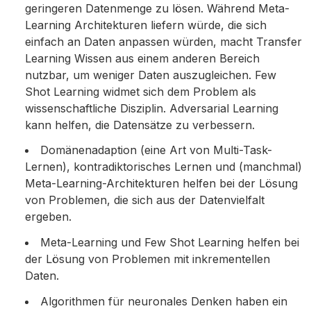
geringeren Datenmenge zu lösen. Während Meta-
Learning Architekturen liefern würde, die sich
einfach an Daten anpassen würden, macht Transfer
Learning Wissen aus einem anderen Bereich
nutzbar, um weniger Daten auszugleichen. Few
Shot Learning widmet sich dem Problem als
wissenschaftliche Disziplin. Adversarial Learning
kann helfen, die Datensätze zu verbessern.
Domänenadaption (eine Art von Multi-Task-
Lernen), kontradiktorisches Lernen und (manchmal)
Meta-Learning-Architekturen helfen bei der Lösung
von Problemen, die sich aus der Datenvielfalt
ergeben.
Meta-Learning und Few Shot Learning helfen bei
der Lösung von Problemen mit inkrementellen
Daten.
Algorithmen für neuronales Denken haben ein