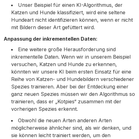
Unser Beispiel für einen KI-Algorithmus, der
Katzen und Hunde klassifiziert, wird eine seltene
Hundeart nicht identifizieren können, wenn er nicht
mit Bildern dieser Art gefüttert wird.
Anpassung der inkrementellen Daten:
Eine weitere große Herausforderung sind
inkrementelle Daten. Wenn wir in unserem Beispiel
versuchen, Katzen und Hunde zu erkennen,
könnten wir unsere KI beim ersten Einsatz für eine
Reihe von Katzen- und Hundebildern verschiedener
Spezies trainieren. Aber bei der Entdeckung einer
ganz neuen Spezies müssen wir den Algorithmus so
trainieren, dass er „Kotpies“ zusammen mit der
vorherigen Spezies erkennt.
Obwohl die neuen Arten anderen Arten
möglicherweise ähnlicher sind, als wir denken, und
sie können leicht trainiert werden, um den