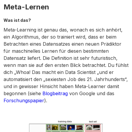
Meta-Lernen
Was ist das?
Meta-Learning ist genau das, wonach es sich anhört,
ein Algorithmus, der so trainiert wird, dass er beim
Betrachten eines Datensatzes einen neuen Prädiktor
für maschinelles Lernen für diesen bestimmten
Datensatz liefert. Die Definition ist sehr futuristisch,
wenn man sie auf den ersten Blick betrachtet. Du fühlst
dich „Whoa! Das macht ein Data Scientist „und er
automatisiert den „sexiesten Job des 21. Jahrhunderts“,
und in gewisser Hinsicht haben Meta-Learner damit
begonnen (siehe
Blogbeitrag
von Google und das
Forschungspapier
).