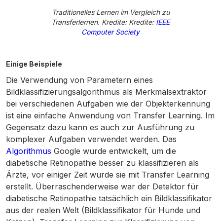
Traditionelles Lernen im Vergleich zu
Transferlernen. Kredite: Kredite:
IEEE
Computer Society
Einige Beispiele
Die Verwendung von Parametern eines
Bildklassifizierungsalgorithmus als Merkmalsextraktor
bei verschiedenen Aufgaben wie der Objekterkennung
ist eine einfache Anwendung von Transfer Learning. Im
Gegensatz dazu kann es auch zur Ausführung zu
komplexer Aufgaben verwendet werden. Das
Algorithmus
Google wurde entwickelt, um die
diabetische Retinopathie besser zu klassifizieren als
Ärzte, vor einiger Zeit wurde sie mit Transfer Learning
erstellt. Überraschenderweise war der Detektor für
diabetische Retinopathie tatsächlich ein Bildklassifikator
aus der realen Welt (Bildklassifikator für Hunde und