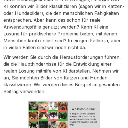
KI können wir Bilder klassifizieren (sagen wir in Katzen-
oder Hundebilder), die den menschlichen Fähigkeiten
entsprechen. Aber kann das schon für reale
Anwendungsfälle genutzt werden? Kann KI eine
Lösung für praktischere Probleme bieten, mit denen
Menschen konfrontiert sind? In einigen Fällen ja, aber
in vielen Fällen sind wir noch nicht da.
Wir werden Sie durch die Herausforderungen führen,
die die Haupthindernisse für die Entwicklung einer
realen Lösung mithilfe von KI darstellen. Nehmen wir
an, Sie möchten Bilder von Katzen und Hunden
klassifizieren. Wir werden dieses Beispiel im gesamten
Beitrag verwenden.