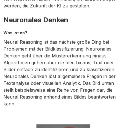
werden, die Zukunft der KI zu gestalten.
Neuronales Denken
Was ist es?
Neural Reasoning ist das nächste große Ding bei
Problemen mit der Bildklassifizierung. Neuronales
Denken geht über die Mustererkennung hinaus.
Algorithmen gehen über die Idee hinaus, Text oder
Bilder einfach zu identifizieren und zu klassifizieren.
Neuronales Denken löst allgemeinere Fragen in der
Textanalyse oder visuellen Analytik. Das Bild unten
stellt beispielsweise eine Reihe von Fragen dar, die
Neural Reasoning anhand eines Bildes beantworten
kann.