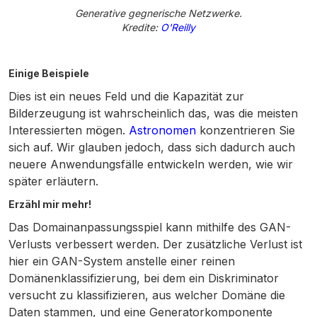
Generative gegnerische Netzwerke.
Kredite:
O'Reilly
Einige Beispiele
Dies ist ein neues Feld und die Kapazität zur
Bilderzeugung ist wahrscheinlich das, was die meisten
Interessierten mögen.
Astronomen
konzentrieren Sie
sich auf. Wir glauben jedoch, dass sich dadurch auch
neuere Anwendungsfälle entwickeln werden, wie wir
später erläutern.
Erzähl mir mehr!
Das Domainanpassungsspiel kann mithilfe des GAN-
Verlusts verbessert werden. Der zusätzliche Verlust ist
hier ein GAN-System anstelle einer reinen
Domänenklassifizierung, bei dem ein Diskriminator
versucht zu klassifizieren, aus welcher Domäne die
Daten stammen, und eine Generatorkomponente