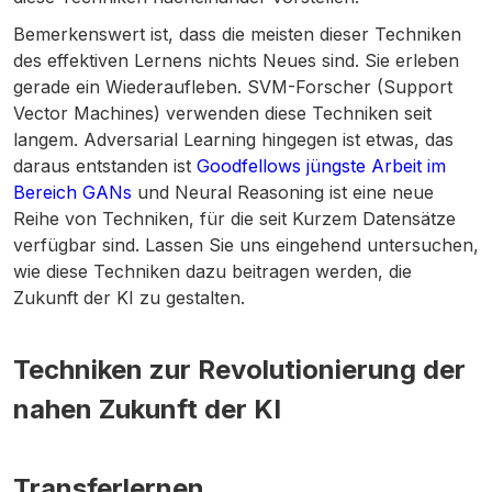
Bemerkenswert ist, dass die meisten dieser Techniken
des effektiven Lernens nichts Neues sind. Sie erleben
gerade ein Wiederaufleben. SVM-Forscher (Support
Vector Machines) verwenden diese Techniken seit
langem. Adversarial Learning hingegen ist etwas, das
daraus entstanden ist
Goodfellows jüngste Arbeit im
Bereich GANs
und Neural Reasoning ist eine neue
Reihe von Techniken, für die seit Kurzem Datensätze
verfügbar sind. Lassen Sie uns eingehend untersuchen,
wie diese Techniken dazu beitragen werden, die
Zukunft der KI zu gestalten.
Techniken zur Revolutionierung der
nahen Zukunft der KI
Transferlernen