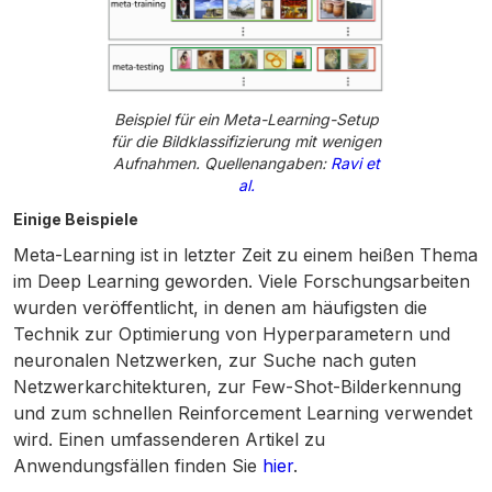
Beispiel für ein Meta-Learning-Setup
für die Bildklassifizierung mit wenigen
Aufnahmen. Quellenangaben:
Ravi et
al.
Einige Beispiele
Meta-Learning ist in letzter Zeit zu einem heißen Thema
im Deep Learning geworden. Viele Forschungsarbeiten
wurden veröffentlicht, in denen am häufigsten die
Technik zur Optimierung von Hyperparametern und
neuronalen Netzwerken, zur Suche nach guten
Netzwerkarchitekturen, zur Few-Shot-Bilderkennung
und zum schnellen Reinforcement Learning verwendet
wird. Einen umfassenderen Artikel zu
Anwendungsfällen finden Sie
hier
.