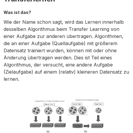
Was ist das?
Wie der Name schon sagt, wird das Lernen innerhalb
desselben Algorithmus beim Transfer Learning von
einer Aufgabe zur anderen übertragen. Algorithmen,
die an einer Aufgabe (Quellaufgabe) mit größerem
Datensatz trainiert wurden, können mit oder ohne
Änderung übertragen werden. Dies ist Teil eines
Algorithmus, der versucht, eine andere Aufgabe
(Zielaufgabe) auf einem (relativ) kleineren Datensatz zu
lernen.