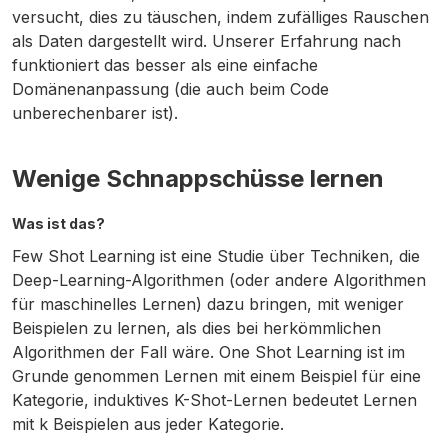
versucht, dies zu täuschen, indem zufälliges Rauschen
als Daten dargestellt wird. Unserer Erfahrung nach
funktioniert das besser als eine einfache
Domänenanpassung (die auch beim Code
unberechenbarer ist).
Wenige Schnappschüsse lernen
Was ist das?
Few Shot Learning ist eine Studie über Techniken, die
Deep-Learning-Algorithmen (oder andere Algorithmen
für maschinelles Lernen) dazu bringen, mit weniger
Beispielen zu lernen, als dies bei herkömmlichen
Algorithmen der Fall wäre. One Shot Learning ist im
Grunde genommen Lernen mit einem Beispiel für eine
Kategorie, induktives K-Shot-Lernen bedeutet Lernen
mit k Beispielen aus jeder Kategorie.