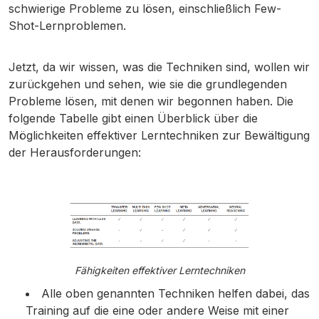
schwierige Probleme zu lösen, einschließlich Few-
Shot-Lernproblemen.
Jetzt, da wir wissen, was die Techniken sind, wollen wir
zurückgehen und sehen, wie sie die grundlegenden
Probleme lösen, mit denen wir begonnen haben. Die
folgende Tabelle gibt einen Überblick über die
Möglichkeiten effektiver Lerntechniken zur Bewältigung
der Herausforderungen:
Fähigkeiten effektiver Lerntechniken
Alle oben genannten Techniken helfen dabei, das
Training auf die eine oder andere Weise mit einer