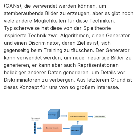
(GANs), die verwendet werden können, um
atemberaubende Bilder zu erzeugen, aber es gibt noch
viele andere Möglichkeiten für diese Techniken.
Typischerweise hat diese von der Spieltheorie
inspirierte Technik zwei Algorithmen, einen Generator
und einen Discriminator, deren Ziel es ist, sich
gegenseitig beim Training zu täuschen. Der Generator
kann verwendet werden, um neue, neuartige Bilder zu
generieren, er kann aber auch Repräsentationen
beliebiger anderer Daten generieren, um Details vor
Diskriminatoren zu verbergen. Aus letzterem Grund ist
dieses Konzept für uns von so großem Interesse.