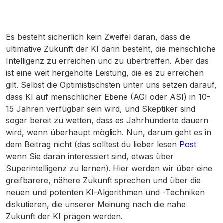
Es besteht sicherlich kein Zweifel daran, dass die
ultimative Zukunft der KI darin besteht, die menschliche
Intelligenz zu erreichen und zu übertreffen. Aber das
ist eine weit hergeholte Leistung, die es zu erreichen
gilt. Selbst die Optimistischsten unter uns setzen darauf,
dass KI auf menschlicher Ebene (AGI oder ASI) in 10-
15 Jahren verfügbar sein wird, und Skeptiker sind
sogar bereit zu wetten, dass es Jahrhunderte dauern
wird, wenn überhaupt möglich. Nun, darum geht es in
dem Beitrag nicht (das solltest du lieber lesen
Post
wenn Sie daran interessiert sind, etwas über
Superintelligenz zu lernen). Hier werden wir über eine
greifbarere, nähere Zukunft sprechen und über die
neuen und potenten KI-Algorithmen und -Techniken
diskutieren, die unserer Meinung nach die nahe
Zukunft der KI prägen werden.