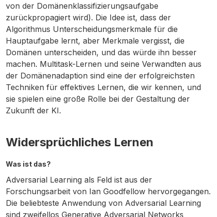
von der Domänenklassifizierungsaufgabe
zurückpropagiert wird). Die Idee ist, dass der
Algorithmus Unterscheidungsmerkmale für die
Hauptaufgabe lernt, aber Merkmale vergisst, die
Domänen unterscheiden, und das würde ihn besser
machen. Multitask-Lernen und seine Verwandten aus
der Domänenadaption sind eine der erfolgreichsten
Techniken für effektives Lernen, die wir kennen, und
sie spielen eine große Rolle bei der Gestaltung der
Zukunft der KI.
Widersprüchliches Lernen
Was ist das?
Adversarial Learning als Feld ist aus der
Forschungsarbeit von Ian Goodfellow hervorgegangen.
Die beliebteste Anwendung von Adversarial Learning
sind zweifellos Generative Adversarial Networks