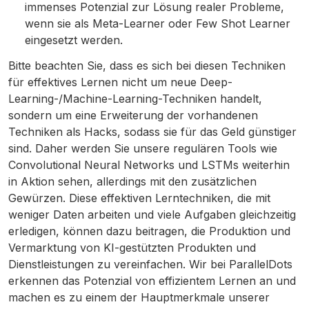
immenses Potenzial zur Lösung realer Probleme,
wenn sie als Meta-Learner oder Few Shot Learner
eingesetzt werden.
Bitte beachten Sie, dass es sich bei diesen Techniken
für effektives Lernen nicht um neue Deep-
Learning-/Machine-Learning-Techniken handelt,
sondern um eine Erweiterung der vorhandenen
Techniken als Hacks, sodass sie für das Geld günstiger
sind. Daher werden Sie unsere regulären Tools wie
Convolutional Neural Networks und LSTMs weiterhin
in Aktion sehen, allerdings mit den zusätzlichen
Gewürzen. Diese effektiven Lerntechniken, die mit
weniger Daten arbeiten und viele Aufgaben gleichzeitig
erledigen, können dazu beitragen, die Produktion und
Vermarktung von KI-gestützten Produkten und
Dienstleistungen zu vereinfachen. Wir bei ParallelDots
erkennen das Potenzial von effizientem Lernen an und
machen es zu einem der Hauptmerkmale unserer