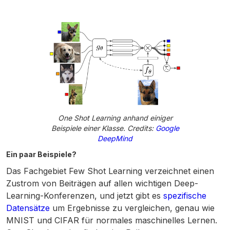
One Shot Learning anhand einiger
Beispiele einer Klasse. Credits:
Google
DeepMind
Ein paar Beispiele?
Das Fachgebiet Few Shot Learning verzeichnet einen
Zustrom von Beiträgen auf allen wichtigen Deep-
Learning-Konferenzen, und jetzt gibt es
spezifische
Datensätze
um Ergebnisse zu vergleichen, genau wie
MNIST und CIFAR für normales maschinelles Lernen.