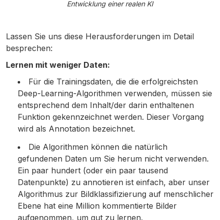
Entwicklung einer realen KI
Lassen Sie uns diese Herausforderungen im Detail
besprechen:
Lernen mit weniger Daten:
Für die Trainingsdaten, die die erfolgreichsten
Deep-Learning-Algorithmen verwenden, müssen sie
entsprechend dem Inhalt/der darin enthaltenen
Funktion gekennzeichnet werden. Dieser Vorgang
wird als Annotation bezeichnet.
Die Algorithmen können die natürlich
gefundenen Daten um Sie herum nicht verwenden.
Ein paar hundert (oder ein paar tausend
Datenpunkte) zu annotieren ist einfach, aber unser
Algorithmus zur Bildklassifizierung auf menschlicher
Ebene hat eine Million kommentierte Bilder
aufgenommen, um gut zu lernen.