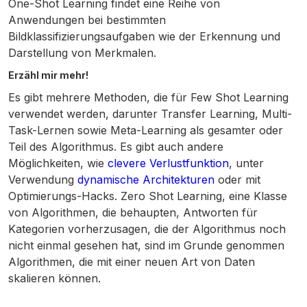
One-Shot Learning findet eine Reihe von
Anwendungen bei bestimmten
Bildklassifizierungsaufgaben wie der Erkennung und
Darstellung von Merkmalen.
Erzähl mir mehr!
Es gibt mehrere Methoden, die für Few Shot Learning
verwendet werden, darunter Transfer Learning, Multi-
Task-Lernen sowie Meta-Learning als gesamter oder
Teil des Algorithmus. Es gibt auch andere
Möglichkeiten, wie
clevere Verlustfunktion
, unter
Verwendung
dynamische Architekturen
oder mit
Optimierungs-Hacks. Zero Shot Learning, eine Klasse
von Algorithmen, die behaupten, Antworten für
Kategorien vorherzusagen, die der Algorithmus noch
nicht einmal gesehen hat, sind im Grunde genommen
Algorithmen, die mit einer neuen Art von Daten
skalieren können.