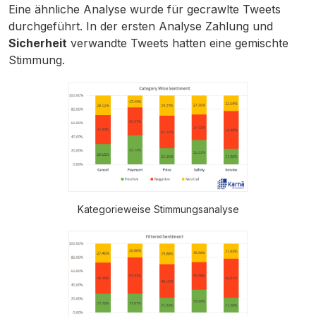
Eine ähnliche Analyse wurde für gecrawlte Tweets
durchgeführt. In der ersten Analyse Zahlung und
Sicherheit
verwandte Tweets hatten eine gemischte
Stimmung.
Kategorieweise Stimmungsanalyse