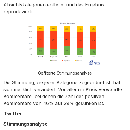
Absichtskategorien entfernt und das Ergebnis
reproduziert:
Gefilterte Stimmungsanalyse
Die Stimmung, die jeder Kategorie zugeordnet ist, hat
sich merklich verändert. Vor allem in
Preis
verwandte
Kommentare, bei denen die Zahl der positiven
Kommentare von 46% auf 29% gesunken ist.
Twitter
Stimmungsanalyse