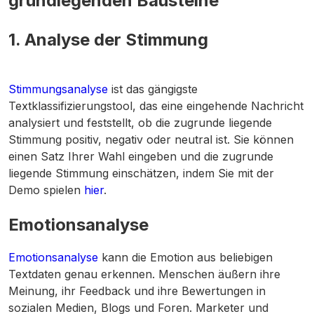
grundlegenden Bausteine
1. Analyse der Stimmung
Stimmungsanalyse
ist das gängigste
Textklassifizierungstool, das eine eingehende Nachricht
analysiert und feststellt, ob die zugrunde liegende
Stimmung positiv, negativ oder neutral ist. Sie können
einen Satz Ihrer Wahl eingeben und die zugrunde
liegende Stimmung einschätzen, indem Sie mit der
Demo spielen
hier
.
Emotionsanalyse
Emotionsanalyse
kann die Emotion aus beliebigen
Textdaten genau erkennen. Menschen äußern ihre
Meinung, ihr Feedback und ihre Bewertungen in
sozialen Medien, Blogs und Foren. Marketer und