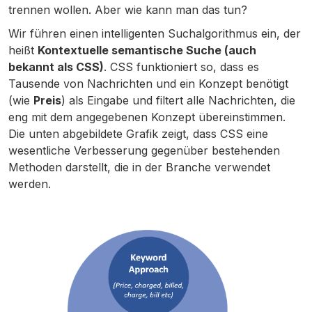
trennen wollen. Aber wie kann man das tun?
Wir führen einen intelligenten Suchalgorithmus ein, der
heißt
Kontextuelle semantische Suche (auch
bekannt als CSS)
. CSS funktioniert so, dass es
Tausende von Nachrichten und ein Konzept benötigt
(wie
Preis
) als Eingabe und filtert alle Nachrichten, die
eng mit dem angegebenen Konzept übereinstimmen.
Die unten abgebildete Grafik zeigt, dass CSS eine
wesentliche Verbesserung gegenüber bestehenden
Methoden darstellt, die in der Branche verwendet
werden.