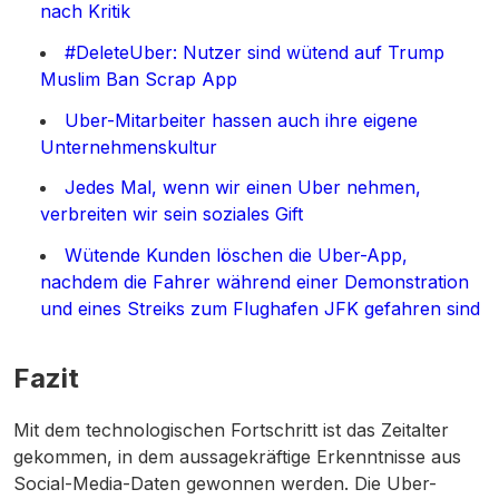
nach Kritik
#DeleteUber: Nutzer sind wütend auf Trump
Muslim Ban Scrap App
Uber-Mitarbeiter hassen auch ihre eigene
Unternehmenskultur
Jedes Mal, wenn wir einen Uber nehmen,
verbreiten wir sein soziales Gift
Wütende Kunden löschen die Uber-App,
nachdem die Fahrer während einer Demonstration
und eines Streiks zum Flughafen JFK gefahren sind
Fazit
Mit dem technologischen Fortschritt ist das Zeitalter
gekommen, in dem aussagekräftige Erkenntnisse aus
Social-Media-Daten gewonnen werden. Die Uber-