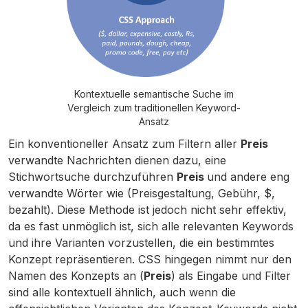
Kontextuelle semantische Suche im
Vergleich zum traditionellen Keyword-
Ansatz
Ein konventioneller Ansatz zum Filtern aller
Preis
verwandte Nachrichten dienen dazu, eine
Stichwortsuche durchzuführen
Preis
und andere eng
verwandte Wörter wie (Preisgestaltung, Gebühr, $,
bezahlt). Diese Methode ist jedoch nicht sehr effektiv,
da es fast unmöglich ist, sich alle relevanten Keywords
und ihre Varianten vorzustellen, die ein bestimmtes
Konzept repräsentieren. CSS hingegen nimmt nur den
Namen des Konzepts an (
Preis
) als Eingabe und Filter
sind alle kontextuell ähnlich, auch wenn die