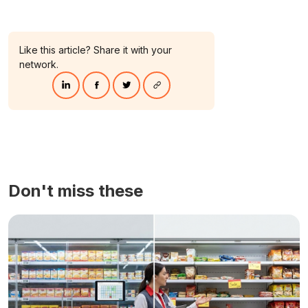
Like this article? Share it with your
network.
Don't miss these