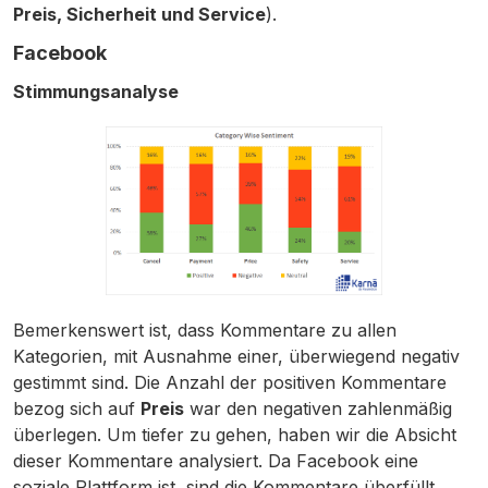
Preis, Sicherheit und Service
).
Facebook
Stimmungsanalyse
Bemerkenswert ist, dass Kommentare zu allen
Kategorien, mit Ausnahme einer, überwiegend negativ
gestimmt sind. Die Anzahl der positiven Kommentare
bezog sich auf
Preis
war den negativen zahlenmäßig
überlegen. Um tiefer zu gehen, haben wir die Absicht
dieser Kommentare analysiert. Da Facebook eine
soziale Plattform ist, sind die Kommentare überfüllt