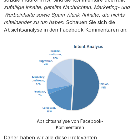
zufällige Inhalte, geteilte Nachrichten, Marketing- und
Werbeinhalte sowie Spam-/Junk-/Inhalte, die nichts
miteinander zu tun haben
. Schauen Sie sich die
Absichtsanalyse in den Facebook-Kommentaren an:
Absichtsanalyse von Facebook-
Kommentaren
Daher haben wir alle diese irrelevanten