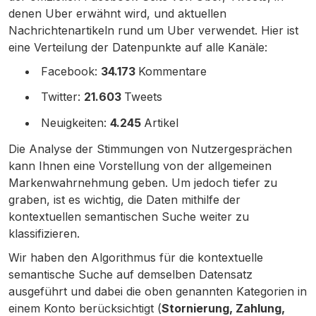
denen Uber erwähnt wird, und aktuellen
Nachrichtenartikeln rund um Uber verwendet. Hier ist
eine Verteilung der Datenpunkte auf alle Kanäle:
Facebook:
34.173
Kommentare
Twitter:
21.603
Tweets
Neuigkeiten:
4.245
Artikel
Die Analyse der Stimmungen von Nutzergesprächen
kann Ihnen eine Vorstellung von der allgemeinen
Markenwahrnehmung geben. Um jedoch tiefer zu
graben, ist es wichtig, die Daten mithilfe der
kontextuellen semantischen Suche weiter zu
klassifizieren.
Wir haben den Algorithmus für die kontextuelle
semantische Suche auf demselben Datensatz
ausgeführt und dabei die oben genannten Kategorien in
einem Konto berücksichtigt (
Stornierung, Zahlung,