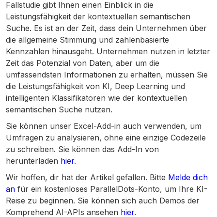
Fallstudie gibt Ihnen einen Einblick in die
Leistungsfähigkeit der kontextuellen semantischen
Suche. Es ist an der Zeit, dass dein Unternehmen über
die allgemeine Stimmung und zahlenbasierte
Kennzahlen hinausgeht. Unternehmen nutzen in letzter
Zeit das Potenzial von Daten, aber um die
umfassendsten Informationen zu erhalten, müssen Sie
die Leistungsfähigkeit von KI, Deep Learning und
intelligenten Klassifikatoren wie der kontextuellen
semantischen Suche nutzen.
Sie können unser Excel-Add-in auch verwenden, um
Umfragen zu analysieren, ohne eine einzige Codezeile
zu schreiben. Sie können das Add-In von
herunterladen
hier
.
Wir hoffen, dir hat der Artikel gefallen. Bitte
Melde dich
an
für ein kostenloses ParallelDots-Konto, um Ihre KI-
Reise zu beginnen. Sie können sich auch Demos der
Komprehend AI-APIs ansehen
hier
.