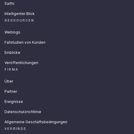
Sarthi
Intelligenter Blick
RESSOURCEN
Weblogs
Fallstudien von Kunden
Einblicke
Veröffentlichungen
FIRMA
Über
Partner
Ereignisse
Datenschutzrichtlinie
Allgemeine Geschäftsbedingungen
VERBINDE