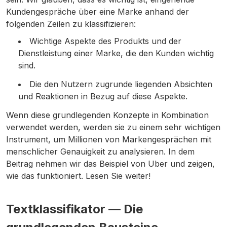
Kundengespräche über eine Marke anhand der
folgenden Zeilen zu klassifizieren:
Wichtige Aspekte des Produkts und der
Dienstleistung einer Marke, die den Kunden wichtig
sind.
Die den Nutzern zugrunde liegenden Absichten
und Reaktionen in Bezug auf diese Aspekte.
Wenn diese grundlegenden Konzepte in Kombination
verwendet werden, werden sie zu einem sehr wichtigen
Instrument, um Millionen von Markengesprächen mit
menschlicher Genauigkeit zu analysieren. In dem
Beitrag nehmen wir das Beispiel von Uber und zeigen,
wie das funktioniert. Lesen Sie weiter!
Textklassifikator — Die