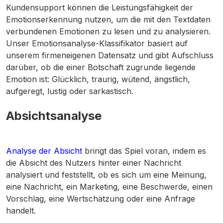
Kundensupport können die Leistungsfähigkeit der
Emotionserkennung nutzen, um die mit den Textdaten
verbundenen Emotionen zu lesen und zu analysieren.
Unser Emotionsanalyse-Klassifikator basiert auf
unserem firmeneigenen Datensatz und gibt Aufschluss
darüber, ob die einer Botschaft zugrunde liegende
Emotion ist: Glücklich, traurig, wütend, ängstlich,
aufgeregt, lustig oder sarkastisch.
Absichtsanalyse
Analyse der Absicht
bringt das Spiel voran, indem es
die Absicht des Nutzers hinter einer Nachricht
analysiert und feststellt, ob es sich um eine Meinung,
eine Nachricht, ein Marketing, eine Beschwerde, einen
Vorschlag, eine Wertschätzung oder eine Anfrage
handelt.