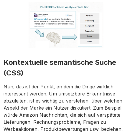
Kontextuelle semantische Suche
(CSS)
Nun, das ist der Punkt, an dem die Dinge wirklich
interessant werden. Um umsetzbare Erkenntnisse
abzuleiten, ist es wichtig zu verstehen, über welchen
Aspekt der Marke ein Nutzer diskutiert. Zum Beispiel
würde Amazon Nachrichten, die sich auf verspätete
Lieferungen, Rechnungsprobleme, Fragen zu
Werbeaktionen, Produktbewertungen usw. beziehen,