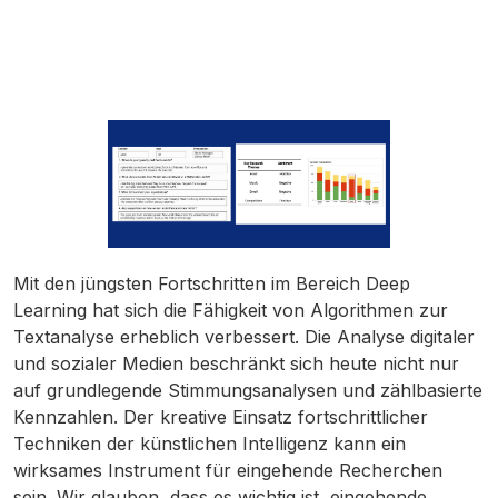
Mit den jüngsten Fortschritten im Bereich Deep
Learning hat sich die Fähigkeit von Algorithmen zur
Textanalyse erheblich verbessert. Die Analyse digitaler
und sozialer Medien beschränkt sich heute nicht nur
auf grundlegende Stimmungsanalysen und zählbasierte
Kennzahlen. Der kreative Einsatz fortschrittlicher
Techniken der künstlichen Intelligenz kann ein
wirksames Instrument für eingehende Recherchen
sein. Wir glauben, dass es wichtig ist, eingehende