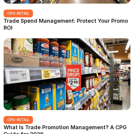
CPG-RETAIL
Trade Spend Management: Protect Your Promo
ROI
CPG-RETAIL
What Is Trade Promotion Management? A CPG