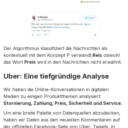
Der Algorithmus klassifiziert die Nachrichten als
kontextuell mit dem Konzept P verwandt.
Reis
obwohl
das Wort
Preis
wird in den Nachrichten nicht erwähnt.
Uber: Eine tiefgründige Analyse
Wir haben die Online-Konversationen in digitalen
Medien zu einigen Produktthemen analysiert:
Stornierung, Zahlung, Preis, Sicherheit und Service.
Um eine breite Palette von Datenquellen abzudecken,
haben wir Daten aus den neuesten Kommentaren auf
der offiziellen Facebook-Seite von Uber, Tweets, in