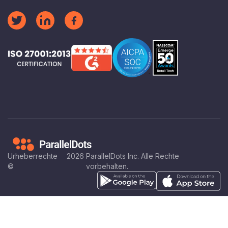
Urheberrechte
2026
ParallelDots Inc. Alle Rechte
©
vorbehalten.