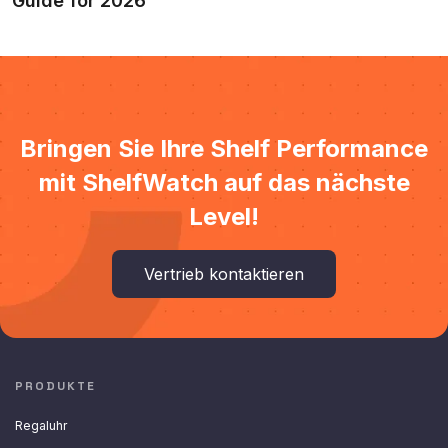
Guide for 2026
Bringen Sie Ihre Shelf Performance
mit ShelfWatch auf das nächste
Level!
Vertrieb kontaktieren
PRODUKTE
Regaluhr