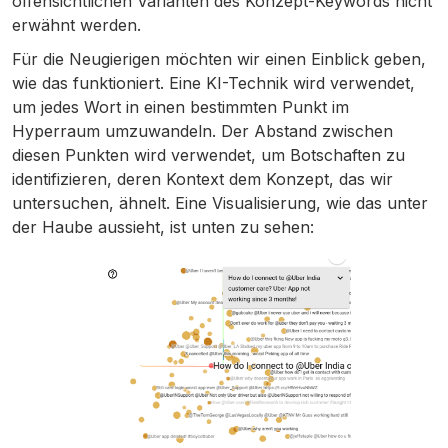
offensichtlichen Varianten des Konzept-Keywords nicht
erwähnt werden.
Für die Neugierigen möchten wir einen Einblick geben,
wie das funktioniert. Eine KI-Technik wird verwendet,
um jedes Wort in einen bestimmten Punkt im
Hyperraum umzuwandeln. Der Abstand zwischen
diesen Punkten wird verwendet, um Botschaften zu
identifizieren, deren Kontext dem Konzept, das wir
untersuchen, ähnelt. Eine Visualisierung, wie das unter
der Haube aussieht, ist unten zu sehen: