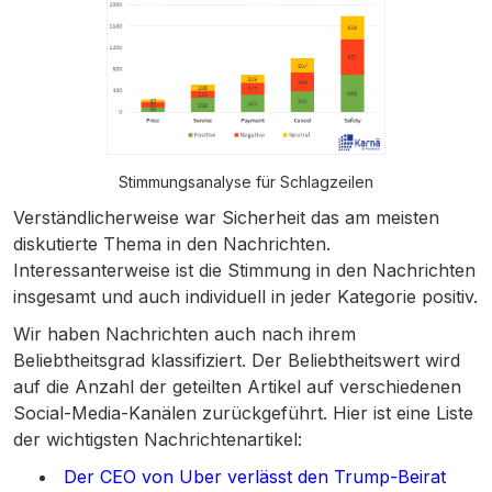
Stimmungsanalyse für Schlagzeilen
Verständlicherweise war Sicherheit das am meisten
diskutierte Thema in den Nachrichten.
Interessanterweise ist die Stimmung in den Nachrichten
insgesamt und auch individuell in jeder Kategorie positiv.
Wir haben Nachrichten auch nach ihrem
Beliebtheitsgrad klassifiziert. Der Beliebtheitswert wird
auf die Anzahl der geteilten Artikel auf verschiedenen
Social-Media-Kanälen zurückgeführt. Hier ist eine Liste
der wichtigsten Nachrichtenartikel:
Der CEO von Uber verlässt den Trump-Beirat