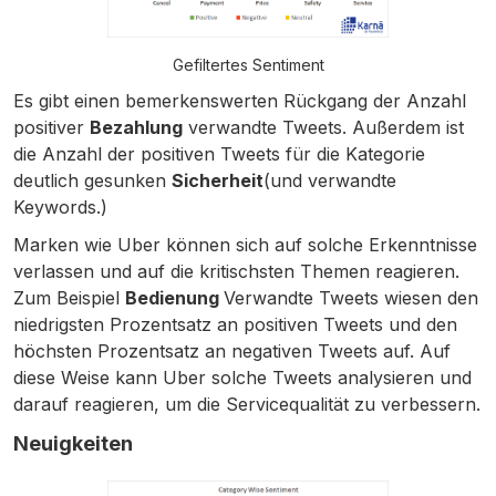
Gefiltertes Sentiment
Es gibt einen bemerkenswerten Rückgang der Anzahl
positiver
Bezahlung
verwandte Tweets. Außerdem ist
die Anzahl der positiven Tweets für die Kategorie
deutlich gesunken
Sicherheit
(und verwandte
Keywords.)
Marken wie Uber können sich auf solche Erkenntnisse
verlassen und auf die kritischsten Themen reagieren.
Zum Beispiel
Bedienung
Verwandte Tweets wiesen den
niedrigsten Prozentsatz an positiven Tweets und den
höchsten Prozentsatz an negativen Tweets auf. Auf
diese Weise kann Uber solche Tweets analysieren und
darauf reagieren, um die Servicequalität zu verbessern.
Neuigkeiten